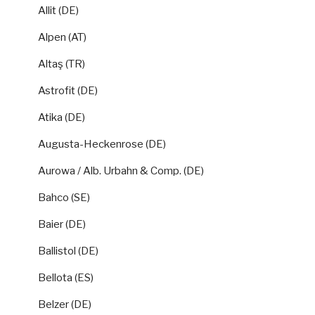
Allit (DE)
Alpen (AT)
Altaş (TR)
Astrofit (DE)
Atika (DE)
Augusta-Heckenrose (DE)
Aurowa / Alb. Urbahn & Comp. (DE)
Bahco (SE)
Baier (DE)
Ballistol (DE)
Bellota (ES)
Belzer (DE)