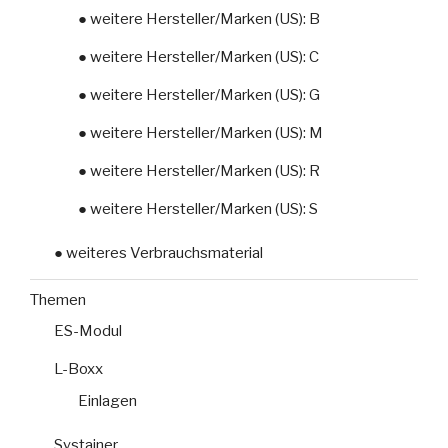
● weitere Hersteller/Marken (US): B
● weitere Hersteller/Marken (US): C
● weitere Hersteller/Marken (US): G
● weitere Hersteller/Marken (US): M
● weitere Hersteller/Marken (US): R
● weitere Hersteller/Marken (US): S
● weiteres Verbrauchsmaterial
Themen
ES-Modul
L-Boxx
Einlagen
Systainer