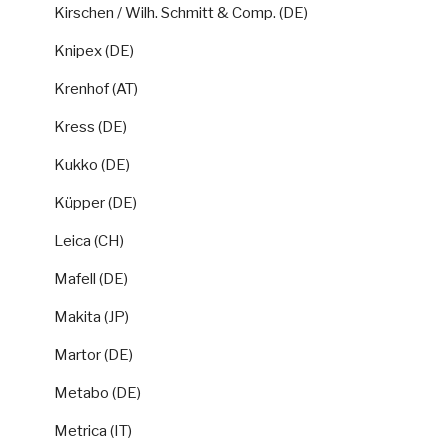
Kirschen / Wilh. Schmitt & Comp. (DE)
Knipex (DE)
Krenhof (AT)
Kress (DE)
Kukko (DE)
Küpper (DE)
Leica (CH)
Mafell (DE)
Makita (JP)
Martor (DE)
Metabo (DE)
Metrica (IT)