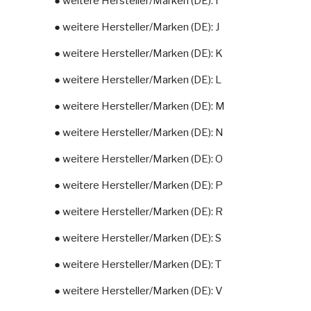
● weitere Hersteller/Marken (DE): I
● weitere Hersteller/Marken (DE): J
● weitere Hersteller/Marken (DE): K
● weitere Hersteller/Marken (DE): L
● weitere Hersteller/Marken (DE): M
● weitere Hersteller/Marken (DE): N
● weitere Hersteller/Marken (DE): O
● weitere Hersteller/Marken (DE): P
● weitere Hersteller/Marken (DE): R
● weitere Hersteller/Marken (DE): S
● weitere Hersteller/Marken (DE): T
● weitere Hersteller/Marken (DE): V