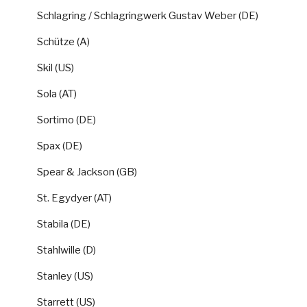
Schlagring / Schlagringwerk Gustav Weber (DE)
Schütze (A)
Skil (US)
Sola (AT)
Sortimo (DE)
Spax (DE)
Spear & Jackson (GB)
St. Egydyer (AT)
Stabila (DE)
Stahlwille (D)
Stanley (US)
Starrett (US)