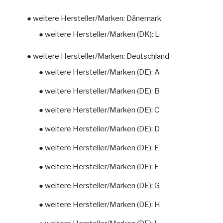
● weitere Hersteller/Marken: Dänemark
● weitere Hersteller/Marken (DK): L
● weitere Hersteller/Marken: Deutschland
● weitere Hersteller/Marken (DE): A
● weitere Hersteller/Marken (DE): B
● weitere Hersteller/Marken (DE): C
● weitere Hersteller/Marken (DE): D
● weitere Hersteller/Marken (DE): E
● weitere Hersteller/Marken (DE): F
● weitere Hersteller/Marken (DE): G
● weitere Hersteller/Marken (DE): H