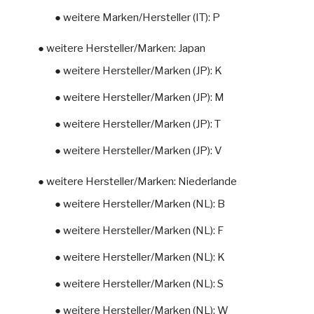
● weitere Marken/Hersteller (IT): P
● weitere Hersteller/Marken: Japan
● weitere Hersteller/Marken (JP): K
● weitere Hersteller/Marken (JP): M
● weitere Hersteller/Marken (JP): T
● weitere Hersteller/Marken (JP): V
● weitere Hersteller/Marken: Niederlande
● weitere Hersteller/Marken (NL): B
● weitere Hersteller/Marken (NL): F
● weitere Hersteller/Marken (NL): K
● weitere Hersteller/Marken (NL): S
● weitere Hersteller/Marken (NL): W