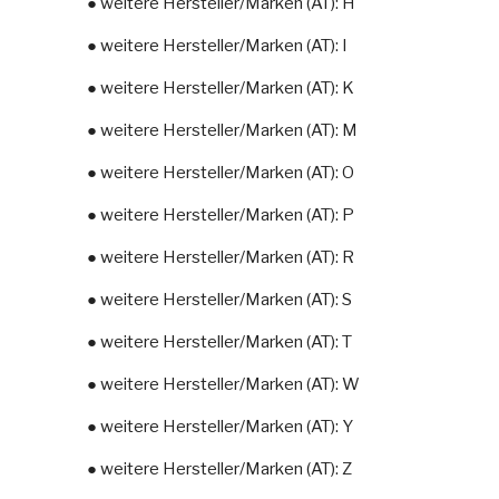
● weitere Hersteller/Marken (AT): H
● weitere Hersteller/Marken (AT): I
● weitere Hersteller/Marken (AT): K
● weitere Hersteller/Marken (AT): M
● weitere Hersteller/Marken (AT): O
● weitere Hersteller/Marken (AT): P
● weitere Hersteller/Marken (AT): R
● weitere Hersteller/Marken (AT): S
● weitere Hersteller/Marken (AT): T
● weitere Hersteller/Marken (AT): W
● weitere Hersteller/Marken (AT): Y
● weitere Hersteller/Marken (AT): Z