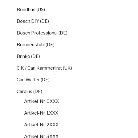
Bondhus (US)
Bosch DIY (DE)
Bosch Professional (DE)
Brennenstuhl (DE)
Brinko (DE)
C.K / Carl Kammerling (UK)
Carl Walter (DE)
Carolus (DE)
Artikel-Nr. 0XXX
Artikel-Nr. 1XXX
Artikel-Nr. 2XXX
Artikel-Nr. 3XXX