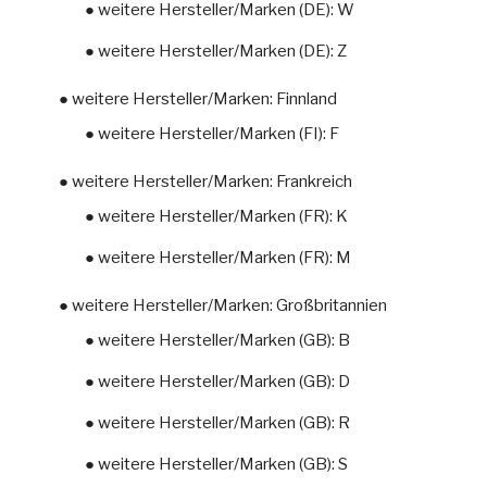
● weitere Hersteller/Marken (DE): W
● weitere Hersteller/Marken (DE): Z
● weitere Hersteller/Marken: Finnland
● weitere Hersteller/Marken (FI): F
● weitere Hersteller/Marken: Frankreich
● weitere Hersteller/Marken (FR): K
● weitere Hersteller/Marken (FR): M
● weitere Hersteller/Marken: Großbritannien
● weitere Hersteller/Marken (GB): B
● weitere Hersteller/Marken (GB): D
● weitere Hersteller/Marken (GB): R
● weitere Hersteller/Marken (GB): S