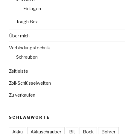
Einlagen
Tough Box
Über mich
Verbindungstechnik
Schrauben
Zeitleiste
Zoll-Schlüsselweiten
Zu verkaufen
SCHLAGWORTE
Akku
Akkuschrauber
Bit
Bock
Bohrer