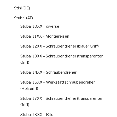
Stihl (DE)
Stubai (AT)
Stubai 10XX – diverse
Stubai 11XX – Montiereisen
Stubai 12XX – Schraubendreher (blauer Griff)
Stubai 13XX – Schraubendreher (transparenter
Griff)
Stubai 14XX – Schraubendreher
Stubai 15XX – Werkstattschraubendreher
(Holzgriff)
Stubai 17XX – Schraubendreher (transparenter
Griff)
Stubai 18XX – Bits