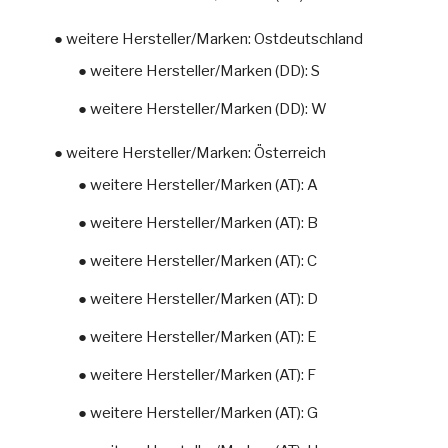
● weitere Hersteller/Marken: Ostdeutschland
● weitere Hersteller/Marken (DD): S
● weitere Hersteller/Marken (DD): W
● weitere Hersteller/Marken: Österreich
● weitere Hersteller/Marken (AT): A
● weitere Hersteller/Marken (AT): B
● weitere Hersteller/Marken (AT): C
● weitere Hersteller/Marken (AT): D
● weitere Hersteller/Marken (AT): E
● weitere Hersteller/Marken (AT): F
● weitere Hersteller/Marken (AT): G