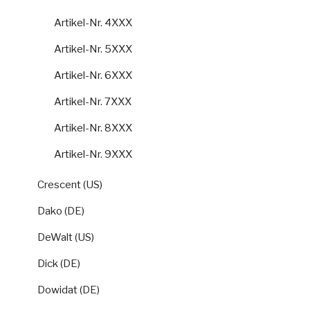
Artikel-Nr. 4XXX
Artikel-Nr. 5XXX
Artikel-Nr. 6XXX
Artikel-Nr. 7XXX
Artikel-Nr. 8XXX
Artikel-Nr. 9XXX
Crescent (US)
Dako (DE)
DeWalt (US)
Dick (DE)
Dowidat (DE)