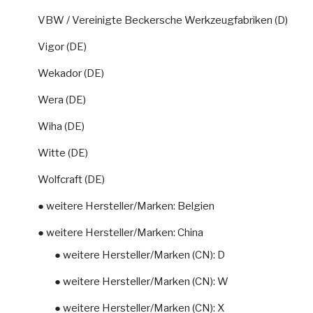
VBW / Vereinigte Beckersche Werkzeugfabriken (D)
Vigor (DE)
Wekador (DE)
Wera (DE)
Wiha (DE)
Witte (DE)
Wolfcraft (DE)
● weitere Hersteller/Marken: Belgien
● weitere Hersteller/Marken: China
● weitere Hersteller/Marken (CN): D
● weitere Hersteller/Marken (CN): W
● weitere Hersteller/Marken (CN): X