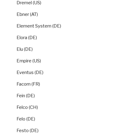
Dremel (US)
Ebner (AT)
Element System (DE)
Elora (DE)
Elu (DE)
Empire (US)
Eventus (DE)
Facom (FR)
Fein (DE)
Felco (CH)
Felo (DE)
Festo (DE)