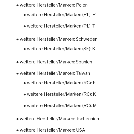
● weitere Hersteller/Marken: Polen
● weitere Hersteller/Marken (PL): P
● weitere Hersteller/Marken (PL): T
● weitere Hersteller/Marken: Schweden
● weitere Hersteller/Marken (SE): K
● weitere Hersteller/Marken: Spanien
● weitere Hersteller/Marken: Taiwan
● weitere Hersteller/Marken (RC): F
● weitere Hersteller/Marken (RC): K
● weitere Hersteller/Marken (RC): M
● weitere Hersteller/Marken: Tschechien
● weitere Hersteller/Marken: USA