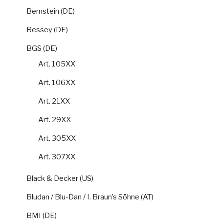
Bernstein (DE)
Bessey (DE)
BGS (DE)
Art. 105XX
Art. 106XX
Art. 21XX
Art. 29XX
Art. 305XX
Art. 307XX
Black & Decker (US)
Bludan / Blu-Dan / I. Braun’s Söhne (AT)
BMI (DE)