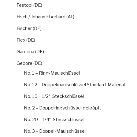
Festool (DE)
Fisch / Johann Eberhard (AT)
Fischer (DE)
Flex (DE)
Gardena (DE)
Gedore (DE)
No. 1 – Ring-Maulschlüssel
No. 12 – Doppelmaulschlüssel Standard-Material
No. 19 – 1/2″-Steckschlüssel
No. 2 – Doppelringschlüssel gekröpft
No. 20 – 1/4″-Steckschlüssel
No. 3 – Doppel-Maulschlüssel