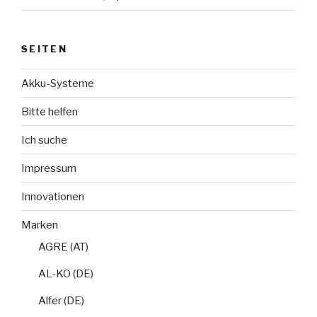
SEITEN
Akku-Systeme
Bitte helfen
Ich suche
Impressum
Innovationen
Marken
AGRE (AT)
AL-KO (DE)
Alfer (DE)