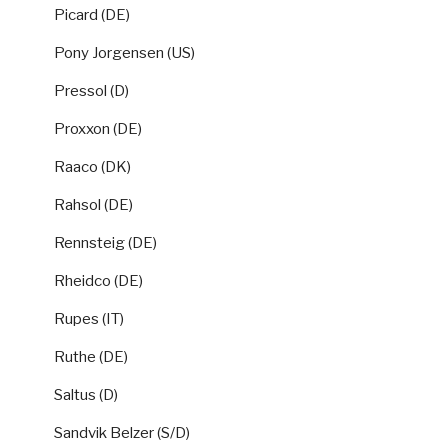
Picard (DE)
Pony Jorgensen (US)
Pressol (D)
Proxxon (DE)
Raaco (DK)
Rahsol (DE)
Rennsteig (DE)
Rheidco (DE)
Rupes (IT)
Ruthe (DE)
Saltus (D)
Sandvik Belzer (S/D)