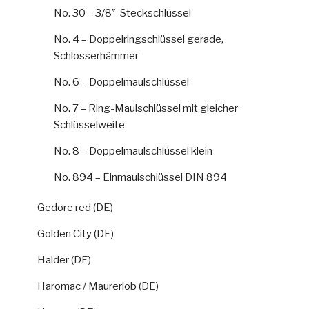
No. 30 – 3/8″-Steckschlüssel
No. 4 – Doppelringschlüssel gerade,
Schlosserhämmer
No. 6 – Doppelmaulschlüssel
No. 7 – Ring-Maulschlüssel mit gleicher
Schlüsselweite
No. 8 – Doppelmaulschlüssel klein
No. 894 – Einmaulschlüssel DIN 894
Gedore red (DE)
Golden City (DE)
Halder (DE)
Haromac / Maurerlob (DE)