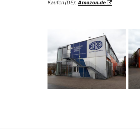
Kaufen (DE):
Amazon.de