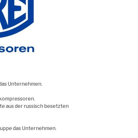
 das Unternehmen.
nkompressoren.
te aus der russisch besetzten
ruppe das Unternehmen.