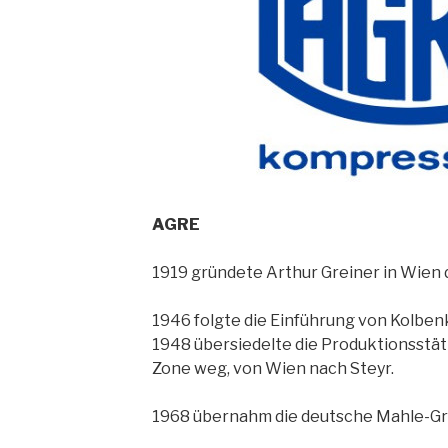
AGRE
1919 gründete Arthur Greiner in Wien
1946 folgte die Einführung von Kolbe
1948 übersiedelte die Produktionsstät
Zone weg, von Wien nach Steyr.
1968 übernahm die deutsche Mahle-G