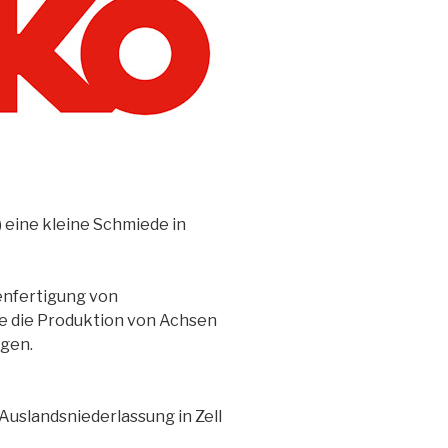
 eine kleine Schmiede in
enfertigung von
e die Produktion von Achsen
gen.
Auslandsniederlassung in Zell