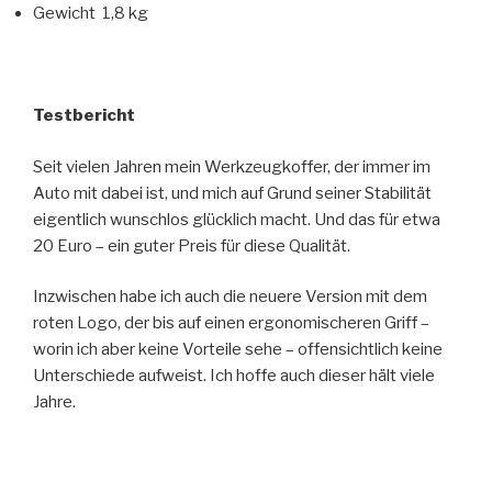
Gewicht 1,8 kg
Testbericht
Seit vielen Jahren mein Werkzeugkoffer, der immer im
Auto mit dabei ist, und mich auf Grund seiner Stabilität
eigentlich wunschlos glücklich macht. Und das für etwa
20 Euro – ein guter Preis für diese Qualität.
Inzwischen habe ich auch die neuere Version mit dem
roten Logo, der bis auf einen ergonomischeren Griff –
worin ich aber keine Vorteile sehe – offensichtlich keine
Unterschiede aufweist. Ich hoffe auch dieser hält viele
Jahre.