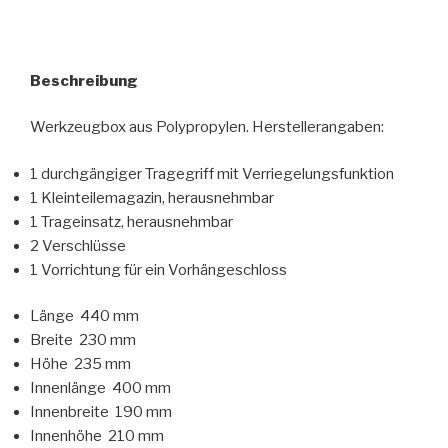
Beschreibung
Werkzeugbox aus Polypropylen. Herstellerangaben:
1 durchgängiger Tragegriff mit Verriegelungsfunktion
1 Kleinteilemagazin, herausnehmbar
1 Trageinsatz, herausnehmbar
2 Verschlüsse
1 Vorrichtung für ein Vorhängeschloss
Länge 440 mm
Breite 230 mm
Höhe 235 mm
Innenlänge 400 mm
Innenbreite 190 mm
Innenhöhe 210 mm