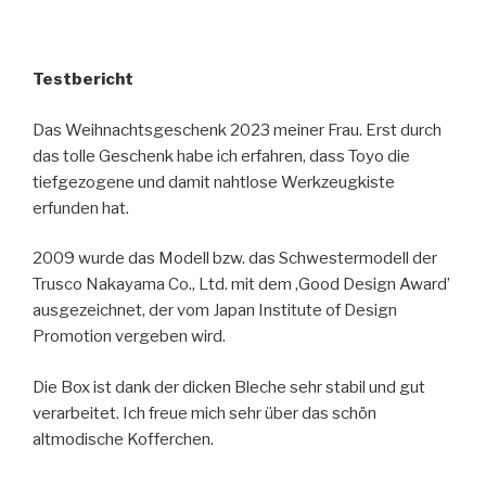
Testbericht
Das Weihnachtsgeschenk 2023 meiner Frau. Erst durch
das tolle Geschenk habe ich erfahren, dass Toyo die
tiefgezogene und damit nahtlose Werkzeugkiste
erfunden hat.
2009 wurde das Modell bzw. das Schwestermodell der
Trusco Nakayama Co., Ltd. mit dem ‚Good Design Award’
ausgezeichnet, der vom Japan Institute of Design
Promotion vergeben wird.
Die Box ist dank der dicken Bleche sehr stabil und gut
verarbeitet. Ich freue mich sehr über das schön
altmodische Kofferchen.