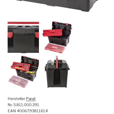
Hersteller
Parat
Nr. 5.811.000.391
EAN 4006793811614