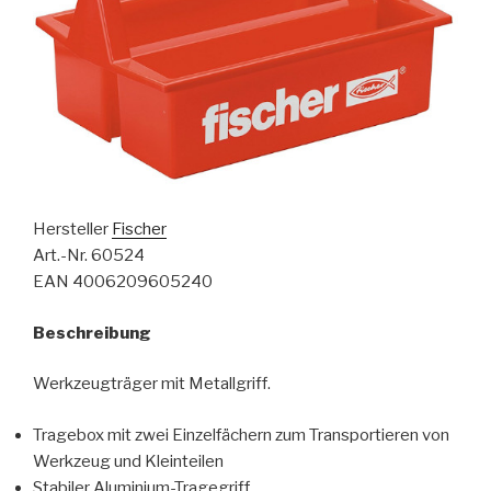
Hersteller
Fischer
Art.-Nr. 60524
EAN 4006209605240
Beschreibung
Werkzeugträger mit Metallgriff.
Tragebox mit zwei Einzelfächern zum Transportieren von
Werkzeug und Kleinteilen
Stabiler Aluminium-Tragegriff