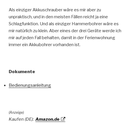
Als einziger Akkuschrauber wäre es mir aber zu
unpraktisch, und in den meisten Fällen reicht ja eine
Schlagfunktion. Und als einziger Hammerbohrer wäre es
mir natürlich zu klein. Aber eines der drei Geräte werde ich
mir auf jeden Fall behalten, damit in der Ferienwohnung
immer ein Akkubohrer vorhanden ist.
Dokumente
Bedienungsanleitung
(Anzeige)
Kaufen (DE):
Amazon.de