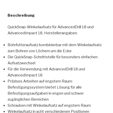
Beschreibung
QuickSnap-Winkelaufsatz für AdvancedDrill 18 und
AdvancedImpact 18. Herstellerangaben:
Bohrfutteraufsatz kombinierbar mit dem Winkelaufsatz
zum Bohren von Löchern um die Ecke
Die QuickSnap-Schnittstelle für besonders einfachen
Aufsatzwechsel
Für die Verwendung mit AdvancedDrill 18 und
AdvancedImpact 18
Präzises Arbeiten auf engstem Raum:
Befestigungssystem bietet Lösung für alle
Befestigungsaufgaben in engen und schwer
zugänglichen Bereichen
Schrauben mit Winkelaufsatz auf engstem Raum
Winkelaufsatz in acht verschiedenen Positionen