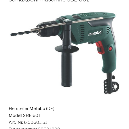
Hersteller
Metabo
(DE)
Modell SBE 601
Art.-Nr. 6.00601.51