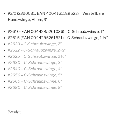
#3/0 (2390081, EAN 4064161188522) – Verstellbare
Handzwinge, Ahorn, 3″
#2610 (EAN 0044295261036) – C-Schraubzwinge, 1″
#2615 (EAN 0044295261531) – C-Schraubzwinge, 1 1⁄2″
#2620 – C-Schraubzwinge, 2″
#2622 – C-Schraubzwinge, 2 1⁄2″
#2625 – C-Schraubzwinge, 2 1⁄2″
#2630 – C-Schraubzwinge, 3″
#2640 – C-Schraubzwinge, 4″
#2650 – C-Schraubzwinge, 5″
#2660 – C-Schraubzwinge, 6″
#2680 – C-Schraubzwinge, 8″
(Anzeige)