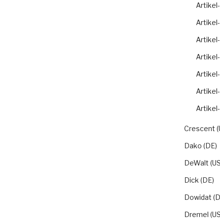
Artikel
Artikel
Artikel
Artikel
Artikel
Artikel
Artikel
Crescent (
Dako (DE)
DeWalt (US
Dick (DE)
Dowidat (D
Dremel (US