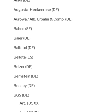
Atika (DE)
Augusta-Heckenrose (DE)
Aurowa / Alb. Urbahn & Comp. (DE)
Bahco (SE)
Baier (DE)
Ballistol (DE)
Bellota (ES)
Belzer (DE)
Bernstein (DE)
Bessey (DE)
BGS (DE)
Art. 105XX