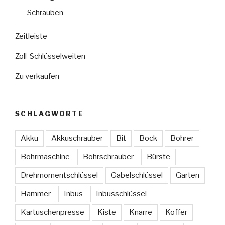
Schrauben
Zeitleiste
Zoll-Schlüsselweiten
Zu verkaufen
SCHLAGWORTE
Akku
Akkuschrauber
Bit
Bock
Bohrer
Bohrmaschine
Bohrschrauber
Bürste
Drehmomentschlüssel
Gabelschlüssel
Garten
Hammer
Inbus
Inbusschlüssel
Kartuschenpresse
Kiste
Knarre
Koffer