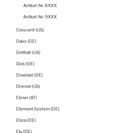
Artikel-Nr. 8XXX
Artikel-Nr. 9XXX
Crescent (US)
Dako (DE)
DeWalt (US)
Dick (DE)
Dowidat (DE)
Dremel (US)
Ebner (AT)
Element System (DE)
Elora (DE)
Elu (DE)