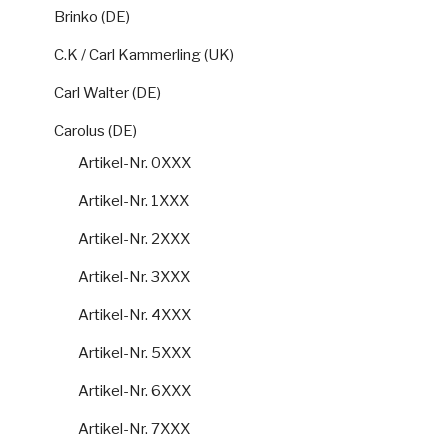
Brinko (DE)
C.K / Carl Kammerling (UK)
Carl Walter (DE)
Carolus (DE)
Artikel-Nr. 0XXX
Artikel-Nr. 1XXX
Artikel-Nr. 2XXX
Artikel-Nr. 3XXX
Artikel-Nr. 4XXX
Artikel-Nr. 5XXX
Artikel-Nr. 6XXX
Artikel-Nr. 7XXX