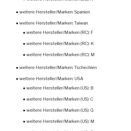
● weitere Hersteller/Marken: Spanien
● weitere Hersteller/Marken: Taiwan
● weitere Hersteller/Marken (RC): F
● weitere Hersteller/Marken (RC): K
● weitere Hersteller/Marken (RC): M
● weitere Hersteller/Marken: Tschechien
● weitere Hersteller/Marken: USA
● weitere Hersteller/Marken (US): B
● weitere Hersteller/Marken (US): C
● weitere Hersteller/Marken (US): G
● weitere Hersteller/Marken (US): M