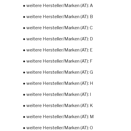
● weitere Hersteller/Marken (AT): A
● weitere Hersteller/Marken (AT): B
● weitere Hersteller/Marken (AT): C
● weitere Hersteller/Marken (AT): D
● weitere Hersteller/Marken (AT): E
● weitere Hersteller/Marken (AT): F
● weitere Hersteller/Marken (AT): G
● weitere Hersteller/Marken (AT): H
● weitere Hersteller/Marken (AT): I
● weitere Hersteller/Marken (AT): K
● weitere Hersteller/Marken (AT): M
● weitere Hersteller/Marken (AT): O