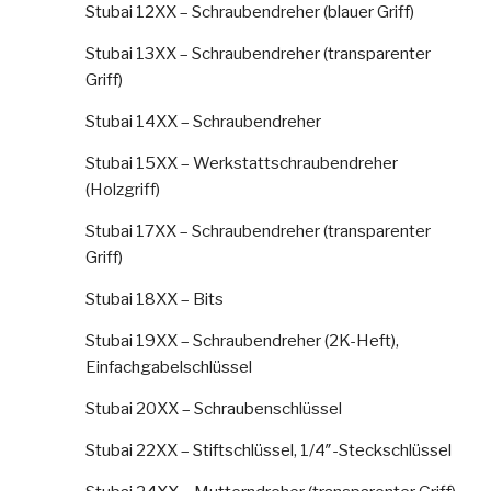
Stubai 12XX – Schraubendreher (blauer Griff)
Stubai 13XX – Schraubendreher (transparenter
Griff)
Stubai 14XX – Schraubendreher
Stubai 15XX – Werkstattschraubendreher
(Holzgriff)
Stubai 17XX – Schraubendreher (transparenter
Griff)
Stubai 18XX – Bits
Stubai 19XX – Schraubendreher (2K-Heft),
Einfachgabelschlüssel
Stubai 20XX – Schraubenschlüssel
Stubai 22XX – Stiftschlüssel, 1/4″-Steckschlüssel