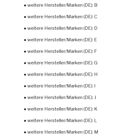
● weitere Hersteller/Marken (DE): B
● weitere Hersteller/Marken (DE): C
● weitere Hersteller/Marken (DE): D
● weitere Hersteller/Marken (DE): E
● weitere Hersteller/Marken (DE): F
● weitere Hersteller/Marken (DE): G
● weitere Hersteller/Marken (DE): H
● weitere Hersteller/Marken (DE): I
● weitere Hersteller/Marken (DE): J
● weitere Hersteller/Marken (DE): K
● weitere Hersteller/Marken (DE): L
● weitere Hersteller/Marken (DE): M