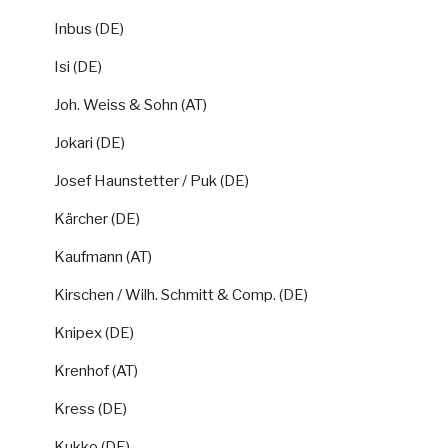
Inbus (DE)
Isi (DE)
Joh. Weiss & Sohn (AT)
Jokari (DE)
Josef Haunstetter / Puk (DE)
Kärcher (DE)
Kaufmann (AT)
Kirschen / Wilh. Schmitt & Comp. (DE)
Knipex (DE)
Krenhof (AT)
Kress (DE)
Kukko (DE)