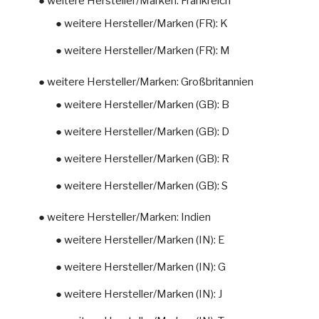
● weitere Hersteller/Marken: Frankreich
● weitere Hersteller/Marken (FR): K
● weitere Hersteller/Marken (FR): M
● weitere Hersteller/Marken: Großbritannien
● weitere Hersteller/Marken (GB): B
● weitere Hersteller/Marken (GB): D
● weitere Hersteller/Marken (GB): R
● weitere Hersteller/Marken (GB): S
● weitere Hersteller/Marken: Indien
● weitere Hersteller/Marken (IN): E
● weitere Hersteller/Marken (IN): G
● weitere Hersteller/Marken (IN): J