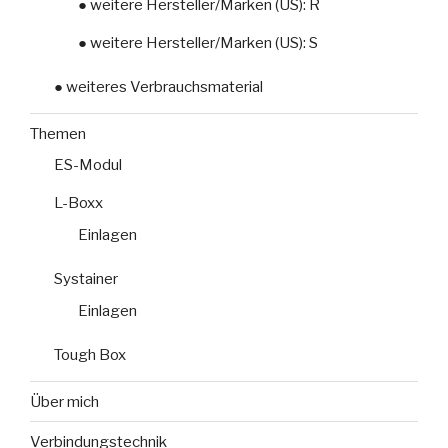
● weitere Hersteller/Marken (US): R
● weitere Hersteller/Marken (US): S
● weiteres Verbrauchsmaterial
Themen
ES-Modul
L-Boxx
Einlagen
Systainer
Einlagen
Tough Box
Über mich
Verbindungstechnik