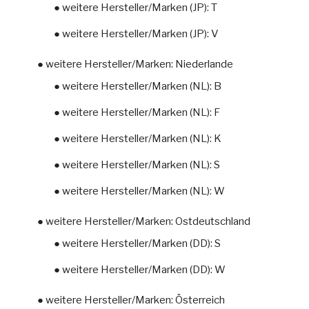
● weitere Hersteller/Marken (JP): T
● weitere Hersteller/Marken (JP): V
● weitere Hersteller/Marken: Niederlande
● weitere Hersteller/Marken (NL): B
● weitere Hersteller/Marken (NL): F
● weitere Hersteller/Marken (NL): K
● weitere Hersteller/Marken (NL): S
● weitere Hersteller/Marken (NL): W
● weitere Hersteller/Marken: Ostdeutschland
● weitere Hersteller/Marken (DD): S
● weitere Hersteller/Marken (DD): W
● weitere Hersteller/Marken: Österreich