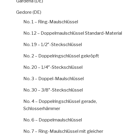
Gardena (DE)
Gedore (DE)
No. 1 – Ring-Maulschlüssel
No. 12 – Doppelmaulschlüssel Standard-Material
No. 19 – 1/2″-Steckschlüssel
No. 2 – Doppelringschlüssel gekröpft
No. 20 – 1/4″-Steckschlüssel
No. 3 – Doppel-Maulschlüssel
No. 30 – 3/8″-Steckschlüssel
No. 4 – Doppelringschlüssel gerade,
Schlosserhämmer
No. 6 – Doppelmaulschlüssel
No. 7 – Ring-Maulschlüssel mit gleicher