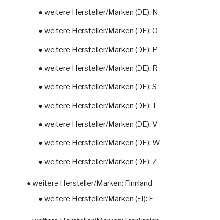
● weitere Hersteller/Marken (DE): N
● weitere Hersteller/Marken (DE): O
● weitere Hersteller/Marken (DE): P
● weitere Hersteller/Marken (DE): R
● weitere Hersteller/Marken (DE): S
● weitere Hersteller/Marken (DE): T
● weitere Hersteller/Marken (DE): V
● weitere Hersteller/Marken (DE): W
● weitere Hersteller/Marken (DE): Z
● weitere Hersteller/Marken: Finnland
● weitere Hersteller/Marken (FI): F