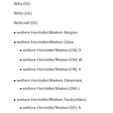
Wiha (DE)
Witte (DE)
Wolfcraft (DE)
● weitere Hersteller/Marken: Belgien
● weitere Hersteller/Marken: China
● weitere Hersteller/Marken (CN): D
● weitere Hersteller/Marken (CN): W
● weitere Hersteller/Marken (CN): X
● weitere Hersteller/Marken: Dänemark
● weitere Hersteller/Marken (DK): L
● weitere Hersteller/Marken: Deutschland
● weitere Hersteller/Marken (DE): A