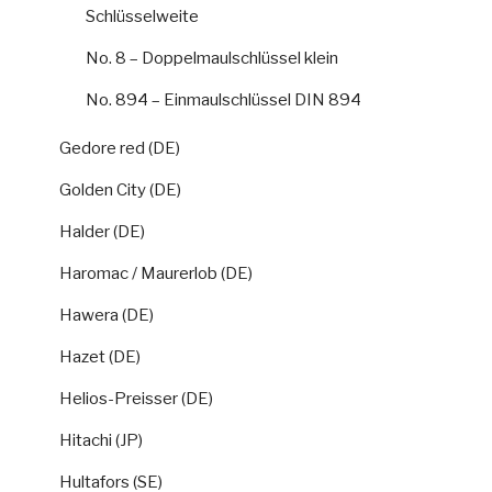
Schlüsselweite
No. 8 – Doppelmaulschlüssel klein
No. 894 – Einmaulschlüssel DIN 894
Gedore red (DE)
Golden City (DE)
Halder (DE)
Haromac / Maurerlob (DE)
Hawera (DE)
Hazet (DE)
Helios-Preisser (DE)
Hitachi (JP)
Hultafors (SE)