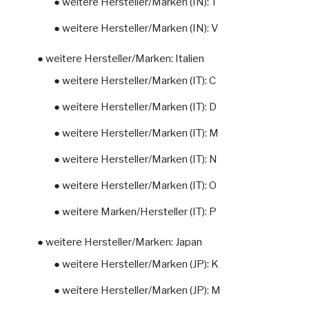
● weitere Hersteller/Marken (IN): T
● weitere Hersteller/Marken (IN): V
● weitere Hersteller/Marken: Italien
● weitere Hersteller/Marken (IT): C
● weitere Hersteller/Marken (IT): D
● weitere Hersteller/Marken (IT): M
● weitere Hersteller/Marken (IT): N
● weitere Hersteller/Marken (IT): O
● weitere Marken/Hersteller (IT): P
● weitere Hersteller/Marken: Japan
● weitere Hersteller/Marken (JP): K
● weitere Hersteller/Marken (JP): M