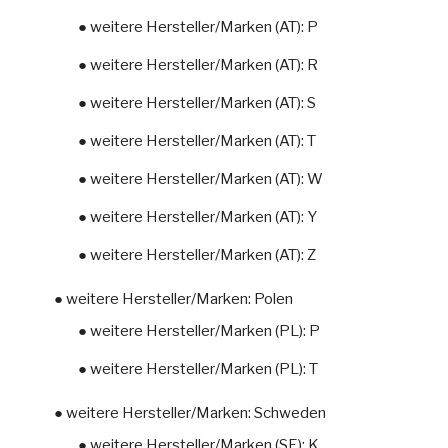
● weitere Hersteller/Marken (AT): P
● weitere Hersteller/Marken (AT): R
● weitere Hersteller/Marken (AT): S
● weitere Hersteller/Marken (AT): T
● weitere Hersteller/Marken (AT): W
● weitere Hersteller/Marken (AT): Y
● weitere Hersteller/Marken (AT): Z
● weitere Hersteller/Marken: Polen
● weitere Hersteller/Marken (PL): P
● weitere Hersteller/Marken (PL): T
● weitere Hersteller/Marken: Schweden
● weitere Hersteller/Marken (SE): K