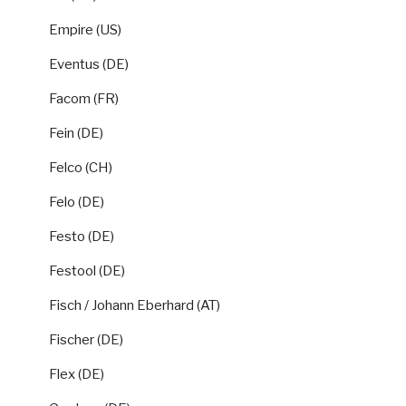
Empire (US)
Eventus (DE)
Facom (FR)
Fein (DE)
Felco (CH)
Felo (DE)
Festo (DE)
Festool (DE)
Fisch / Johann Eberhard (AT)
Fischer (DE)
Flex (DE)