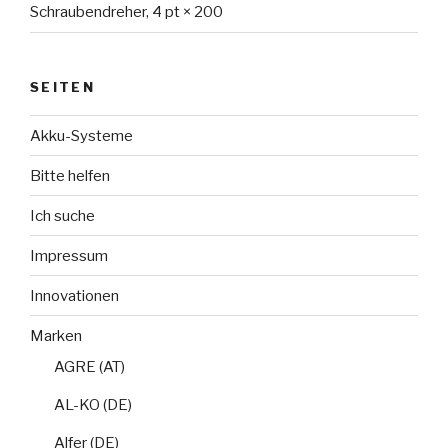
Schraubendreher, 4 pt × 200
SEITEN
Akku-Systeme
Bitte helfen
Ich suche
Impressum
Innovationen
Marken
AGRE (AT)
AL-KO (DE)
Alfer (DE)