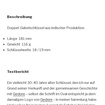
Beschreibung
Doppel-Gabelschlüssel aus indischer Produktion.
Länge 181 mm
Gewicht 116 g
Schlüsselweite 18 / 19 mm
Testbericht
Ein vielleicht 30-40 Jahre alter Schlüssel, den ich nur auf
Grund seiner Herkunft und der gemeinsamen Geschichte
mit
Gedore
– selbst die Schrift im Oval entspricht ja dem
damaligen Logo von
Gedore
– in meiner Sammlung habe.