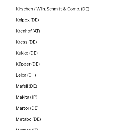
Kirschen / Wilh. Schmitt & Comp. (DE)
Knipex (DE)
Krenhof (AT)
Kress (DE)
Kukko (DE)
Küpper (DE)
Leica (CH)
Mafell (DE)
Makita (JP)
Martor (DE)
Metabo (DE)