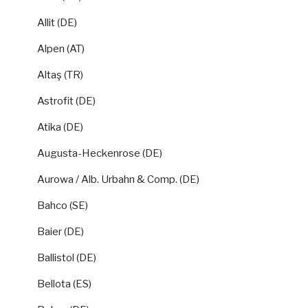
Allit (DE)
Alpen (AT)
Altaş (TR)
Astrofit (DE)
Atika (DE)
Augusta-Heckenrose (DE)
Aurowa / Alb. Urbahn & Comp. (DE)
Bahco (SE)
Baier (DE)
Ballistol (DE)
Bellota (ES)