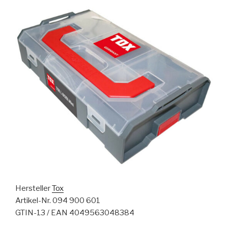
Hersteller
Tox
Artikel-Nr. 094 900 601
GTIN-13 / EAN 4049563048384