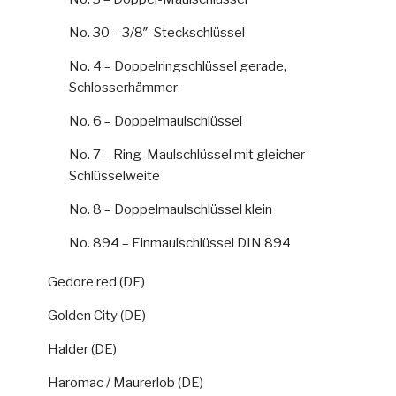
No. 30 – 3/8″-Steckschlüssel
No. 4 – Doppelringschlüssel gerade,
Schlosserhämmer
No. 6 – Doppelmaulschlüssel
No. 7 – Ring-Maulschlüssel mit gleicher
Schlüsselweite
No. 8 – Doppelmaulschlüssel klein
No. 894 – Einmaulschlüssel DIN 894
Gedore red (DE)
Golden City (DE)
Halder (DE)
Haromac / Maurerlob (DE)