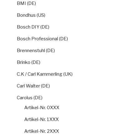
BMI (DE)
Bondhus (US)
Bosch DIY (DE)
Bosch Professional (DE)
Brennenstuhl (DE)
Brinko (DE)
C.K / Carl Kammerling (UK)
Carl Walter (DE)
Carolus (DE)
Artikel-Nr. 0XXX
Artikel-Nr. 1XXX
Artikel-Nr. 2XXX