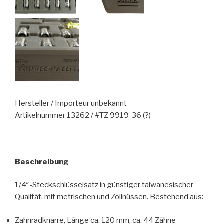
Hersteller / Importeur unbekannt
Artikelnummer 13262 / #TZ 9919-36 (?)
Beschreibung
1/4″-Steckschlüsselsatz in günstiger taiwanesischer
Qualität, mit metrischen und Zollnüssen. Bestehend aus:
Zahnradknarre, Länge ca. 120 mm, ca. 44 Zähne