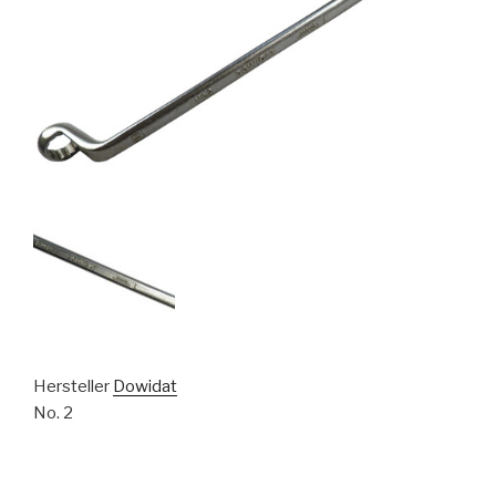
Hersteller
Dowidat
No. 2