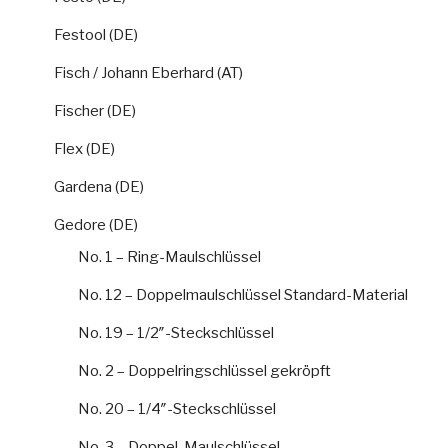
Festool (DE)
Fisch / Johann Eberhard (AT)
Fischer (DE)
Flex (DE)
Gardena (DE)
Gedore (DE)
No. 1 – Ring-Maulschlüssel
No. 12 – Doppelmaulschlüssel Standard-Material
No. 19 – 1/2″-Steckschlüssel
No. 2 – Doppelringschlüssel gekröpft
No. 20 – 1/4″-Steckschlüssel
No. 3 – Doppel-Maulschlüssel