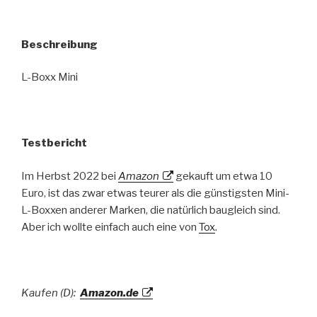
Beschreibung
L-Boxx Mini
Testbericht
Im Herbst 2022 bei
Amazon
gekauft um etwa 10
Euro, ist das zwar etwas teurer als die günstigsten Mini-
L-Boxxen anderer Marken, die natürlich baugleich sind.
Aber ich wollte einfach auch eine von
Tox
.
Kaufen (D):
Amazon.de