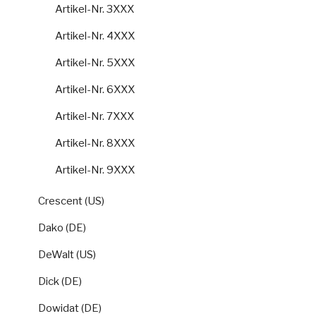
Artikel-Nr. 3XXX
Artikel-Nr. 4XXX
Artikel-Nr. 5XXX
Artikel-Nr. 6XXX
Artikel-Nr. 7XXX
Artikel-Nr. 8XXX
Artikel-Nr. 9XXX
Crescent (US)
Dako (DE)
DeWalt (US)
Dick (DE)
Dowidat (DE)