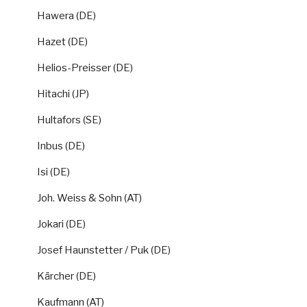
Hawera (DE)
Hazet (DE)
Helios-Preisser (DE)
Hitachi (JP)
Hultafors (SE)
Inbus (DE)
Isi (DE)
Joh. Weiss & Sohn (AT)
Jokari (DE)
Josef Haunstetter / Puk (DE)
Kärcher (DE)
Kaufmann (AT)