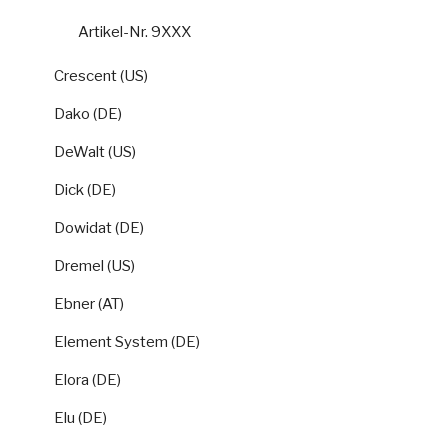
Artikel-Nr. 9XXX
Crescent (US)
Dako (DE)
DeWalt (US)
Dick (DE)
Dowidat (DE)
Dremel (US)
Ebner (AT)
Element System (DE)
Elora (DE)
Elu (DE)