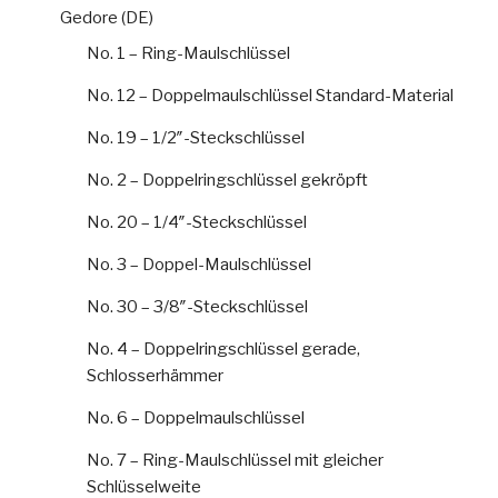
Gedore (DE)
No. 1 – Ring-Maulschlüssel
No. 12 – Doppelmaulschlüssel Standard-Material
No. 19 – 1/2″-Steckschlüssel
No. 2 – Doppelringschlüssel gekröpft
No. 20 – 1/4″-Steckschlüssel
No. 3 – Doppel-Maulschlüssel
No. 30 – 3/8″-Steckschlüssel
No. 4 – Doppelringschlüssel gerade,
Schlosserhämmer
No. 6 – Doppelmaulschlüssel
No. 7 – Ring-Maulschlüssel mit gleicher
Schlüsselweite