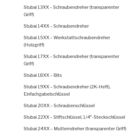
Stubai 13XX – Schraubendreher (transparenter
Griff)
Stubai 14XX – Schraubendreher
Stubai 15XX – Werkstattschraubendreher
(Holzgriff)
Stubai 17XX – Schraubendreher (transparenter
Griff)
Stubai 18XX – Bits
Stubai 19XX – Schraubendreher (2K-Heft),
Einfachgabelschlüssel
Stubai 20XX – Schraubenschlüssel
Stubai 22XX – Stiftschlüssel, 1/4″-Steckschlüssel
Stubai 24XX – Mutterndreher (transparenter Griff)