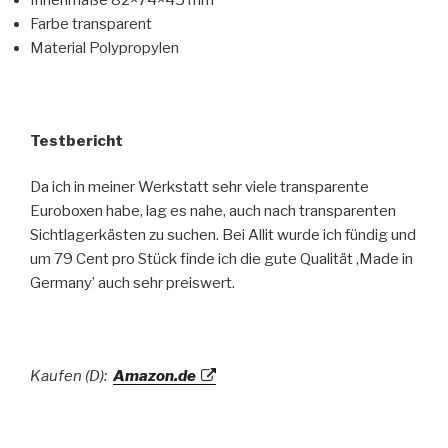
Farbe transparent
Material Polypropylen
Testbericht
Da ich in meiner Werkstatt sehr viele transparente
Euroboxen habe, lag es nahe, auch nach transparenten
Sichtlagerkästen zu suchen. Bei Allit wurde ich fündig und
um 79 Cent pro Stück finde ich die gute Qualität ‚Made in
Germany’ auch sehr preiswert.
Kaufen (D):
Amazon.de