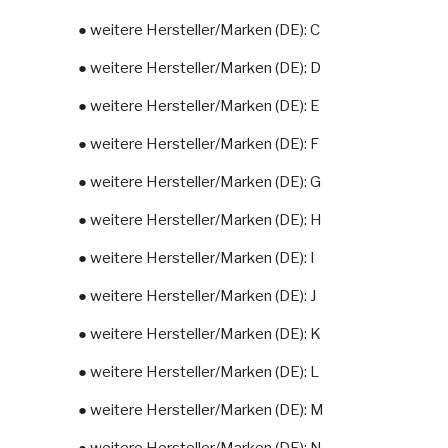
● weitere Hersteller/Marken (DE): C
● weitere Hersteller/Marken (DE): D
● weitere Hersteller/Marken (DE): E
● weitere Hersteller/Marken (DE): F
● weitere Hersteller/Marken (DE): G
● weitere Hersteller/Marken (DE): H
● weitere Hersteller/Marken (DE): I
● weitere Hersteller/Marken (DE): J
● weitere Hersteller/Marken (DE): K
● weitere Hersteller/Marken (DE): L
● weitere Hersteller/Marken (DE): M
● weitere Hersteller/Marken (DE): N