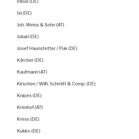
Inbus (DE)
Isi (DE)
Joh. Weiss & Sohn (AT)
Jokari (DE)
Josef Haunstetter / Puk (DE)
Kärcher (DE)
Kaufmann (AT)
Kirschen / Wilh. Schmitt & Comp. (DE)
Knipex (DE)
Krenhof (AT)
Kress (DE)
Kukko (DE)