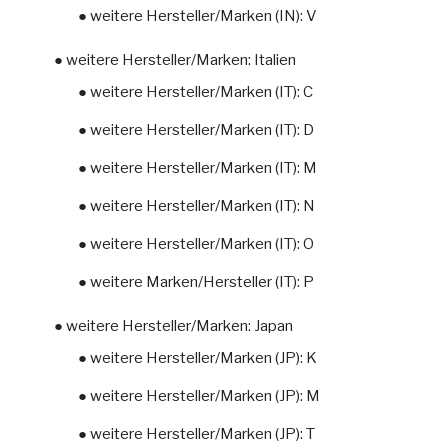
● weitere Hersteller/Marken (IN): V
● weitere Hersteller/Marken: Italien
● weitere Hersteller/Marken (IT): C
● weitere Hersteller/Marken (IT): D
● weitere Hersteller/Marken (IT): M
● weitere Hersteller/Marken (IT): N
● weitere Hersteller/Marken (IT): O
● weitere Marken/Hersteller (IT): P
● weitere Hersteller/Marken: Japan
● weitere Hersteller/Marken (JP): K
● weitere Hersteller/Marken (JP): M
● weitere Hersteller/Marken (JP): T