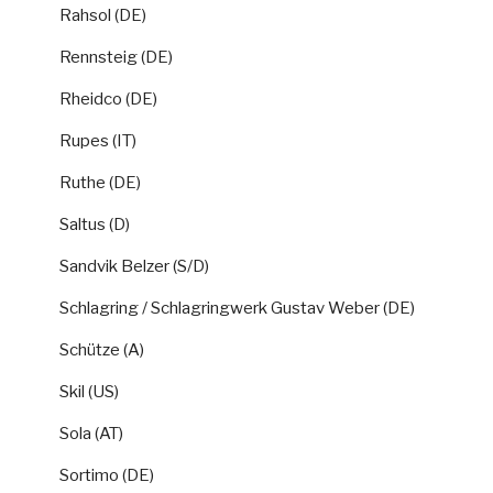
Rahsol (DE)
Rennsteig (DE)
Rheidco (DE)
Rupes (IT)
Ruthe (DE)
Saltus (D)
Sandvik Belzer (S/D)
Schlagring / Schlagringwerk Gustav Weber (DE)
Schütze (A)
Skil (US)
Sola (AT)
Sortimo (DE)