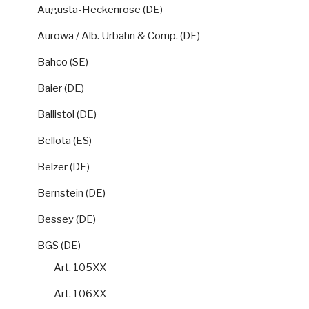
Augusta-Heckenrose (DE)
Aurowa / Alb. Urbahn & Comp. (DE)
Bahco (SE)
Baier (DE)
Ballistol (DE)
Bellota (ES)
Belzer (DE)
Bernstein (DE)
Bessey (DE)
BGS (DE)
Art. 105XX
Art. 106XX