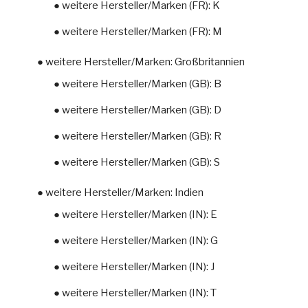
● weitere Hersteller/Marken (FR): K
● weitere Hersteller/Marken (FR): M
● weitere Hersteller/Marken: Großbritannien
● weitere Hersteller/Marken (GB): B
● weitere Hersteller/Marken (GB): D
● weitere Hersteller/Marken (GB): R
● weitere Hersteller/Marken (GB): S
● weitere Hersteller/Marken: Indien
● weitere Hersteller/Marken (IN): E
● weitere Hersteller/Marken (IN): G
● weitere Hersteller/Marken (IN): J
● weitere Hersteller/Marken (IN): T