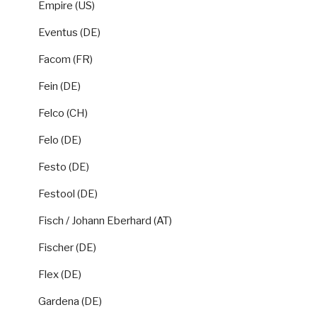
Empire (US)
Eventus (DE)
Facom (FR)
Fein (DE)
Felco (CH)
Felo (DE)
Festo (DE)
Festool (DE)
Fisch / Johann Eberhard (AT)
Fischer (DE)
Flex (DE)
Gardena (DE)