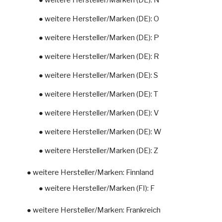
● weitere Hersteller/Marken (DE): O
● weitere Hersteller/Marken (DE): P
● weitere Hersteller/Marken (DE): R
● weitere Hersteller/Marken (DE): S
● weitere Hersteller/Marken (DE): T
● weitere Hersteller/Marken (DE): V
● weitere Hersteller/Marken (DE): W
● weitere Hersteller/Marken (DE): Z
● weitere Hersteller/Marken: Finnland
● weitere Hersteller/Marken (FI): F
● weitere Hersteller/Marken: Frankreich