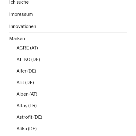
Ich suche
Impressum
Innovationen
Marken
AGRE (AT)
AL-KO (DE)
Alfer (DE)
Allit (DE)
Alpen (AT)
Altaş (TR)
Astrofit (DE)
Atika (DE)