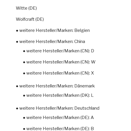
Witte (DE)
Wolfcraft (DE)
● weitere Hersteller/Marken: Belgien
● weitere Hersteller/Marken: China
● weitere Hersteller/Marken (CN): D
● weitere Hersteller/Marken (CN): W
● weitere Hersteller/Marken (CN): X
● weitere Hersteller/Marken: Dänemark
● weitere Hersteller/Marken (DK): L
● weitere Hersteller/Marken: Deutschland
● weitere Hersteller/Marken (DE): A
● weitere Hersteller/Marken (DE): B