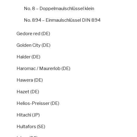
No. 8 – Doppelmaulschlüssel klein
No. 894 – Einmaulschlüssel DIN 894
Gedore red (DE)
Golden City (DE)
Halder (DE)
Haromac / Maurerlob (DE)
Hawera (DE)
Hazet (DE)
Helios-Preisser (DE)
Hitachi (JP)
Hultafors (SE)