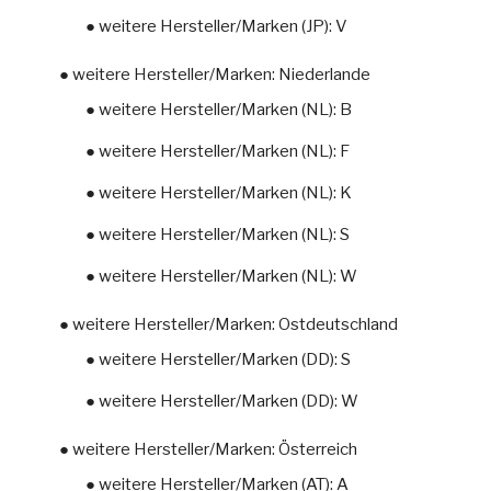
● weitere Hersteller/Marken (JP): V
● weitere Hersteller/Marken: Niederlande
● weitere Hersteller/Marken (NL): B
● weitere Hersteller/Marken (NL): F
● weitere Hersteller/Marken (NL): K
● weitere Hersteller/Marken (NL): S
● weitere Hersteller/Marken (NL): W
● weitere Hersteller/Marken: Ostdeutschland
● weitere Hersteller/Marken (DD): S
● weitere Hersteller/Marken (DD): W
● weitere Hersteller/Marken: Österreich
● weitere Hersteller/Marken (AT): A