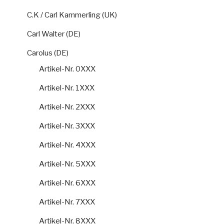
C.K / Carl Kammerling (UK)
Carl Walter (DE)
Carolus (DE)
Artikel-Nr. 0XXX
Artikel-Nr. 1XXX
Artikel-Nr. 2XXX
Artikel-Nr. 3XXX
Artikel-Nr. 4XXX
Artikel-Nr. 5XXX
Artikel-Nr. 6XXX
Artikel-Nr. 7XXX
Artikel-Nr. 8XXX