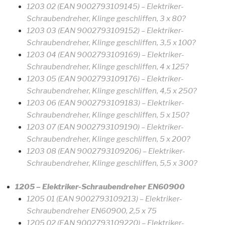
1203 02 (EAN 9002793109145) – Elektriker-
Schraubendreher, Klinge geschliffen, 3 x 80?
1203 03 (EAN 9002793109152) – Elektriker-
Schraubendreher, Klinge geschliffen, 3,5 x 100?
1203 04 (EAN 9002793109169) – Elektriker-
Schraubendreher, Klinge geschliffen, 4 x 125?
1203 05 (EAN 9002793109176) – Elektriker-
Schraubendreher, Klinge geschliffen, 4,5 x 250?
1203 06 (EAN 9002793109183) – Elektriker-
Schraubendreher, Klinge geschliffen, 5 x 150?
1203 07 (EAN 9002793109190) – Elektriker-
Schraubendreher, Klinge geschliffen, 5 x 200?
1203 08 (EAN 9002793109206) – Elektriker-
Schraubendreher, Klinge geschliffen, 5,5 x 300?
1205 – Elektriker-Schraubendreher EN60900
1205 01 (EAN 9002793109213) – Elektriker-
Schraubendreher EN60900, 2,5 x 75
1205 02 (EAN 9002793109220) – Elektriker-