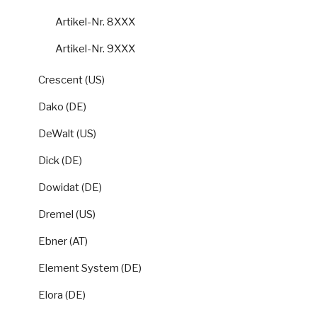
Artikel-Nr. 8XXX
Artikel-Nr. 9XXX
Crescent (US)
Dako (DE)
DeWalt (US)
Dick (DE)
Dowidat (DE)
Dremel (US)
Ebner (AT)
Element System (DE)
Elora (DE)