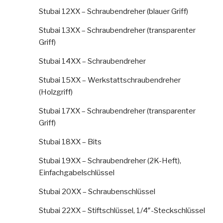
Stubai 12XX – Schraubendreher (blauer Griff)
Stubai 13XX – Schraubendreher (transparenter
Griff)
Stubai 14XX – Schraubendreher
Stubai 15XX – Werkstattschraubendreher
(Holzgriff)
Stubai 17XX – Schraubendreher (transparenter
Griff)
Stubai 18XX – Bits
Stubai 19XX – Schraubendreher (2K-Heft),
Einfachgabelschlüssel
Stubai 20XX – Schraubenschlüssel
Stubai 22XX – Stiftschlüssel, 1/4″-Steckschlüssel