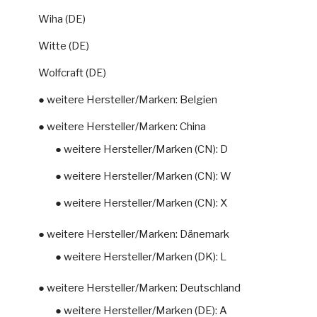
Wiha (DE)
Witte (DE)
Wolfcraft (DE)
● weitere Hersteller/Marken: Belgien
● weitere Hersteller/Marken: China
● weitere Hersteller/Marken (CN): D
● weitere Hersteller/Marken (CN): W
● weitere Hersteller/Marken (CN): X
● weitere Hersteller/Marken: Dänemark
● weitere Hersteller/Marken (DK): L
● weitere Hersteller/Marken: Deutschland
● weitere Hersteller/Marken (DE): A