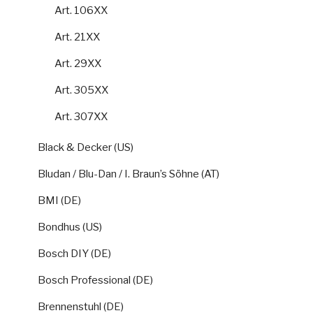
Art. 106XX
Art. 21XX
Art. 29XX
Art. 305XX
Art. 307XX
Black & Decker (US)
Bludan / Blu-Dan / I. Braun’s Söhne (AT)
BMI (DE)
Bondhus (US)
Bosch DIY (DE)
Bosch Professional (DE)
Brennenstuhl (DE)