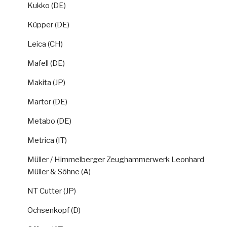
Kukko (DE)
Küpper (DE)
Leica (CH)
Mafell (DE)
Makita (JP)
Martor (DE)
Metabo (DE)
Metrica (IT)
Müller / Himmelberger Zeughammerwerk Leonhard
Müller & Söhne (A)
NT Cutter (JP)
Ochsenkopf (D)