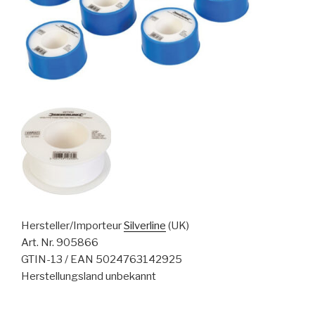
Hersteller/Importeur
Silverline
(UK)
Art. Nr. 905866
GTIN-13 / EAN 5024763142925
Herstellungsland unbekannt