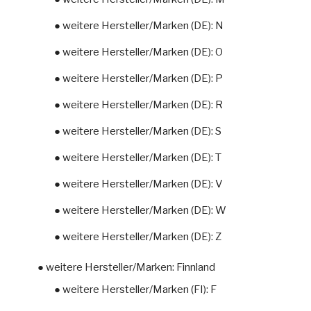
● weitere Hersteller/Marken (DE): N
● weitere Hersteller/Marken (DE): O
● weitere Hersteller/Marken (DE): P
● weitere Hersteller/Marken (DE): R
● weitere Hersteller/Marken (DE): S
● weitere Hersteller/Marken (DE): T
● weitere Hersteller/Marken (DE): V
● weitere Hersteller/Marken (DE): W
● weitere Hersteller/Marken (DE): Z
● weitere Hersteller/Marken: Finnland
● weitere Hersteller/Marken (FI): F