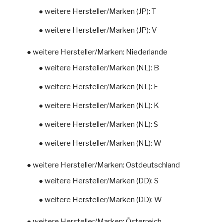
● weitere Hersteller/Marken (JP): T
● weitere Hersteller/Marken (JP): V
● weitere Hersteller/Marken: Niederlande
● weitere Hersteller/Marken (NL): B
● weitere Hersteller/Marken (NL): F
● weitere Hersteller/Marken (NL): K
● weitere Hersteller/Marken (NL): S
● weitere Hersteller/Marken (NL): W
● weitere Hersteller/Marken: Ostdeutschland
● weitere Hersteller/Marken (DD): S
● weitere Hersteller/Marken (DD): W
● weitere Hersteller/Marken: Österreich