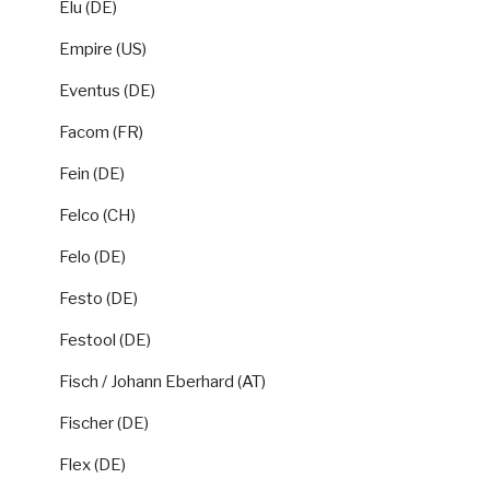
Elu (DE)
Empire (US)
Eventus (DE)
Facom (FR)
Fein (DE)
Felco (CH)
Felo (DE)
Festo (DE)
Festool (DE)
Fisch / Johann Eberhard (AT)
Fischer (DE)
Flex (DE)