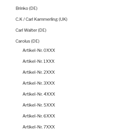
Brinko (DE)
C.K / Carl Kammerling (UK)
Carl Walter (DE)
Carolus (DE)
Artikel-Nr. 0XXX
Artikel-Nr. 1XXX
Artikel-Nr. 2XXX
Artikel-Nr. 3XXX
Artikel-Nr. 4XXX
Artikel-Nr. 5XXX
Artikel-Nr. 6XXX
Artikel-Nr. 7XXX