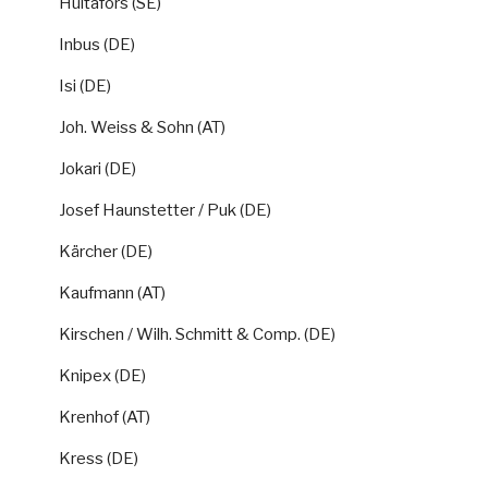
Hultafors (SE)
Inbus (DE)
Isi (DE)
Joh. Weiss & Sohn (AT)
Jokari (DE)
Josef Haunstetter / Puk (DE)
Kärcher (DE)
Kaufmann (AT)
Kirschen / Wilh. Schmitt & Comp. (DE)
Knipex (DE)
Krenhof (AT)
Kress (DE)