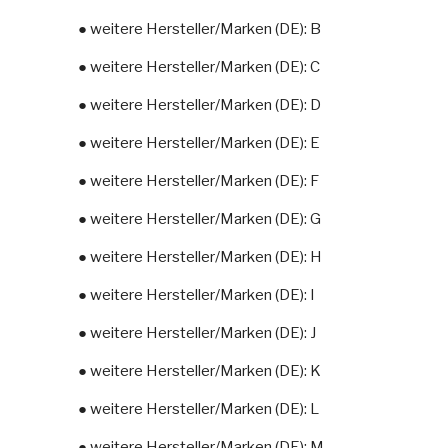
● weitere Hersteller/Marken (DE): B
● weitere Hersteller/Marken (DE): C
● weitere Hersteller/Marken (DE): D
● weitere Hersteller/Marken (DE): E
● weitere Hersteller/Marken (DE): F
● weitere Hersteller/Marken (DE): G
● weitere Hersteller/Marken (DE): H
● weitere Hersteller/Marken (DE): I
● weitere Hersteller/Marken (DE): J
● weitere Hersteller/Marken (DE): K
● weitere Hersteller/Marken (DE): L
● weitere Hersteller/Marken (DE): M