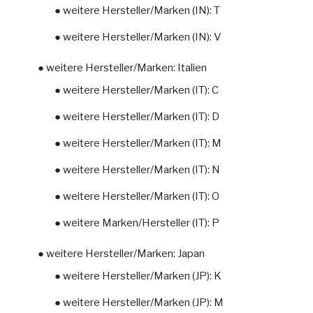
● weitere Hersteller/Marken (IN): T
● weitere Hersteller/Marken (IN): V
● weitere Hersteller/Marken: Italien
● weitere Hersteller/Marken (IT): C
● weitere Hersteller/Marken (IT): D
● weitere Hersteller/Marken (IT): M
● weitere Hersteller/Marken (IT): N
● weitere Hersteller/Marken (IT): O
● weitere Marken/Hersteller (IT): P
● weitere Hersteller/Marken: Japan
● weitere Hersteller/Marken (JP): K
● weitere Hersteller/Marken (JP): M