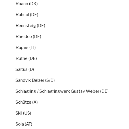
Raaco (DK)
Rahsol (DE)
Rennsteig (DE)
Rheidco (DE)
Rupes (IT)
Ruthe (DE)
Saltus (D)
Sandvik Belzer (S/D)
Schlagring / Schlagringwerk Gustav Weber (DE)
Schütze (A)
Skil (US)
Sola (AT)