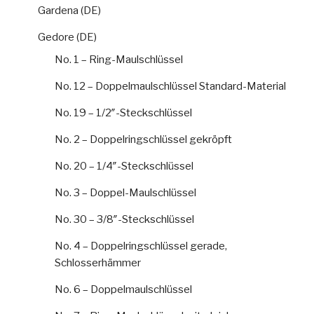
Gardena (DE)
Gedore (DE)
No. 1 – Ring-Maulschlüssel
No. 12 – Doppelmaulschlüssel Standard-Material
No. 19 – 1/2″-Steckschlüssel
No. 2 – Doppelringschlüssel gekröpft
No. 20 – 1/4″-Steckschlüssel
No. 3 – Doppel-Maulschlüssel
No. 30 – 3/8″-Steckschlüssel
No. 4 – Doppelringschlüssel gerade,
Schlosserhämmer
No. 6 – Doppelmaulschlüssel