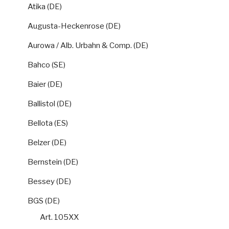
Atika (DE)
Augusta-Heckenrose (DE)
Aurowa / Alb. Urbahn & Comp. (DE)
Bahco (SE)
Baier (DE)
Ballistol (DE)
Bellota (ES)
Belzer (DE)
Bernstein (DE)
Bessey (DE)
BGS (DE)
Art. 105XX