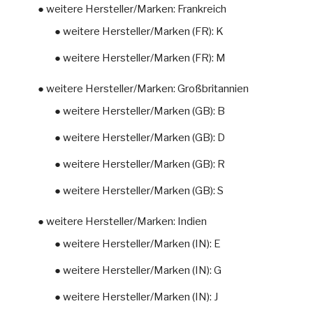
● weitere Hersteller/Marken: Frankreich
● weitere Hersteller/Marken (FR): K
● weitere Hersteller/Marken (FR): M
● weitere Hersteller/Marken: Großbritannien
● weitere Hersteller/Marken (GB): B
● weitere Hersteller/Marken (GB): D
● weitere Hersteller/Marken (GB): R
● weitere Hersteller/Marken (GB): S
● weitere Hersteller/Marken: Indien
● weitere Hersteller/Marken (IN): E
● weitere Hersteller/Marken (IN): G
● weitere Hersteller/Marken (IN): J