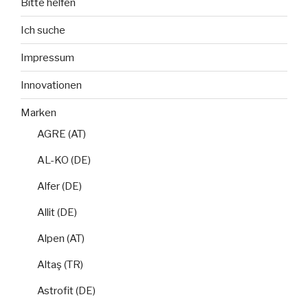
Bitte helfen
Ich suche
Impressum
Innovationen
Marken
AGRE (AT)
AL-KO (DE)
Alfer (DE)
Allit (DE)
Alpen (AT)
Altaş (TR)
Astrofit (DE)