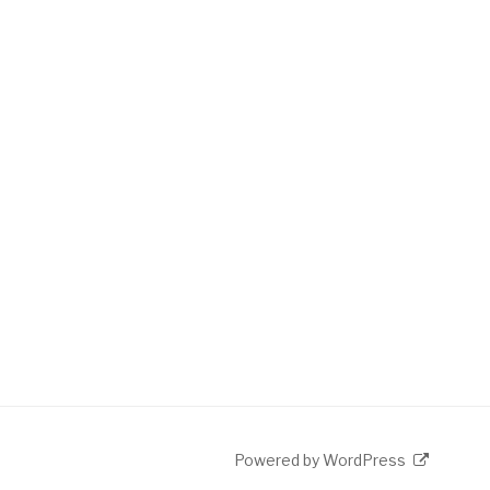
Powered by WordPress