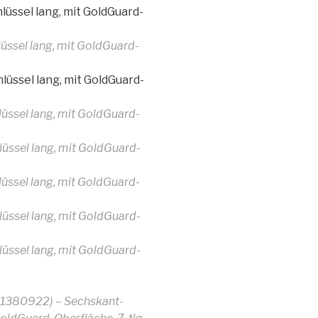
üssel lang, mit GoldGuard-
üssel lang, mit GoldGuard-
üssel lang, mit GoldGuard-
üssel lang, mit GoldGuard-
üssel lang, mit GoldGuard-
üssel lang, mit GoldGuard-
üssel lang, mit GoldGuard-
üssel lang, mit GoldGuard-
380922) – Sechskant-