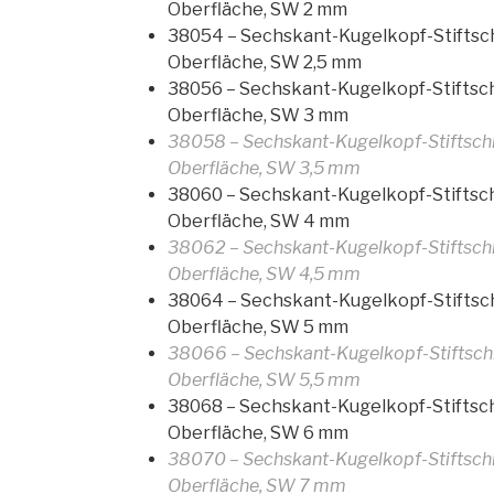
Oberfläche, SW 2 mm
38054 – Sechskant-Kugelkopf-Stiftschl
Oberfläche, SW 2,5 mm
38056 – Sechskant-Kugelkopf-Stiftschl
Oberfläche, SW 3 mm
38058 – Sechskant-Kugelkopf-Stiftschl
Oberfläche, SW 3,5 mm
38060 – Sechskant-Kugelkopf-Stiftschl
Oberfläche, SW 4 mm
38062 – Sechskant-Kugelkopf-Stiftschl
Oberfläche, SW 4,5 mm
38064 – Sechskant-Kugelkopf-Stiftschl
Oberfläche, SW 5 mm
38066 – Sechskant-Kugelkopf-Stiftschl
Oberfläche, SW 5,5 mm
38068 – Sechskant-Kugelkopf-Stiftschl
Oberfläche, SW 6 mm
38070 – Sechskant-Kugelkopf-Stiftschl
Oberfläche, SW 7 mm