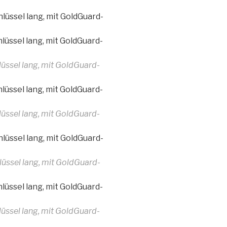
üssel lang, mit GoldGuard-
üssel lang, mit GoldGuard-
üssel lang, mit GoldGuard-
üssel lang, mit GoldGuard-
üssel lang, mit GoldGuard-
üssel lang, mit GoldGuard-
üssel lang, mit GoldGuard-
üssel lang, mit GoldGuard-
üssel lang, mit GoldGuard-