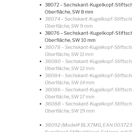
38072 – Sechskant-Kugelkopf-Stiftschl
Oberfläche, SW 8 mm
38074 – Sechskant-Kugelkopf-Stiftschl
Oberfläche, SW 9 mm
38076 – Sechskant-Kugelkopf-Stiftschl
Oberfläche, SW 10 mm
38078 – Sechskant-Kugelkopf-Stiftschl
Oberfläche, SW 11 mm
38080 – Sechskant-Kugelkopf-Stiftschl
Oberfläche, SW 12 mm
38084 – Sechskant-Kugelkopf-Stiftschl
Oberfläche, SW 14 mm
38086 – Sechskant-Kugelkopf-Stiftschl
Oberfläche, SW 17 mm
38088 – Sechskant-Kugelkopf-Stiftschl
Oberfläche, SW 19 mm
38092 (Model# BLX7MG, EAN 0037231