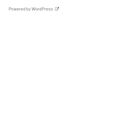
Powered by WordPress