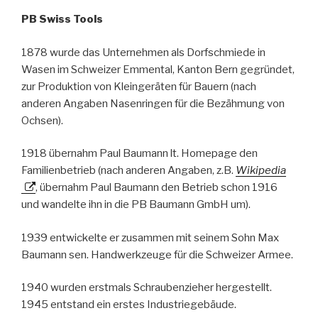
PB Swiss Tools
1878 wurde das Unternehmen als Dorfschmiede in
Wasen im Schweizer Emmental, Kanton Bern gegründet,
zur Produktion von Kleingeräten für Bauern (nach
anderen Angaben Nasenringen für die Bezähmung von
Ochsen).
1918 übernahm Paul Baumann lt. Homepage den
Familienbetrieb (nach anderen Angaben, z.B.
Wikipedia
, übernahm Paul Baumann den Betrieb schon 1916
und wandelte ihn in die PB Baumann GmbH um).
1939 entwickelte er zusammen mit seinem Sohn Max
Baumann sen. Handwerkzeuge für die Schweizer Armee.
1940 wurden erstmals Schraubenzieher hergestellt.
1945 entstand ein erstes Industriegebäude.