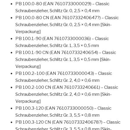
PB 100.0-80 (EAN 7610733000029) – Classic
Schraubenzieher, Schlitz Gr. 0, 2,5 × 0,4 mm
PB 100.0-80 CN (EAN 7610733240647?) – Classic
Schraubenzieher, Schlitz Gr. 0, 2,5 × 0,4 mm [Skin-
Verpackung]
PB 100.1-90 (EAN 7610733000036) – Classic
Schraubenzieher, Schlitz Gr. 1, 3,5 × 0,5 mm
PB 100.1-90 CN (EAN 7610733240654) – Classic
Schraubenzieher, Schlitz Gr. 1, 3,5 × 0,5 mm [Skin-
Verpackung]
PB 100.2–100 (EAN 7610733000043) – Classic
Schraubenzieher, Schlitz Gr. 2, 4,0 × 0,6 mm
PB 100.2-100 CN (EAN 7610733240661) – Classic
Schraubenzieher, Schlitz Gr. 2, 4,0 × 0,6 mm [Skin-
Verpackung]
PB 100.3-120 (EAN 7610733000050) – Classic
Schraubenzieher, Schlitz Gr. 3, 5,5 × 0,8 mm
PB 100.3-120 CN (EAN 7610733240678?) – Classic
Schraubenzieher, Schlitz Gr. 3, 5,5 × 0,8 mm [Skin-