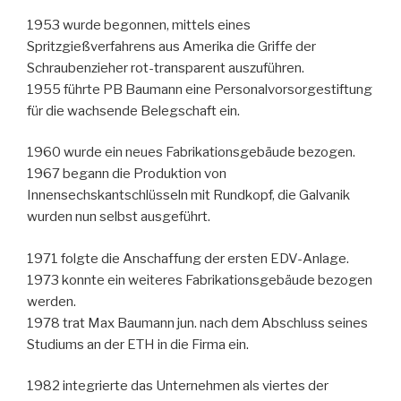
1953 wurde begonnen, mittels eines
Spritzgießverfahrens aus Amerika die Griffe der
Schraubenzieher rot-transparent auszuführen.
1955 führte PB Baumann eine Personalvorsorgestiftung
für die wachsende Belegschaft ein.
1960 wurde ein neues Fabrikationsgebäude bezogen.
1967 begann die Produktion von
Innensechskantschlüsseln mit Rundkopf, die Galvanik
wurden nun selbst ausgeführt.
1971 folgte die Anschaffung der ersten EDV-Anlage.
1973 konnte ein weiteres Fabrikationsgebäude bezogen
werden.
1978 trat Max Baumann jun. nach dem Abschluss seines
Studiums an der ETH in die Firma ein.
1982 integrierte das Unternehmen als viertes der