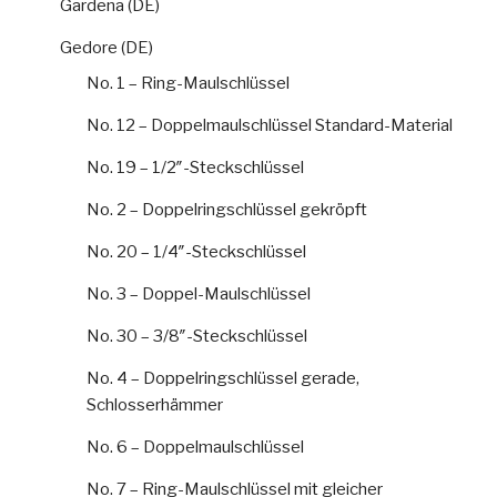
Gardena (DE)
Gedore (DE)
No. 1 – Ring-Maulschlüssel
No. 12 – Doppelmaulschlüssel Standard-Material
No. 19 – 1/2″-Steckschlüssel
No. 2 – Doppelringschlüssel gekröpft
No. 20 – 1/4″-Steckschlüssel
No. 3 – Doppel-Maulschlüssel
No. 30 – 3/8″-Steckschlüssel
No. 4 – Doppelringschlüssel gerade,
Schlosserhämmer
No. 6 – Doppelmaulschlüssel
No. 7 – Ring-Maulschlüssel mit gleicher