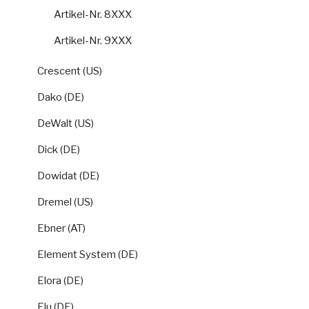
Artikel-Nr. 8XXX
Artikel-Nr. 9XXX
Crescent (US)
Dako (DE)
DeWalt (US)
Dick (DE)
Dowidat (DE)
Dremel (US)
Ebner (AT)
Element System (DE)
Elora (DE)
Elu (DE)