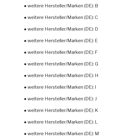
● weitere Hersteller/Marken (DE): B
● weitere Hersteller/Marken (DE): C
● weitere Hersteller/Marken (DE): D
● weitere Hersteller/Marken (DE): E
● weitere Hersteller/Marken (DE): F
● weitere Hersteller/Marken (DE): G
● weitere Hersteller/Marken (DE): H
● weitere Hersteller/Marken (DE): I
● weitere Hersteller/Marken (DE): J
● weitere Hersteller/Marken (DE): K
● weitere Hersteller/Marken (DE): L
● weitere Hersteller/Marken (DE): M