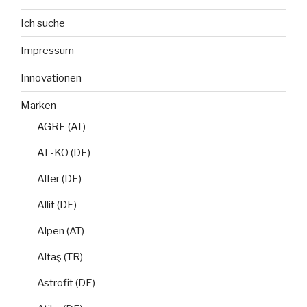
Ich suche
Impressum
Innovationen
Marken
AGRE (AT)
AL-KO (DE)
Alfer (DE)
Allit (DE)
Alpen (AT)
Altaş (TR)
Astrofit (DE)