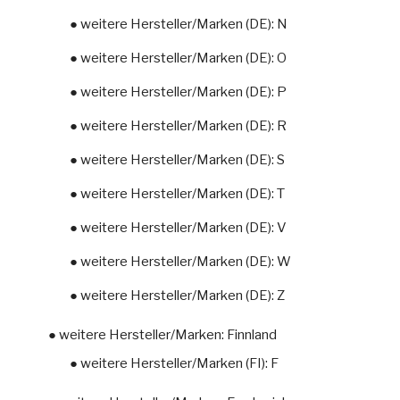
● weitere Hersteller/Marken (DE): N
● weitere Hersteller/Marken (DE): O
● weitere Hersteller/Marken (DE): P
● weitere Hersteller/Marken (DE): R
● weitere Hersteller/Marken (DE): S
● weitere Hersteller/Marken (DE): T
● weitere Hersteller/Marken (DE): V
● weitere Hersteller/Marken (DE): W
● weitere Hersteller/Marken (DE): Z
● weitere Hersteller/Marken: Finnland
● weitere Hersteller/Marken (FI): F