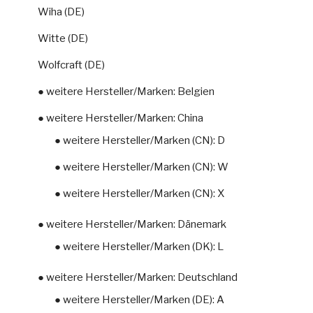
Wiha (DE)
Witte (DE)
Wolfcraft (DE)
● weitere Hersteller/Marken: Belgien
● weitere Hersteller/Marken: China
● weitere Hersteller/Marken (CN): D
● weitere Hersteller/Marken (CN): W
● weitere Hersteller/Marken (CN): X
● weitere Hersteller/Marken: Dänemark
● weitere Hersteller/Marken (DK): L
● weitere Hersteller/Marken: Deutschland
● weitere Hersteller/Marken (DE): A