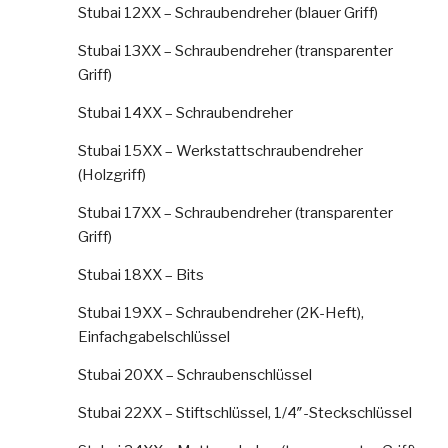
Stubai 12XX – Schraubendreher (blauer Griff)
Stubai 13XX – Schraubendreher (transparenter
Griff)
Stubai 14XX – Schraubendreher
Stubai 15XX – Werkstattschraubendreher
(Holzgriff)
Stubai 17XX – Schraubendreher (transparenter
Griff)
Stubai 18XX – Bits
Stubai 19XX – Schraubendreher (2K-Heft),
Einfachgabelschlüssel
Stubai 20XX – Schraubenschlüssel
Stubai 22XX – Stiftschlüssel, 1/4″-Steckschlüssel