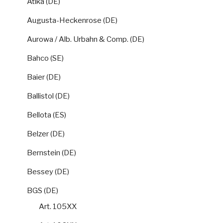
Atika (DE)
Augusta-Heckenrose (DE)
Aurowa / Alb. Urbahn & Comp. (DE)
Bahco (SE)
Baier (DE)
Ballistol (DE)
Bellota (ES)
Belzer (DE)
Bernstein (DE)
Bessey (DE)
BGS (DE)
Art. 105XX