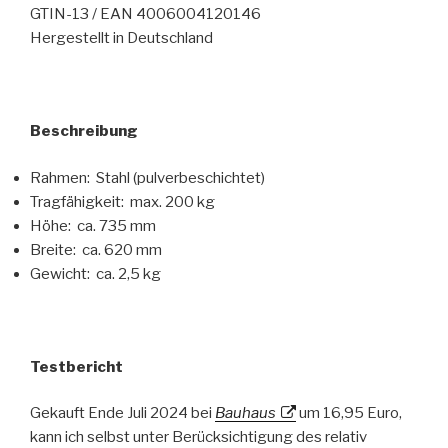
GTIN-13 / EAN 4006004120146
Hergestellt in Deutschland
Beschreibung
Rahmen: Stahl (pulverbeschichtet)
Tragfähigkeit: max. 200 kg
Höhe: ca. 735 mm
Breite: ca. 620 mm
Gewicht: ca. 2,5 kg
Testbericht
Gekauft Ende Juli 2024 bei
Bauhaus
um 16,95 Euro,
kann ich selbst unter Berücksichtigung des relativ