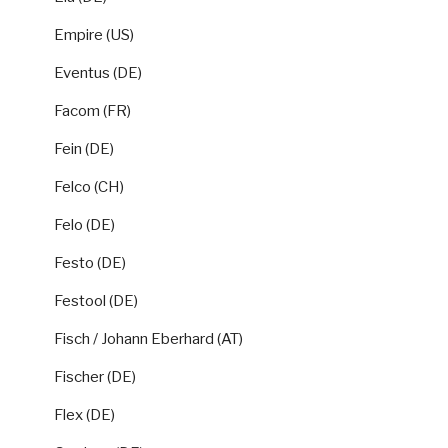
Empire (US)
Eventus (DE)
Facom (FR)
Fein (DE)
Felco (CH)
Felo (DE)
Festo (DE)
Festool (DE)
Fisch / Johann Eberhard (AT)
Fischer (DE)
Flex (DE)