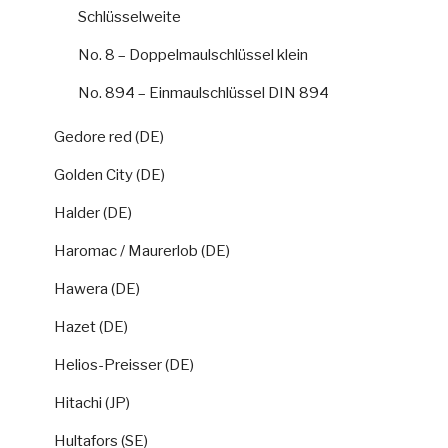
Schlüsselweite
No. 8 – Doppelmaulschlüssel klein
No. 894 – Einmaulschlüssel DIN 894
Gedore red (DE)
Golden City (DE)
Halder (DE)
Haromac / Maurerlob (DE)
Hawera (DE)
Hazet (DE)
Helios-Preisser (DE)
Hitachi (JP)
Hultafors (SE)