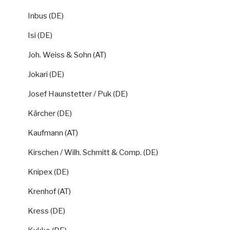
Inbus (DE)
Isi (DE)
Joh. Weiss & Sohn (AT)
Jokari (DE)
Josef Haunstetter / Puk (DE)
Kärcher (DE)
Kaufmann (AT)
Kirschen / Wilh. Schmitt & Comp. (DE)
Knipex (DE)
Krenhof (AT)
Kress (DE)