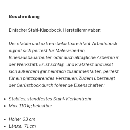
Beschreibung
Einfacher Stahl-Klappbock. Herstellerangaben:
Der stabile und extrem belastbare Stahl-Arbeitsbock
eignet sich perfekt für Malerarbeiten,
Innenausbauarbeiten oder auch alltägliche Arbeiten in
der Werkstatt. Er ist schlag- und kratzfest und lässt
sich außerdem ganz einfach zusammenfalten, perfekt
für ein platzsparendes Verstauen. Zudem überzeugt
der Gerüstbock durch folgende Eigenschaften:
Stabiles, standfestes Stahl-Vierkantrohr
Max. 110 kg belastbar
Höhe: 63 cm
Länge: 71 cm