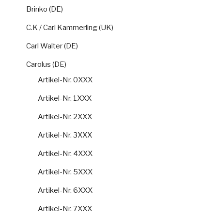
Brinko (DE)
C.K / Carl Kammerling (UK)
Carl Walter (DE)
Carolus (DE)
Artikel-Nr. 0XXX
Artikel-Nr. 1XXX
Artikel-Nr. 2XXX
Artikel-Nr. 3XXX
Artikel-Nr. 4XXX
Artikel-Nr. 5XXX
Artikel-Nr. 6XXX
Artikel-Nr. 7XXX