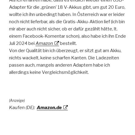
Adapter für die ‚grünen’ 18 V-Akkus gibt, um gut 20 Euro,
wollte ich ihn unbedingt haben. In Österreich war er leider
noch nicht lieferbar, als die Gratis-Akku-Aktion lief (ich bin
mir aber auch nicht sicher, ob er dafür gezählt hätte, lt.
einem Facebook-Komentar schon), also habe ich ihn Ende
Juli 2024 bei
Amazon
bestellt.
Von der Qualität bin ich überzeugt, er sitzt gut am Akku,
nichts wackelt, keine scharfen Kanten. Die Ladezeiten
passen auch, mangels anderen Adaptern habe ich
allerdings keine Vergleichsmöglichkeit.
(Anzeige)
Kaufen (DE):
Amazon.de