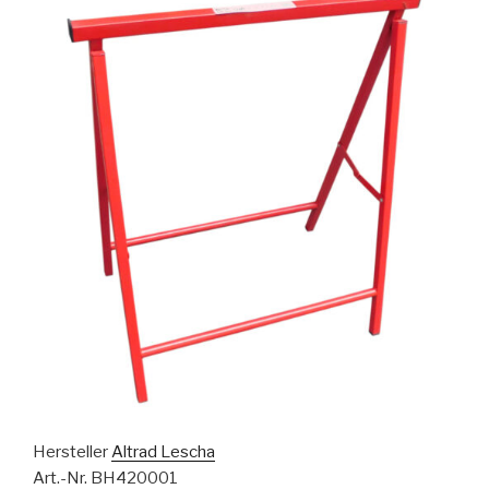
Hersteller
Altrad Lescha
Art.-Nr. BH420001