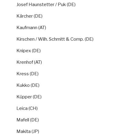
Josef Haunstetter / Puk (DE)
Kärcher (DE)
Kaufmann (AT)
Kirschen / Wilh. Schmitt & Comp. (DE)
Knipex (DE)
Krenhof (AT)
Kress (DE)
Kukko (DE)
Küpper (DE)
Leica (CH)
Mafell (DE)
Makita (JP)