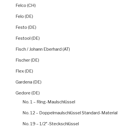
Felco (CH)
Felo (DE)
Festo (DE)
Festool (DE)
Fisch / Johann Eberhard (AT)
Fischer (DE)
Flex (DE)
Gardena (DE)
Gedore (DE)
No. 1 – Ring-Maulschlüssel
No. 12 – Doppelmaulschlüssel Standard-Material
No. 19 – 1/2″-Steckschlüssel