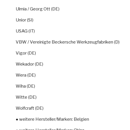
Ulmia / Georg Ott (DE)
Unior (SI)
USAG (IT)
VBW / Vereinigte Beckersche Werkzeugfabriken (D)
Vigor (DE)
Wekador (DE)
Wera (DE)
Wiha (DE)
Witte (DE)
Wolfcraft (DE)
● weitere Hersteller/Marken: Belgien