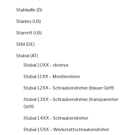
Stahlwille (D)
Stanley (US)
Starrett (US)
Stihl (DE)
Stubai (AT)
Stubai 10XX – diverse
Stubai 11XX – Montiereisen
Stubai 12XX – Schraubendreher (blauer Griff)
Stubai 13XX – Schraubendreher (transparenter
Griff)
Stubai 14XX – Schraubendreher
Stubai 15XX – Werkstattschraubendreher