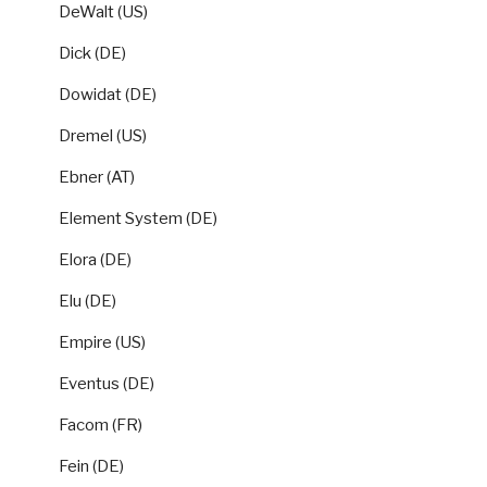
DeWalt (US)
Dick (DE)
Dowidat (DE)
Dremel (US)
Ebner (AT)
Element System (DE)
Elora (DE)
Elu (DE)
Empire (US)
Eventus (DE)
Facom (FR)
Fein (DE)