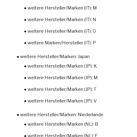
● weitere Hersteller/Marken (IT): M
● weitere Hersteller/Marken (IT): N
● weitere Hersteller/Marken (IT): O
● weitere Marken/Hersteller (IT): P
● weitere Hersteller/Marken: Japan
● weitere Hersteller/Marken (JP): K
● weitere Hersteller/Marken (JP): M
● weitere Hersteller/Marken (JP): T
● weitere Hersteller/Marken (JP): V
● weitere Hersteller/Marken: Niederlande
● weitere Hersteller/Marken (NL): B
● weitere Hersteller/Marken (NL): F