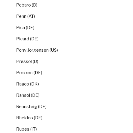
Pebaro (D)
Penn (AT)
Pica (DE)
Picard (DE)
Pony Jorgensen (US)
Pressol (D)
Proxxon (DE)
Raaco (DK)
Rahsol (DE)
Rennsteig (DE)
Rheidco (DE)
Rupes (IT)