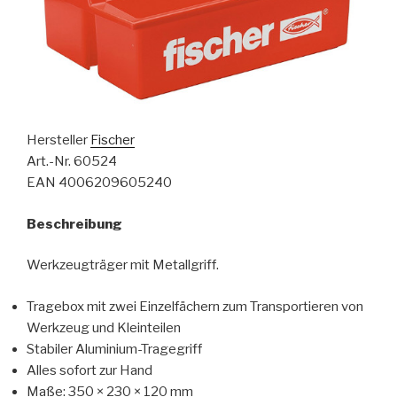
Hersteller
Fischer
Art.-Nr. 60524
EAN 4006209605240
Beschreibung
Werkzeugträger mit Metallgriff.
Tragebox mit zwei Einzelfächern zum Transportieren von
Werkzeug und Kleinteilen
Stabiler Aluminium-Tragegriff
Alles sofort zur Hand
Maße: 350 × 230 × 120 mm