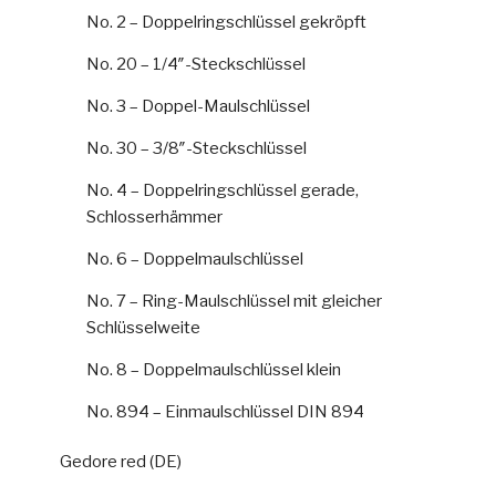
No. 2 – Doppelringschlüssel gekröpft
No. 20 – 1/4″-Steckschlüssel
No. 3 – Doppel-Maulschlüssel
No. 30 – 3/8″-Steckschlüssel
No. 4 – Doppelringschlüssel gerade,
Schlosserhämmer
No. 6 – Doppelmaulschlüssel
No. 7 – Ring-Maulschlüssel mit gleicher
Schlüsselweite
No. 8 – Doppelmaulschlüssel klein
No. 894 – Einmaulschlüssel DIN 894
Gedore red (DE)