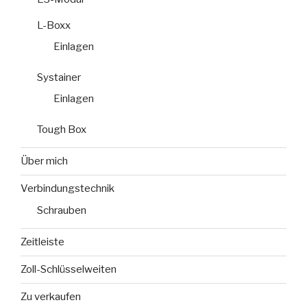
L-Boxx
Einlagen
Systainer
Einlagen
Tough Box
Über mich
Verbindungstechnik
Schrauben
Zeitleiste
Zoll-Schlüsselweiten
Zu verkaufen