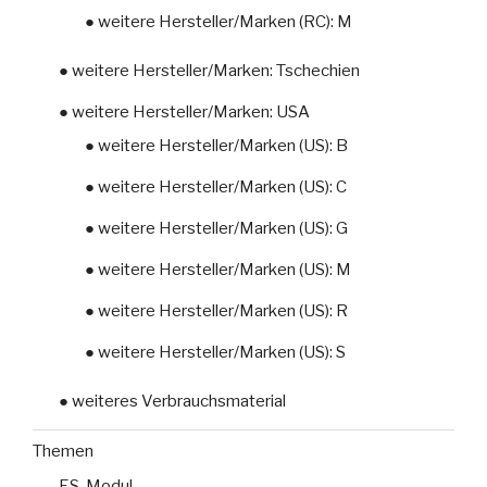
● weitere Hersteller/Marken (RC): M
● weitere Hersteller/Marken: Tschechien
● weitere Hersteller/Marken: USA
● weitere Hersteller/Marken (US): B
● weitere Hersteller/Marken (US): C
● weitere Hersteller/Marken (US): G
● weitere Hersteller/Marken (US): M
● weitere Hersteller/Marken (US): R
● weitere Hersteller/Marken (US): S
● weiteres Verbrauchsmaterial
Themen
ES-Modul