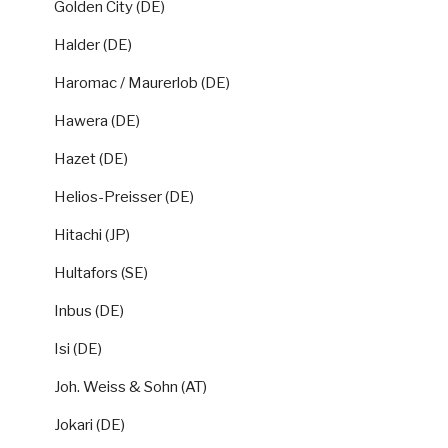
Golden City (DE)
Halder (DE)
Haromac / Maurerlob (DE)
Hawera (DE)
Hazet (DE)
Helios-Preisser (DE)
Hitachi (JP)
Hultafors (SE)
Inbus (DE)
Isi (DE)
Joh. Weiss & Sohn (AT)
Jokari (DE)