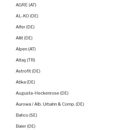
AGRE (AT)
AL-KO (DE)
Alfer (DE)
Allit (DE)
Alpen (AT)
Altaş (TR)
Astrofit (DE)
Atika (DE)
Augusta-Heckenrose (DE)
Aurowa / Alb. Urbahn & Comp. (DE)
Bahco (SE)
Baier (DE)