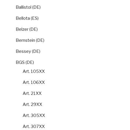
Ballistol (DE)
Bellota (ES)
Belzer (DE)
Bernstein (DE)
Bessey (DE)
BGS (DE)
Art. 105XX
Art. 106XX
Art. 21XX
Art. 29XX
Art. 305XX
Art. 307XX