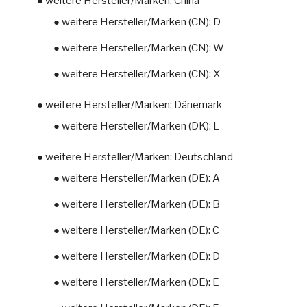
● weitere Hersteller/Marken: China
● weitere Hersteller/Marken (CN): D
● weitere Hersteller/Marken (CN): W
● weitere Hersteller/Marken (CN): X
● weitere Hersteller/Marken: Dänemark
● weitere Hersteller/Marken (DK): L
● weitere Hersteller/Marken: Deutschland
● weitere Hersteller/Marken (DE): A
● weitere Hersteller/Marken (DE): B
● weitere Hersteller/Marken (DE): C
● weitere Hersteller/Marken (DE): D
● weitere Hersteller/Marken (DE): E