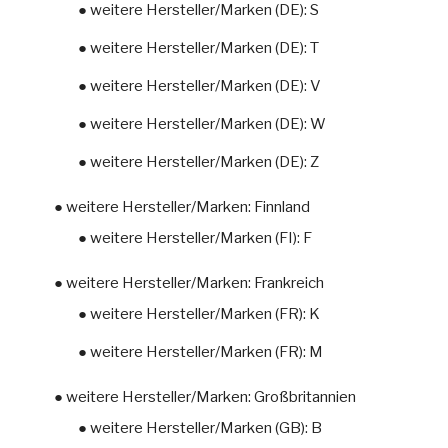
● weitere Hersteller/Marken (DE): S
● weitere Hersteller/Marken (DE): T
● weitere Hersteller/Marken (DE): V
● weitere Hersteller/Marken (DE): W
● weitere Hersteller/Marken (DE): Z
● weitere Hersteller/Marken: Finnland
● weitere Hersteller/Marken (FI): F
● weitere Hersteller/Marken: Frankreich
● weitere Hersteller/Marken (FR): K
● weitere Hersteller/Marken (FR): M
● weitere Hersteller/Marken: Großbritannien
● weitere Hersteller/Marken (GB): B