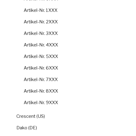
Artikel-Nr. 1XXX
Artikel-Nr. 2XXX
Artikel-Nr. 3XXX
Artikel-Nr. 4XXX
Artikel-Nr. 5XXX
Artikel-Nr. 6XXX
Artikel-Nr. 7XXX
Artikel-Nr. 8XXX
Artikel-Nr. 9XXX
Crescent (US)
Dako (DE)