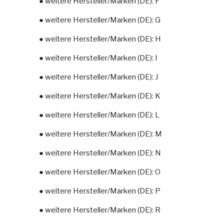
● weitere Hersteller/Marken (DE): F
● weitere Hersteller/Marken (DE): G
● weitere Hersteller/Marken (DE): H
● weitere Hersteller/Marken (DE): I
● weitere Hersteller/Marken (DE): J
● weitere Hersteller/Marken (DE): K
● weitere Hersteller/Marken (DE): L
● weitere Hersteller/Marken (DE): M
● weitere Hersteller/Marken (DE): N
● weitere Hersteller/Marken (DE): O
● weitere Hersteller/Marken (DE): P
● weitere Hersteller/Marken (DE): R