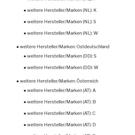
● weitere Hersteller/Marken (NL): K
● weitere Hersteller/Marken (NL): S
● weitere Hersteller/Marken (NL): W
● weitere Hersteller/Marken: Ostdeutschland
● weitere Hersteller/Marken (DD): S
● weitere Hersteller/Marken (DD): W
● weitere Hersteller/Marken: Österreich
● weitere Hersteller/Marken (AT): A
● weitere Hersteller/Marken (AT): B
● weitere Hersteller/Marken (AT): C
● weitere Hersteller/Marken (AT): D