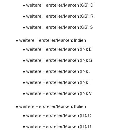
● weitere Hersteller/Marken (GB): D
● weitere Hersteller/Marken (GB): R
● weitere Hersteller/Marken (GB): S
● weitere Hersteller/Marken: Indien
● weitere Hersteller/Marken (IN): E
● weitere Hersteller/Marken (IN): G
● weitere Hersteller/Marken (IN): J
● weitere Hersteller/Marken (IN): T
● weitere Hersteller/Marken (IN): V
● weitere Hersteller/Marken: Italien
● weitere Hersteller/Marken (IT): C
● weitere Hersteller/Marken (IT): D