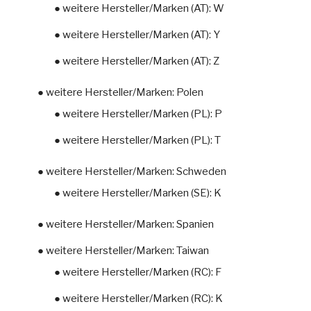
● weitere Hersteller/Marken (AT): W
● weitere Hersteller/Marken (AT): Y
● weitere Hersteller/Marken (AT): Z
● weitere Hersteller/Marken: Polen
● weitere Hersteller/Marken (PL): P
● weitere Hersteller/Marken (PL): T
● weitere Hersteller/Marken: Schweden
● weitere Hersteller/Marken (SE): K
● weitere Hersteller/Marken: Spanien
● weitere Hersteller/Marken: Taiwan
● weitere Hersteller/Marken (RC): F
● weitere Hersteller/Marken (RC): K