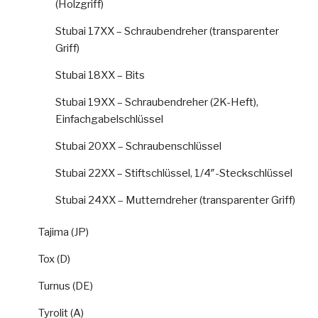
(Holzgriff)
Stubai 17XX – Schraubendreher (transparenter
Griff)
Stubai 18XX – Bits
Stubai 19XX – Schraubendreher (2K-Heft),
Einfachgabelschlüssel
Stubai 20XX – Schraubenschlüssel
Stubai 22XX – Stiftschlüssel, 1/4″-Steckschlüssel
Stubai 24XX – Mutterndreher (transparenter Griff)
Tajima (JP)
Tox (D)
Turnus (DE)
Tyrolit (A)