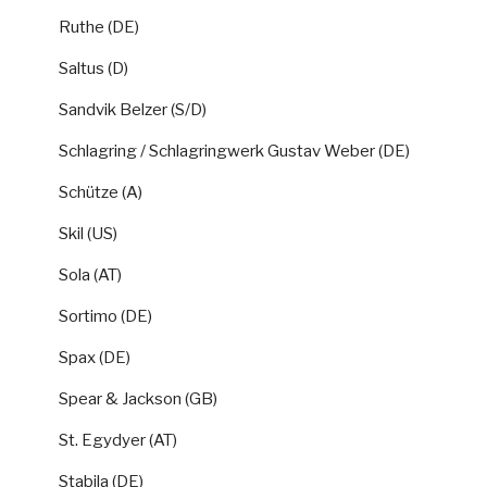
Ruthe (DE)
Saltus (D)
Sandvik Belzer (S/D)
Schlagring / Schlagringwerk Gustav Weber (DE)
Schütze (A)
Skil (US)
Sola (AT)
Sortimo (DE)
Spax (DE)
Spear & Jackson (GB)
St. Egydyer (AT)
Stabila (DE)