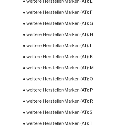
● weitere Hersteller/Marken (AT): E
● weitere Hersteller/Marken (AT): F
● weitere Hersteller/Marken (AT): G
● weitere Hersteller/Marken (AT): H
● weitere Hersteller/Marken (AT): I
● weitere Hersteller/Marken (AT): K
● weitere Hersteller/Marken (AT): M
● weitere Hersteller/Marken (AT): O
● weitere Hersteller/Marken (AT): P
● weitere Hersteller/Marken (AT): R
● weitere Hersteller/Marken (AT): S
● weitere Hersteller/Marken (AT): T