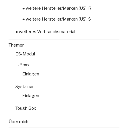
● weitere Hersteller/Marken (US): R
● weitere Hersteller/Marken (US): S
● weiteres Verbrauchsmaterial
Themen
ES-Modul
L-Boxx
Einlagen
Systainer
Einlagen
Tough Box
Über mich