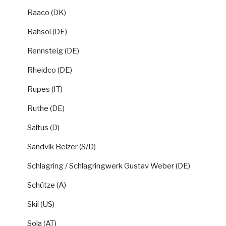
Raaco (DK)
Rahsol (DE)
Rennsteig (DE)
Rheidco (DE)
Rupes (IT)
Ruthe (DE)
Saltus (D)
Sandvik Belzer (S/D)
Schlagring / Schlagringwerk Gustav Weber (DE)
Schütze (A)
Skil (US)
Sola (AT)