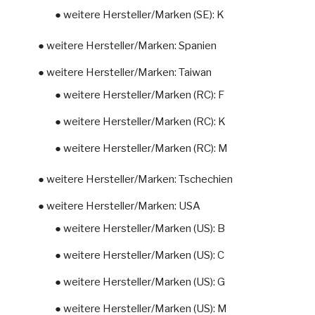
● weitere Hersteller/Marken (SE): K
● weitere Hersteller/Marken: Spanien
● weitere Hersteller/Marken: Taiwan
● weitere Hersteller/Marken (RC): F
● weitere Hersteller/Marken (RC): K
● weitere Hersteller/Marken (RC): M
● weitere Hersteller/Marken: Tschechien
● weitere Hersteller/Marken: USA
● weitere Hersteller/Marken (US): B
● weitere Hersteller/Marken (US): C
● weitere Hersteller/Marken (US): G
● weitere Hersteller/Marken (US): M