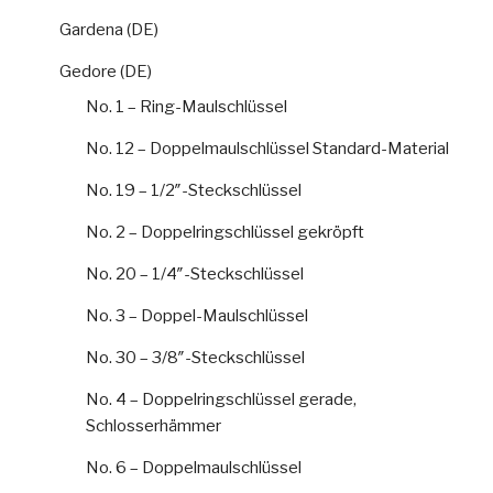
Gardena (DE)
Gedore (DE)
No. 1 – Ring-Maulschlüssel
No. 12 – Doppelmaulschlüssel Standard-Material
No. 19 – 1/2″-Steckschlüssel
No. 2 – Doppelringschlüssel gekröpft
No. 20 – 1/4″-Steckschlüssel
No. 3 – Doppel-Maulschlüssel
No. 30 – 3/8″-Steckschlüssel
No. 4 – Doppelringschlüssel gerade,
Schlosserhämmer
No. 6 – Doppelmaulschlüssel