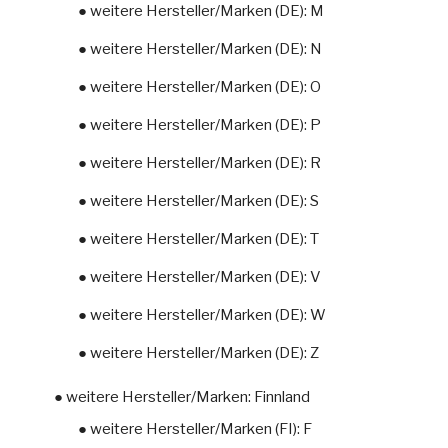
● weitere Hersteller/Marken (DE): M
● weitere Hersteller/Marken (DE): N
● weitere Hersteller/Marken (DE): O
● weitere Hersteller/Marken (DE): P
● weitere Hersteller/Marken (DE): R
● weitere Hersteller/Marken (DE): S
● weitere Hersteller/Marken (DE): T
● weitere Hersteller/Marken (DE): V
● weitere Hersteller/Marken (DE): W
● weitere Hersteller/Marken (DE): Z
● weitere Hersteller/Marken: Finnland
● weitere Hersteller/Marken (FI): F