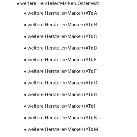
● weitere Hersteller/Marken: Österreich
● weitere Hersteller/Marken (AT): A
● weitere Hersteller/Marken (AT): B
● weitere Hersteller/Marken (AT): C
● weitere Hersteller/Marken (AT): D
● weitere Hersteller/Marken (AT): E
● weitere Hersteller/Marken (AT): F
● weitere Hersteller/Marken (AT): G
● weitere Hersteller/Marken (AT): H
● weitere Hersteller/Marken (AT): I
● weitere Hersteller/Marken (AT): K
● weitere Hersteller/Marken (AT): M