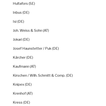
Hultafors (SE)
Inbus (DE)
Isi (DE)
Joh. Weiss & Sohn (AT)
Jokari (DE)
Josef Haunstetter / Puk (DE)
Kärcher (DE)
Kaufmann (AT)
Kirschen / Wilh. Schmitt & Comp. (DE)
Knipex (DE)
Krenhof (AT)
Kress (DE)