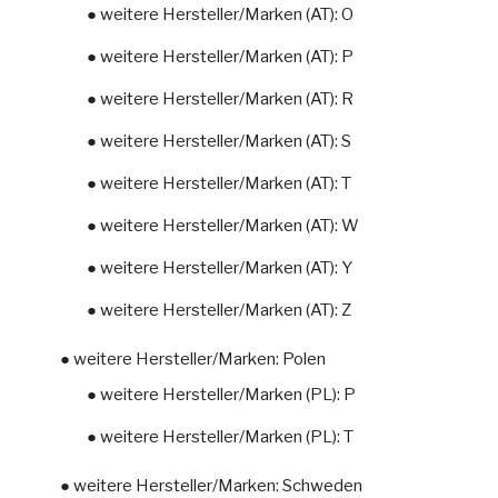
● weitere Hersteller/Marken (AT): O
● weitere Hersteller/Marken (AT): P
● weitere Hersteller/Marken (AT): R
● weitere Hersteller/Marken (AT): S
● weitere Hersteller/Marken (AT): T
● weitere Hersteller/Marken (AT): W
● weitere Hersteller/Marken (AT): Y
● weitere Hersteller/Marken (AT): Z
● weitere Hersteller/Marken: Polen
● weitere Hersteller/Marken (PL): P
● weitere Hersteller/Marken (PL): T
● weitere Hersteller/Marken: Schweden