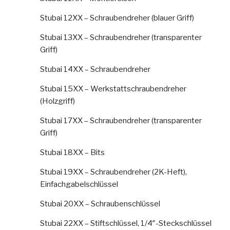
Stubai 12XX – Schraubendreher (blauer Griff)
Stubai 13XX – Schraubendreher (transparenter
Griff)
Stubai 14XX – Schraubendreher
Stubai 15XX – Werkstattschraubendreher
(Holzgriff)
Stubai 17XX – Schraubendreher (transparenter
Griff)
Stubai 18XX – Bits
Stubai 19XX – Schraubendreher (2K-Heft),
Einfachgabelschlüssel
Stubai 20XX – Schraubenschlüssel
Stubai 22XX – Stiftschlüssel, 1/4″-Steckschlüssel