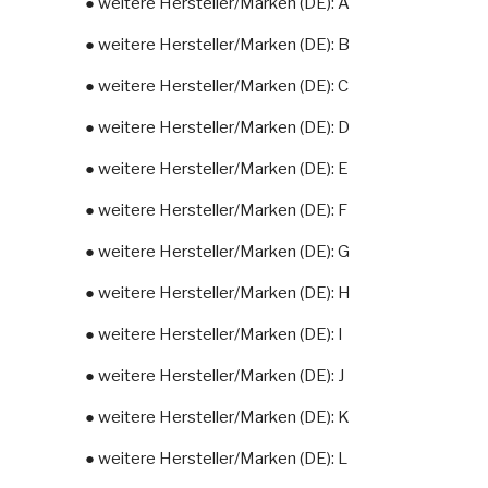
● weitere Hersteller/Marken (DE): A
● weitere Hersteller/Marken (DE): B
● weitere Hersteller/Marken (DE): C
● weitere Hersteller/Marken (DE): D
● weitere Hersteller/Marken (DE): E
● weitere Hersteller/Marken (DE): F
● weitere Hersteller/Marken (DE): G
● weitere Hersteller/Marken (DE): H
● weitere Hersteller/Marken (DE): I
● weitere Hersteller/Marken (DE): J
● weitere Hersteller/Marken (DE): K
● weitere Hersteller/Marken (DE): L