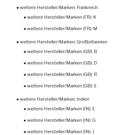
● weitere Hersteller/Marken: Frankreich
● weitere Hersteller/Marken (FR): K
● weitere Hersteller/Marken (FR): M
● weitere Hersteller/Marken: Großbritannien
● weitere Hersteller/Marken (GB): B
● weitere Hersteller/Marken (GB): D
● weitere Hersteller/Marken (GB): R
● weitere Hersteller/Marken (GB): S
● weitere Hersteller/Marken: Indien
● weitere Hersteller/Marken (IN): E
● weitere Hersteller/Marken (IN): G
● weitere Hersteller/Marken (IN): J