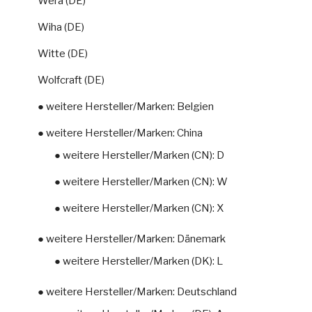
Wera (DE)
Wiha (DE)
Witte (DE)
Wolfcraft (DE)
● weitere Hersteller/Marken: Belgien
● weitere Hersteller/Marken: China
● weitere Hersteller/Marken (CN): D
● weitere Hersteller/Marken (CN): W
● weitere Hersteller/Marken (CN): X
● weitere Hersteller/Marken: Dänemark
● weitere Hersteller/Marken (DK): L
● weitere Hersteller/Marken: Deutschland