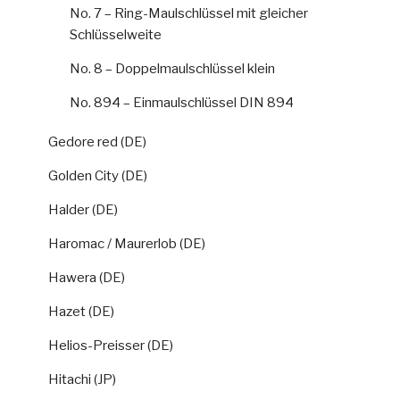
No. 7 – Ring-Maulschlüssel mit gleicher
Schlüsselweite
No. 8 – Doppelmaulschlüssel klein
No. 894 – Einmaulschlüssel DIN 894
Gedore red (DE)
Golden City (DE)
Halder (DE)
Haromac / Maurerlob (DE)
Hawera (DE)
Hazet (DE)
Helios-Preisser (DE)
Hitachi (JP)