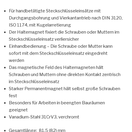
Für handbetätigte Steckschlüsseleinsätze mit
Durchgangsbohrung und Vierkantantrieb nach DIN 3120,
ISO 1174, mit Kugelarretierung
Der Haltemagnet fixiert die Schrauben oder Muttern im
Steckschlüsseleinsatz verliersicher
Einhandbedienung – Die Schraube oder Mutter kann
sofort mit dem Steckschlüsseleinsatz eingedreht
werden
Das magnetische Feld des Haltemagneten hält
Schrauben und Muttern ohne direkten Kontakt zentrisch
im Steckschlüsseleinsatz
Starker Permanentmagnet hält selbst große Schrauben
fest
Besonders für Arbeiten in beengten Bauräumen
geeignet
Vanadium-Stahl 31CrV3, verchromt
Gesamtlänge: 81,5 (82) mm