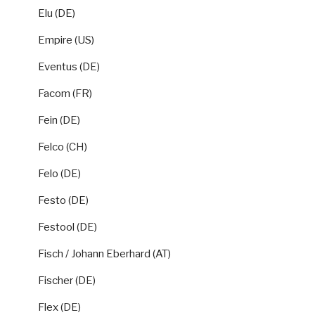
Elu (DE)
Empire (US)
Eventus (DE)
Facom (FR)
Fein (DE)
Felco (CH)
Felo (DE)
Festo (DE)
Festool (DE)
Fisch / Johann Eberhard (AT)
Fischer (DE)
Flex (DE)