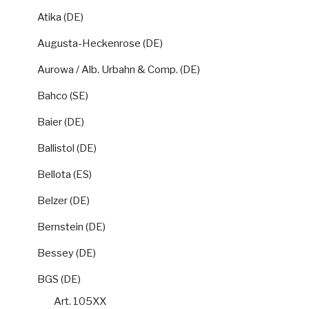
Atika (DE)
Augusta-Heckenrose (DE)
Aurowa / Alb. Urbahn & Comp. (DE)
Bahco (SE)
Baier (DE)
Ballistol (DE)
Bellota (ES)
Belzer (DE)
Bernstein (DE)
Bessey (DE)
BGS (DE)
Art. 105XX