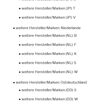
● weitere Hersteller/Marken (JP): T
● weitere Hersteller/Marken (JP): V
● weitere Hersteller/Marken: Niederlande
● weitere Hersteller/Marken (NL): B
● weitere Hersteller/Marken (NL): F
● weitere Hersteller/Marken (NL): K
● weitere Hersteller/Marken (NL): S
● weitere Hersteller/Marken (NL): W
● weitere Hersteller/Marken: Ostdeutschland
● weitere Hersteller/Marken (DD): S
● weitere Hersteller/Marken (DD): W