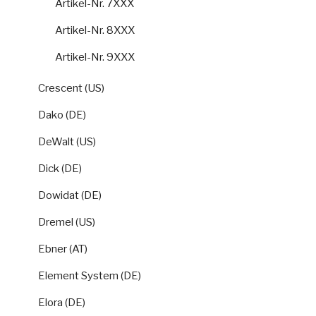
Artikel-Nr. 7XXX
Artikel-Nr. 8XXX
Artikel-Nr. 9XXX
Crescent (US)
Dako (DE)
DeWalt (US)
Dick (DE)
Dowidat (DE)
Dremel (US)
Ebner (AT)
Element System (DE)
Elora (DE)