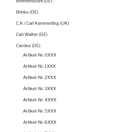
Brennenstuhl (DE)
Brinko (DE)
C.K / Carl Kammerling (UK)
Carl Walter (DE)
Carolus (DE)
Artikel-Nr. 0XXX
Artikel-Nr. 1XXX
Artikel-Nr. 2XXX
Artikel-Nr. 3XXX
Artikel-Nr. 4XXX
Artikel-Nr. 5XXX
Artikel-Nr. 6XXX