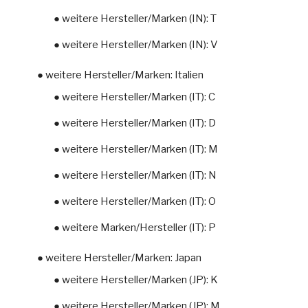
● weitere Hersteller/Marken (IN): T
● weitere Hersteller/Marken (IN): V
● weitere Hersteller/Marken: Italien
● weitere Hersteller/Marken (IT): C
● weitere Hersteller/Marken (IT): D
● weitere Hersteller/Marken (IT): M
● weitere Hersteller/Marken (IT): N
● weitere Hersteller/Marken (IT): O
● weitere Marken/Hersteller (IT): P
● weitere Hersteller/Marken: Japan
● weitere Hersteller/Marken (JP): K
● weitere Hersteller/Marken (JP): M