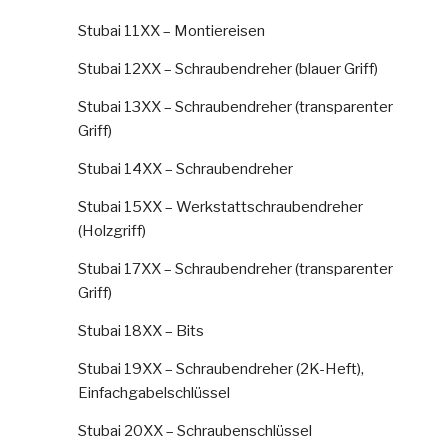
Stubai 11XX – Montiereisen
Stubai 12XX – Schraubendreher (blauer Griff)
Stubai 13XX – Schraubendreher (transparenter
Griff)
Stubai 14XX – Schraubendreher
Stubai 15XX – Werkstattschraubendreher
(Holzgriff)
Stubai 17XX – Schraubendreher (transparenter
Griff)
Stubai 18XX – Bits
Stubai 19XX – Schraubendreher (2K-Heft),
Einfachgabelschlüssel
Stubai 20XX – Schraubenschlüssel