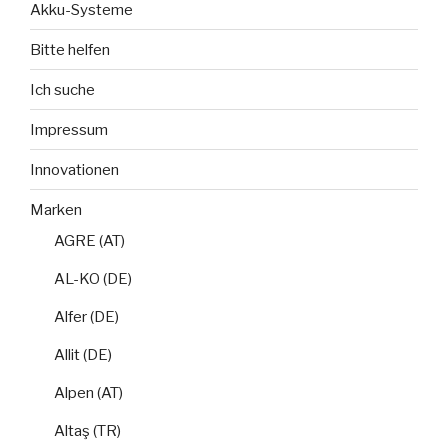
Akku-Systeme
Bitte helfen
Ich suche
Impressum
Innovationen
Marken
AGRE (AT)
AL-KO (DE)
Alfer (DE)
Allit (DE)
Alpen (AT)
Altaş (TR)