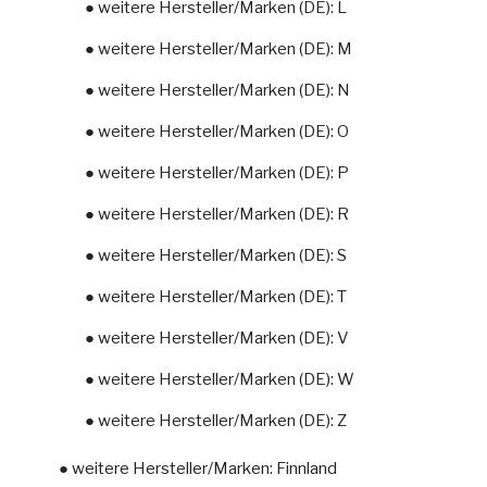
● weitere Hersteller/Marken (DE): L
● weitere Hersteller/Marken (DE): M
● weitere Hersteller/Marken (DE): N
● weitere Hersteller/Marken (DE): O
● weitere Hersteller/Marken (DE): P
● weitere Hersteller/Marken (DE): R
● weitere Hersteller/Marken (DE): S
● weitere Hersteller/Marken (DE): T
● weitere Hersteller/Marken (DE): V
● weitere Hersteller/Marken (DE): W
● weitere Hersteller/Marken (DE): Z
● weitere Hersteller/Marken: Finnland