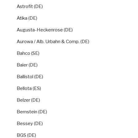
Astrofit (DE)
Atika (DE)
Augusta-Heckenrose (DE)
Aurowa / Alb. Urbahn & Comp. (DE)
Bahco (SE)
Baier (DE)
Ballistol (DE)
Bellota (ES)
Belzer (DE)
Bernstein (DE)
Bessey (DE)
BGS (DE)