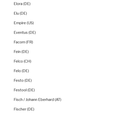
Elora (DE)
Elu (DE)
Empire (US)
Eventus (DE)
Facom (FR)
Fein (DE)
Felco (CH)
Felo (DE)
Festo (DE)
Festool (DE)
Fisch / Johann Eberhard (AT)
Fischer (DE)