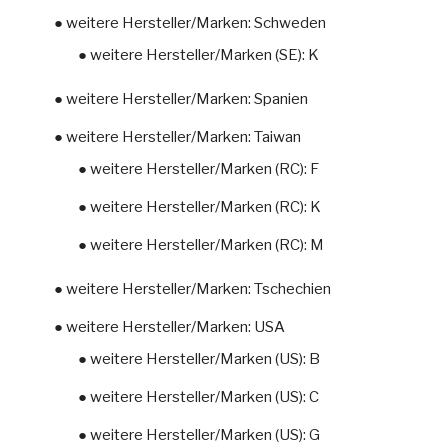
● weitere Hersteller/Marken: Schweden
● weitere Hersteller/Marken (SE): K
● weitere Hersteller/Marken: Spanien
● weitere Hersteller/Marken: Taiwan
● weitere Hersteller/Marken (RC): F
● weitere Hersteller/Marken (RC): K
● weitere Hersteller/Marken (RC): M
● weitere Hersteller/Marken: Tschechien
● weitere Hersteller/Marken: USA
● weitere Hersteller/Marken (US): B
● weitere Hersteller/Marken (US): C
● weitere Hersteller/Marken (US): G