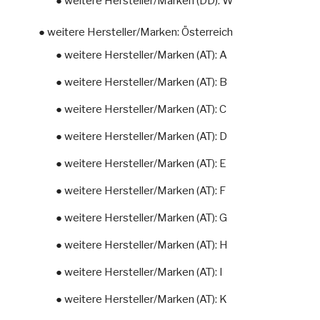
● weitere Hersteller/Marken (DD): W
● weitere Hersteller/Marken: Österreich
● weitere Hersteller/Marken (AT): A
● weitere Hersteller/Marken (AT): B
● weitere Hersteller/Marken (AT): C
● weitere Hersteller/Marken (AT): D
● weitere Hersteller/Marken (AT): E
● weitere Hersteller/Marken (AT): F
● weitere Hersteller/Marken (AT): G
● weitere Hersteller/Marken (AT): H
● weitere Hersteller/Marken (AT): I
● weitere Hersteller/Marken (AT): K