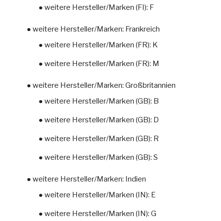
● weitere Hersteller/Marken (FI): F
● weitere Hersteller/Marken: Frankreich
● weitere Hersteller/Marken (FR): K
● weitere Hersteller/Marken (FR): M
● weitere Hersteller/Marken: Großbritannien
● weitere Hersteller/Marken (GB): B
● weitere Hersteller/Marken (GB): D
● weitere Hersteller/Marken (GB): R
● weitere Hersteller/Marken (GB): S
● weitere Hersteller/Marken: Indien
● weitere Hersteller/Marken (IN): E
● weitere Hersteller/Marken (IN): G