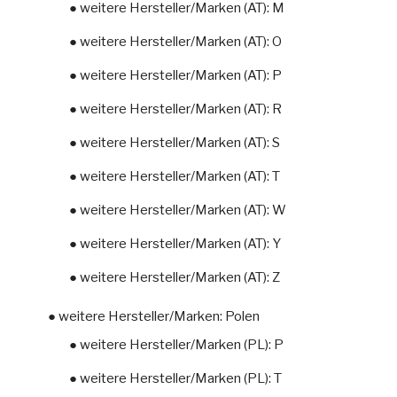
● weitere Hersteller/Marken (AT): M
● weitere Hersteller/Marken (AT): O
● weitere Hersteller/Marken (AT): P
● weitere Hersteller/Marken (AT): R
● weitere Hersteller/Marken (AT): S
● weitere Hersteller/Marken (AT): T
● weitere Hersteller/Marken (AT): W
● weitere Hersteller/Marken (AT): Y
● weitere Hersteller/Marken (AT): Z
● weitere Hersteller/Marken: Polen
● weitere Hersteller/Marken (PL): P
● weitere Hersteller/Marken (PL): T