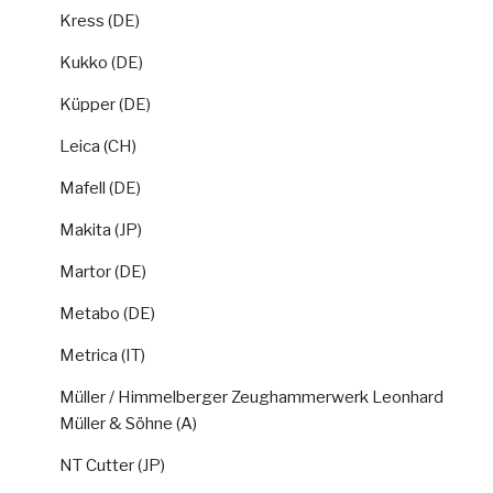
Kress (DE)
Kukko (DE)
Küpper (DE)
Leica (CH)
Mafell (DE)
Makita (JP)
Martor (DE)
Metabo (DE)
Metrica (IT)
Müller / Himmelberger Zeughammerwerk Leonhard
Müller & Söhne (A)
NT Cutter (JP)