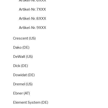
Artikel-Nr. 6XXX
Artikel-Nr. 7XXX
Artikel-Nr. 8XXX
Artikel-Nr. 9XXX
Crescent (US)
Dako (DE)
DeWalt (US)
Dick (DE)
Dowidat (DE)
Dremel (US)
Ebner (AT)
Element System (DE)