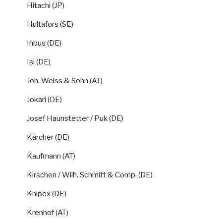
Hitachi (JP)
Hultafors (SE)
Inbus (DE)
Isi (DE)
Joh. Weiss & Sohn (AT)
Jokari (DE)
Josef Haunstetter / Puk (DE)
Kärcher (DE)
Kaufmann (AT)
Kirschen / Wilh. Schmitt & Comp. (DE)
Knipex (DE)
Krenhof (AT)