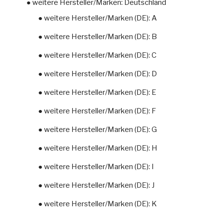
● weitere Hersteller/Marken: Deutschland
● weitere Hersteller/Marken (DE): A
● weitere Hersteller/Marken (DE): B
● weitere Hersteller/Marken (DE): C
● weitere Hersteller/Marken (DE): D
● weitere Hersteller/Marken (DE): E
● weitere Hersteller/Marken (DE): F
● weitere Hersteller/Marken (DE): G
● weitere Hersteller/Marken (DE): H
● weitere Hersteller/Marken (DE): I
● weitere Hersteller/Marken (DE): J
● weitere Hersteller/Marken (DE): K