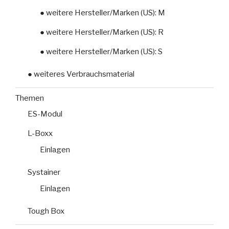
● weitere Hersteller/Marken (US): M
● weitere Hersteller/Marken (US): R
● weitere Hersteller/Marken (US): S
● weiteres Verbrauchsmaterial
Themen
ES-Modul
L-Boxx
Einlagen
Systainer
Einlagen
Tough Box