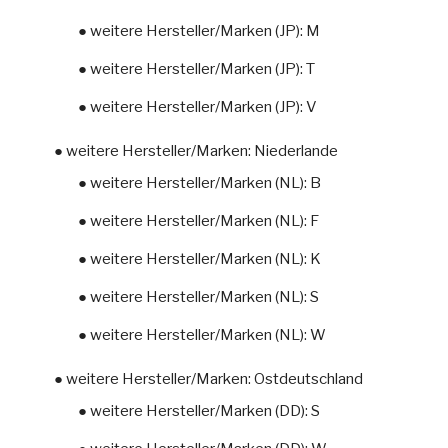
● weitere Hersteller/Marken (JP): M
● weitere Hersteller/Marken (JP): T
● weitere Hersteller/Marken (JP): V
● weitere Hersteller/Marken: Niederlande
● weitere Hersteller/Marken (NL): B
● weitere Hersteller/Marken (NL): F
● weitere Hersteller/Marken (NL): K
● weitere Hersteller/Marken (NL): S
● weitere Hersteller/Marken (NL): W
● weitere Hersteller/Marken: Ostdeutschland
● weitere Hersteller/Marken (DD): S