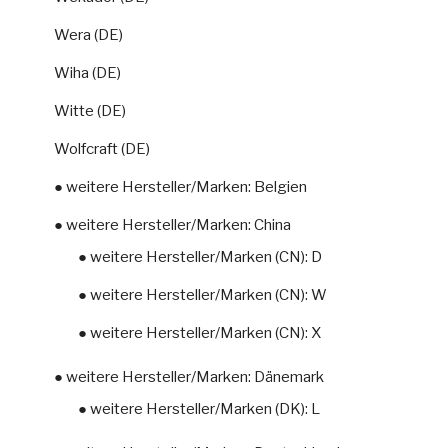
Wera (DE)
Wiha (DE)
Witte (DE)
Wolfcraft (DE)
● weitere Hersteller/Marken: Belgien
● weitere Hersteller/Marken: China
● weitere Hersteller/Marken (CN): D
● weitere Hersteller/Marken (CN): W
● weitere Hersteller/Marken (CN): X
● weitere Hersteller/Marken: Dänemark
● weitere Hersteller/Marken (DK): L