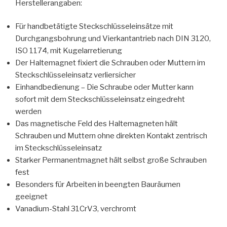
Herstellerangaben:
Für handbetätigte Steckschlüsseleinsätze mit
Durchgangsbohrung und Vierkantantrieb nach DIN 3120,
ISO 1174, mit Kugelarretierung
Der Haltemagnet fixiert die Schrauben oder Muttern im
Steckschlüsseleinsatz verliersicher
Einhandbedienung – Die Schraube oder Mutter kann
sofort mit dem Steckschlüsseleinsatz eingedreht
werden
Das magnetische Feld des Haltemagneten hält
Schrauben und Muttern ohne direkten Kontakt zentrisch
im Steckschlüsseleinsatz
Starker Permanentmagnet hält selbst große Schrauben
fest
Besonders für Arbeiten in beengten Bauräumen
geeignet
Vanadium-Stahl 31CrV3, verchromt