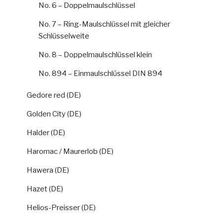
No. 6 – Doppelmaulschlüssel
No. 7 – Ring-Maulschlüssel mit gleicher
Schlüsselweite
No. 8 – Doppelmaulschlüssel klein
No. 894 – Einmaulschlüssel DIN 894
Gedore red (DE)
Golden City (DE)
Halder (DE)
Haromac / Maurerlob (DE)
Hawera (DE)
Hazet (DE)
Helios-Preisser (DE)