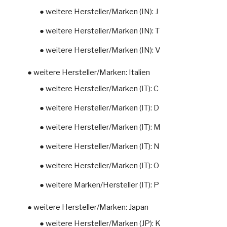
● weitere Hersteller/Marken (IN): J
● weitere Hersteller/Marken (IN): T
● weitere Hersteller/Marken (IN): V
● weitere Hersteller/Marken: Italien
● weitere Hersteller/Marken (IT): C
● weitere Hersteller/Marken (IT): D
● weitere Hersteller/Marken (IT): M
● weitere Hersteller/Marken (IT): N
● weitere Hersteller/Marken (IT): O
● weitere Marken/Hersteller (IT): P
● weitere Hersteller/Marken: Japan
● weitere Hersteller/Marken (JP): K