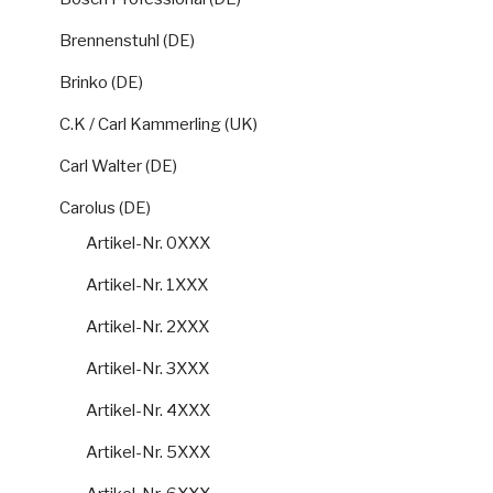
Brennenstuhl (DE)
Brinko (DE)
C.K / Carl Kammerling (UK)
Carl Walter (DE)
Carolus (DE)
Artikel-Nr. 0XXX
Artikel-Nr. 1XXX
Artikel-Nr. 2XXX
Artikel-Nr. 3XXX
Artikel-Nr. 4XXX
Artikel-Nr. 5XXX