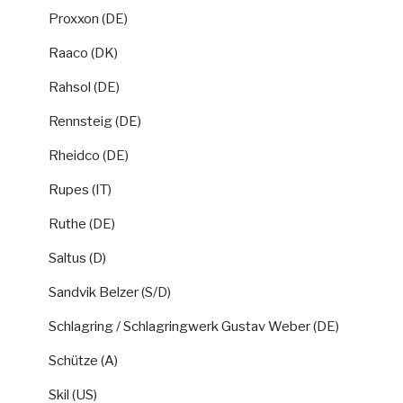
Proxxon (DE)
Raaco (DK)
Rahsol (DE)
Rennsteig (DE)
Rheidco (DE)
Rupes (IT)
Ruthe (DE)
Saltus (D)
Sandvik Belzer (S/D)
Schlagring / Schlagringwerk Gustav Weber (DE)
Schütze (A)
Skil (US)