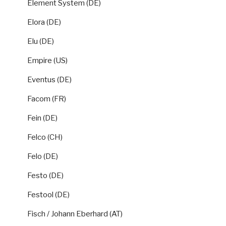
Element System (DE)
Elora (DE)
Elu (DE)
Empire (US)
Eventus (DE)
Facom (FR)
Fein (DE)
Felco (CH)
Felo (DE)
Festo (DE)
Festool (DE)
Fisch / Johann Eberhard (AT)