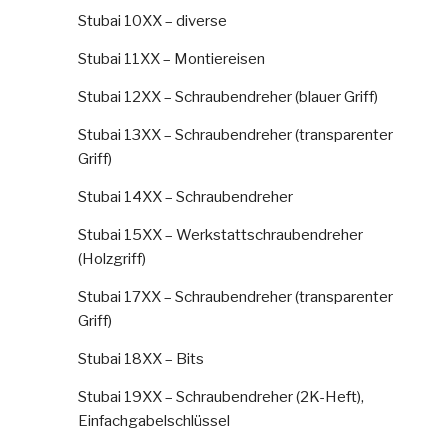
Stubai 10XX – diverse
Stubai 11XX – Montiereisen
Stubai 12XX – Schraubendreher (blauer Griff)
Stubai 13XX – Schraubendreher (transparenter
Griff)
Stubai 14XX – Schraubendreher
Stubai 15XX – Werkstattschraubendreher
(Holzgriff)
Stubai 17XX – Schraubendreher (transparenter
Griff)
Stubai 18XX – Bits
Stubai 19XX – Schraubendreher (2K-Heft),
Einfachgabelschlüssel