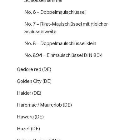
Schlosserhämmer
No. 6 – Doppelmaulschlüssel
No. 7 – Ring-Maulschlüssel mit gleicher
Schlüsselweite
No. 8 – Doppelmaulschlüssel klein
No. 894 – Einmaulschlüssel DIN 894
Gedore red (DE)
Golden City (DE)
Halder (DE)
Haromac / Maurerlob (DE)
Hawera (DE)
Hazet (DE)