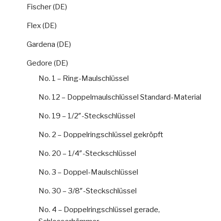
Fischer (DE)
Flex (DE)
Gardena (DE)
Gedore (DE)
No. 1 – Ring-Maulschlüssel
No. 12 – Doppelmaulschlüssel Standard-Material
No. 19 – 1/2″-Steckschlüssel
No. 2 – Doppelringschlüssel gekröpft
No. 20 – 1/4″-Steckschlüssel
No. 3 – Doppel-Maulschlüssel
No. 30 – 3/8″-Steckschlüssel
No. 4 – Doppelringschlüssel gerade,