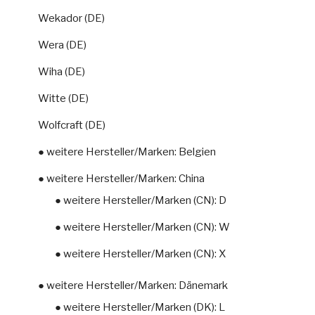
Wekador (DE)
Wera (DE)
Wiha (DE)
Witte (DE)
Wolfcraft (DE)
● weitere Hersteller/Marken: Belgien
● weitere Hersteller/Marken: China
● weitere Hersteller/Marken (CN): D
● weitere Hersteller/Marken (CN): W
● weitere Hersteller/Marken (CN): X
● weitere Hersteller/Marken: Dänemark
● weitere Hersteller/Marken (DK): L