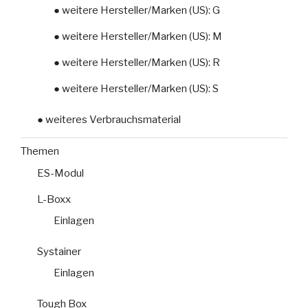
● weitere Hersteller/Marken (US): G
● weitere Hersteller/Marken (US): M
● weitere Hersteller/Marken (US): R
● weitere Hersteller/Marken (US): S
● weiteres Verbrauchsmaterial
Themen
ES-Modul
L-Boxx
Einlagen
Systainer
Einlagen
Tough Box