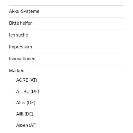
Akku-Systeme
Bitte helfen
Ich suche
Impressum
Innovationen
Marken
AGRE (AT)
AL-KO (DE)
Alfer (DE)
Allit (DE)
Alpen (AT)