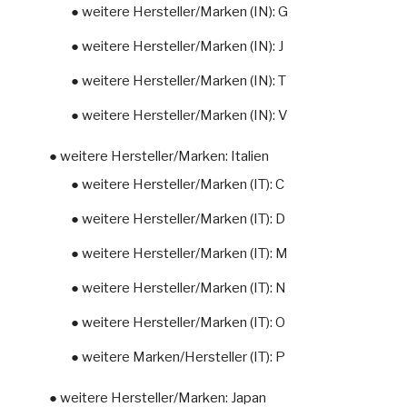
● weitere Hersteller/Marken (IN): G
● weitere Hersteller/Marken (IN): J
● weitere Hersteller/Marken (IN): T
● weitere Hersteller/Marken (IN): V
● weitere Hersteller/Marken: Italien
● weitere Hersteller/Marken (IT): C
● weitere Hersteller/Marken (IT): D
● weitere Hersteller/Marken (IT): M
● weitere Hersteller/Marken (IT): N
● weitere Hersteller/Marken (IT): O
● weitere Marken/Hersteller (IT): P
● weitere Hersteller/Marken: Japan