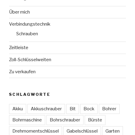
Über mich
Verbindungstechnik
Schrauben
Zeitleiste
Zoll-Schlüsselweiten
Zu verkaufen
SCHLAGWORTE
Akku
Akkuschrauber
Bit
Bock
Bohrer
Bohrmaschine
Bohrschrauber
Bürste
Drehmomentschlüssel
Gabelschlüssel
Garten