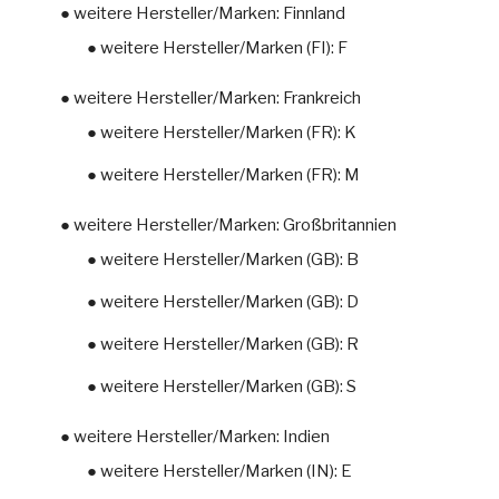
● weitere Hersteller/Marken: Finnland
● weitere Hersteller/Marken (FI): F
● weitere Hersteller/Marken: Frankreich
● weitere Hersteller/Marken (FR): K
● weitere Hersteller/Marken (FR): M
● weitere Hersteller/Marken: Großbritannien
● weitere Hersteller/Marken (GB): B
● weitere Hersteller/Marken (GB): D
● weitere Hersteller/Marken (GB): R
● weitere Hersteller/Marken (GB): S
● weitere Hersteller/Marken: Indien
● weitere Hersteller/Marken (IN): E