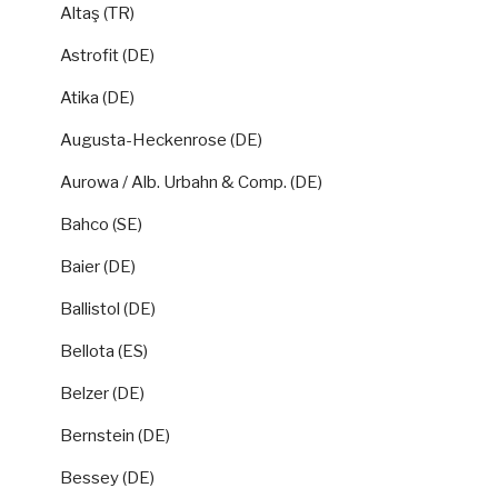
Altaş (TR)
Astrofit (DE)
Atika (DE)
Augusta-Heckenrose (DE)
Aurowa / Alb. Urbahn & Comp. (DE)
Bahco (SE)
Baier (DE)
Ballistol (DE)
Bellota (ES)
Belzer (DE)
Bernstein (DE)
Bessey (DE)