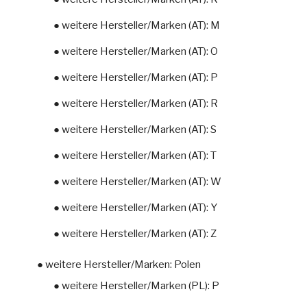
● weitere Hersteller/Marken (AT): M
● weitere Hersteller/Marken (AT): O
● weitere Hersteller/Marken (AT): P
● weitere Hersteller/Marken (AT): R
● weitere Hersteller/Marken (AT): S
● weitere Hersteller/Marken (AT): T
● weitere Hersteller/Marken (AT): W
● weitere Hersteller/Marken (AT): Y
● weitere Hersteller/Marken (AT): Z
● weitere Hersteller/Marken: Polen
● weitere Hersteller/Marken (PL): P