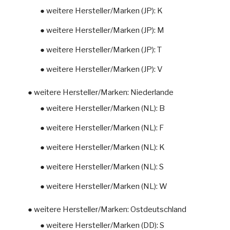
● weitere Hersteller/Marken (JP): K
● weitere Hersteller/Marken (JP): M
● weitere Hersteller/Marken (JP): T
● weitere Hersteller/Marken (JP): V
● weitere Hersteller/Marken: Niederlande
● weitere Hersteller/Marken (NL): B
● weitere Hersteller/Marken (NL): F
● weitere Hersteller/Marken (NL): K
● weitere Hersteller/Marken (NL): S
● weitere Hersteller/Marken (NL): W
● weitere Hersteller/Marken: Ostdeutschland
● weitere Hersteller/Marken (DD): S