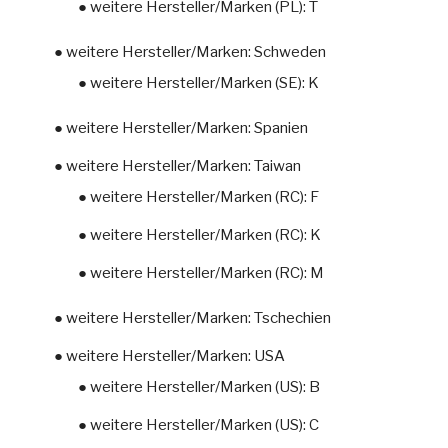
● weitere Hersteller/Marken (PL): T
● weitere Hersteller/Marken: Schweden
● weitere Hersteller/Marken (SE): K
● weitere Hersteller/Marken: Spanien
● weitere Hersteller/Marken: Taiwan
● weitere Hersteller/Marken (RC): F
● weitere Hersteller/Marken (RC): K
● weitere Hersteller/Marken (RC): M
● weitere Hersteller/Marken: Tschechien
● weitere Hersteller/Marken: USA
● weitere Hersteller/Marken (US): B
● weitere Hersteller/Marken (US): C