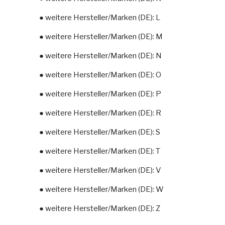
● weitere Hersteller/Marken (DE): L
● weitere Hersteller/Marken (DE): M
● weitere Hersteller/Marken (DE): N
● weitere Hersteller/Marken (DE): O
● weitere Hersteller/Marken (DE): P
● weitere Hersteller/Marken (DE): R
● weitere Hersteller/Marken (DE): S
● weitere Hersteller/Marken (DE): T
● weitere Hersteller/Marken (DE): V
● weitere Hersteller/Marken (DE): W
● weitere Hersteller/Marken (DE): Z