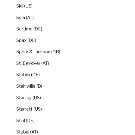
Skil (US)
Sola (AT)
Sortimo (DE)
Spax (DE)
Spear & Jackson (GB)
St. Egydyer (AT)
Stabila (DE)
Stahlwille (D)
Stanley (US)
Starrett (US)
Stihl (DE)
Stubai (AT)