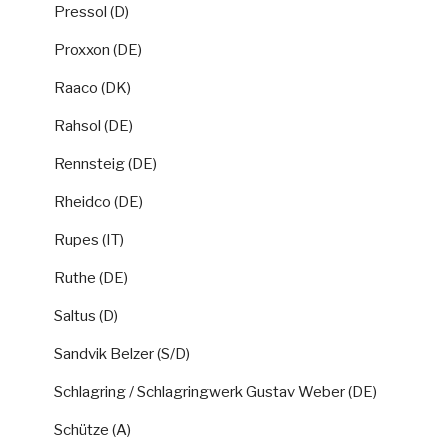
Pressol (D)
Proxxon (DE)
Raaco (DK)
Rahsol (DE)
Rennsteig (DE)
Rheidco (DE)
Rupes (IT)
Ruthe (DE)
Saltus (D)
Sandvik Belzer (S/D)
Schlagring / Schlagringwerk Gustav Weber (DE)
Schütze (A)