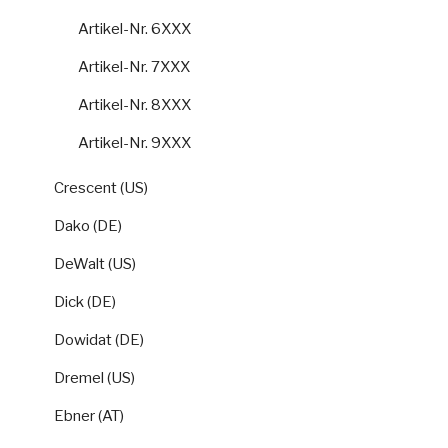
Artikel-Nr. 6XXX
Artikel-Nr. 7XXX
Artikel-Nr. 8XXX
Artikel-Nr. 9XXX
Crescent (US)
Dako (DE)
DeWalt (US)
Dick (DE)
Dowidat (DE)
Dremel (US)
Ebner (AT)