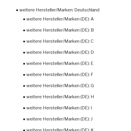
● weitere Hersteller/Marken: Deutschland
● weitere Hersteller/Marken (DE): A
● weitere Hersteller/Marken (DE): B
● weitere Hersteller/Marken (DE): C
● weitere Hersteller/Marken (DE): D
● weitere Hersteller/Marken (DE): E
● weitere Hersteller/Marken (DE): F
● weitere Hersteller/Marken (DE): G
● weitere Hersteller/Marken (DE): H
● weitere Hersteller/Marken (DE): I
● weitere Hersteller/Marken (DE): J
● weitere Hersteller/Marken (DE): K