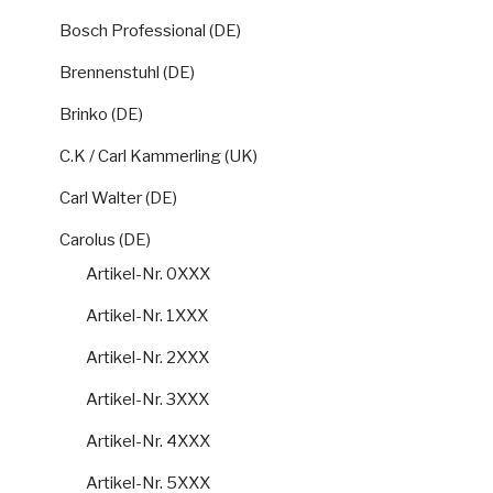
Bosch Professional (DE)
Brennenstuhl (DE)
Brinko (DE)
C.K / Carl Kammerling (UK)
Carl Walter (DE)
Carolus (DE)
Artikel-Nr. 0XXX
Artikel-Nr. 1XXX
Artikel-Nr. 2XXX
Artikel-Nr. 3XXX
Artikel-Nr. 4XXX
Artikel-Nr. 5XXX