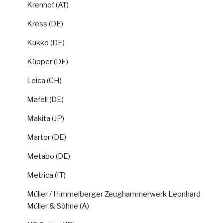
Krenhof (AT)
Kress (DE)
Kukko (DE)
Küpper (DE)
Leica (CH)
Mafell (DE)
Makita (JP)
Martor (DE)
Metabo (DE)
Metrica (IT)
Müller / Himmelberger Zeughammerwerk Leonhard
Müller & Söhne (A)