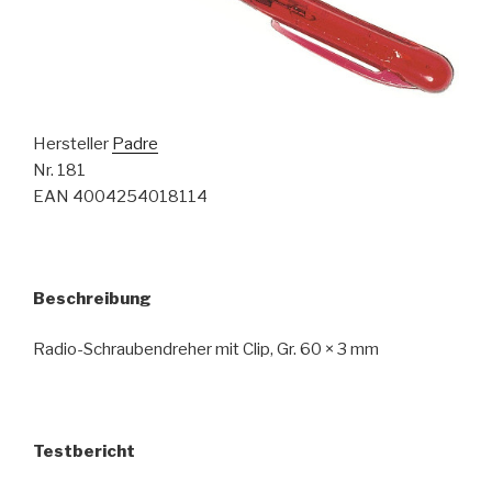
Hersteller
Padre
Nr. 181
EAN 4004254018114
Beschreibung
Radio-Schraubendreher mit Clip, Gr. 60 × 3 mm
Testbericht