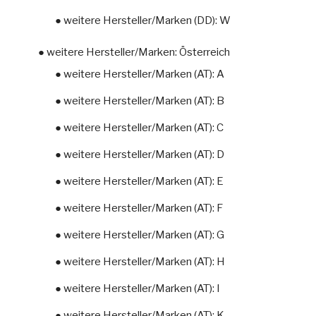
● weitere Hersteller/Marken (DD): W
● weitere Hersteller/Marken: Österreich
● weitere Hersteller/Marken (AT): A
● weitere Hersteller/Marken (AT): B
● weitere Hersteller/Marken (AT): C
● weitere Hersteller/Marken (AT): D
● weitere Hersteller/Marken (AT): E
● weitere Hersteller/Marken (AT): F
● weitere Hersteller/Marken (AT): G
● weitere Hersteller/Marken (AT): H
● weitere Hersteller/Marken (AT): I
● weitere Hersteller/Marken (AT): K