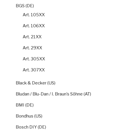
BGS (DE)
Art. 105XX
Art. 106XX
Art. 21XX
Art. 29XX
Art. 305XX
Art. 307XX
Black & Decker (US)
Bludan / Blu-Dan / I. Braun’s Söhne (AT)
BMI (DE)
Bondhus (US)
Bosch DIY (DE)