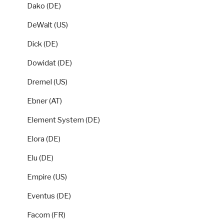
Dako (DE)
DeWalt (US)
Dick (DE)
Dowidat (DE)
Dremel (US)
Ebner (AT)
Element System (DE)
Elora (DE)
Elu (DE)
Empire (US)
Eventus (DE)
Facom (FR)