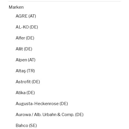
Marken
AGRE (AT)
AL-KO (DE)
Alfer (DE)
Allit (DE)
Alpen (AT)
Altaş (TR)
Astrofit (DE)
Atika (DE)
Augusta-Heckenrose (DE)
Aurowa / Alb. Urbahn & Comp. (DE)
Bahco (SE)