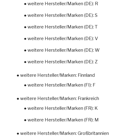
● weitere Hersteller/Marken (DE): R
● weitere Hersteller/Marken (DE): S
● weitere Hersteller/Marken (DE): T
● weitere Hersteller/Marken (DE): V
● weitere Hersteller/Marken (DE): W
● weitere Hersteller/Marken (DE): Z
● weitere Hersteller/Marken: Finnland
● weitere Hersteller/Marken (FI): F
● weitere Hersteller/Marken: Frankreich
● weitere Hersteller/Marken (FR): K
● weitere Hersteller/Marken (FR): M
● weitere Hersteller/Marken: Großbritannien