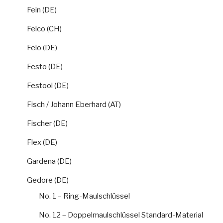
Fein (DE)
Felco (CH)
Felo (DE)
Festo (DE)
Festool (DE)
Fisch / Johann Eberhard (AT)
Fischer (DE)
Flex (DE)
Gardena (DE)
Gedore (DE)
No. 1 – Ring-Maulschlüssel
No. 12 – Doppelmaulschlüssel Standard-Material