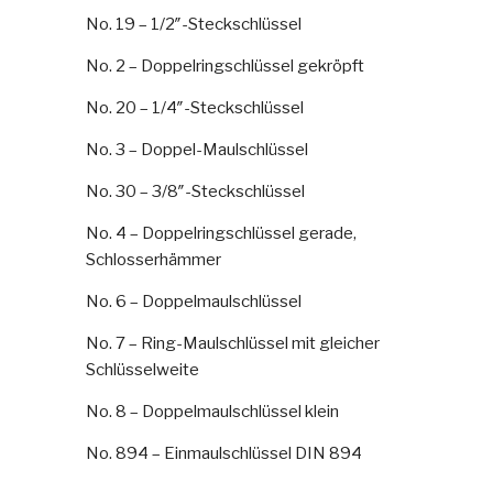
No. 19 – 1/2″-Steckschlüssel
No. 2 – Doppelringschlüssel gekröpft
No. 20 – 1/4″-Steckschlüssel
No. 3 – Doppel-Maulschlüssel
No. 30 – 3/8″-Steckschlüssel
No. 4 – Doppelringschlüssel gerade,
Schlosserhämmer
No. 6 – Doppelmaulschlüssel
No. 7 – Ring-Maulschlüssel mit gleicher
Schlüsselweite
No. 8 – Doppelmaulschlüssel klein
No. 894 – Einmaulschlüssel DIN 894