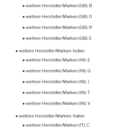
● weitere Hersteller/Marken (GB): B
● weitere Hersteller/Marken (GB): D
● weitere Hersteller/Marken (GB): R
● weitere Hersteller/Marken (GB): S
● weitere Hersteller/Marken: Indien
● weitere Hersteller/Marken (IN): E
● weitere Hersteller/Marken (IN): G
● weitere Hersteller/Marken (IN): J
● weitere Hersteller/Marken (IN): T
● weitere Hersteller/Marken (IN): V
● weitere Hersteller/Marken: Italien
● weitere Hersteller/Marken (IT): C