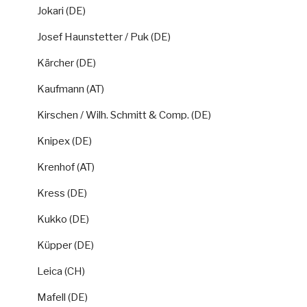
Jokari (DE)
Josef Haunstetter / Puk (DE)
Kärcher (DE)
Kaufmann (AT)
Kirschen / Wilh. Schmitt & Comp. (DE)
Knipex (DE)
Krenhof (AT)
Kress (DE)
Kukko (DE)
Küpper (DE)
Leica (CH)
Mafell (DE)