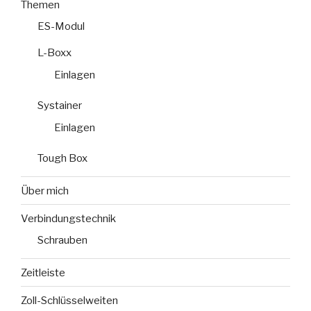
Themen
ES-Modul
L-Boxx
Einlagen
Systainer
Einlagen
Tough Box
Über mich
Verbindungstechnik
Schrauben
Zeitleiste
Zoll-Schlüsselweiten