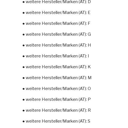
● weitere Hersteller/Marken (AT): D
● weitere Hersteller/Marken (AT): E
● weitere Hersteller/Marken (AT): F
● weitere Hersteller/Marken (AT): G
● weitere Hersteller/Marken (AT): H
● weitere Hersteller/Marken (AT): I
● weitere Hersteller/Marken (AT): K
● weitere Hersteller/Marken (AT): M
● weitere Hersteller/Marken (AT): O
● weitere Hersteller/Marken (AT): P
● weitere Hersteller/Marken (AT): R
● weitere Hersteller/Marken (AT): S