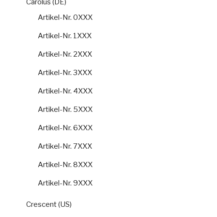
Carolus (DE)
Artikel-Nr. 0XXX
Artikel-Nr. 1XXX
Artikel-Nr. 2XXX
Artikel-Nr. 3XXX
Artikel-Nr. 4XXX
Artikel-Nr. 5XXX
Artikel-Nr. 6XXX
Artikel-Nr. 7XXX
Artikel-Nr. 8XXX
Artikel-Nr. 9XXX
Crescent (US)