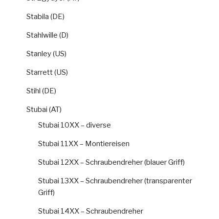
Stabila (DE)
Stahlwille (D)
Stanley (US)
Starrett (US)
Stihl (DE)
Stubai (AT)
Stubai 10XX – diverse
Stubai 11XX – Montiereisen
Stubai 12XX – Schraubendreher (blauer Griff)
Stubai 13XX – Schraubendreher (transparenter
Griff)
Stubai 14XX – Schraubendreher