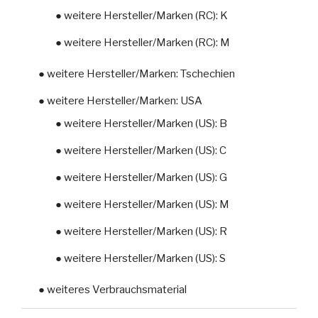
● weitere Hersteller/Marken (RC): K
● weitere Hersteller/Marken (RC): M
● weitere Hersteller/Marken: Tschechien
● weitere Hersteller/Marken: USA
● weitere Hersteller/Marken (US): B
● weitere Hersteller/Marken (US): C
● weitere Hersteller/Marken (US): G
● weitere Hersteller/Marken (US): M
● weitere Hersteller/Marken (US): R
● weitere Hersteller/Marken (US): S
● weiteres Verbrauchsmaterial