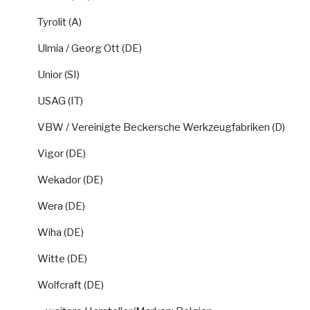
Tyrolit (A)
Ulmia / Georg Ott (DE)
Unior (SI)
USAG (IT)
VBW / Vereinigte Beckersche Werkzeugfabriken (D)
Vigor (DE)
Wekador (DE)
Wera (DE)
Wiha (DE)
Witte (DE)
Wolfcraft (DE)