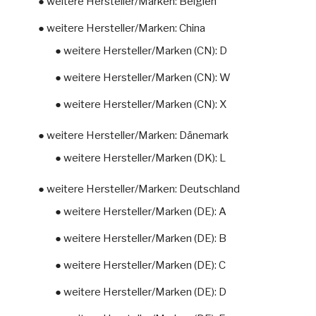
● weitere Hersteller/Marken: Belgien
● weitere Hersteller/Marken: China
● weitere Hersteller/Marken (CN): D
● weitere Hersteller/Marken (CN): W
● weitere Hersteller/Marken (CN): X
● weitere Hersteller/Marken: Dänemark
● weitere Hersteller/Marken (DK): L
● weitere Hersteller/Marken: Deutschland
● weitere Hersteller/Marken (DE): A
● weitere Hersteller/Marken (DE): B
● weitere Hersteller/Marken (DE): C
● weitere Hersteller/Marken (DE): D