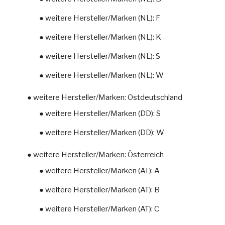
● weitere Hersteller/Marken (NL): F
● weitere Hersteller/Marken (NL): K
● weitere Hersteller/Marken (NL): S
● weitere Hersteller/Marken (NL): W
● weitere Hersteller/Marken: Ostdeutschland
● weitere Hersteller/Marken (DD): S
● weitere Hersteller/Marken (DD): W
● weitere Hersteller/Marken: Österreich
● weitere Hersteller/Marken (AT): A
● weitere Hersteller/Marken (AT): B
● weitere Hersteller/Marken (AT): C