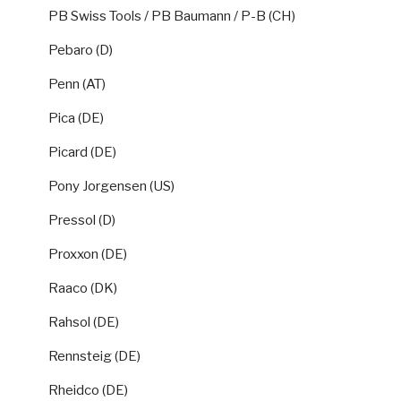
PB Swiss Tools / PB Baumann / P-B (CH)
Pebaro (D)
Penn (AT)
Pica (DE)
Picard (DE)
Pony Jorgensen (US)
Pressol (D)
Proxxon (DE)
Raaco (DK)
Rahsol (DE)
Rennsteig (DE)
Rheidco (DE)