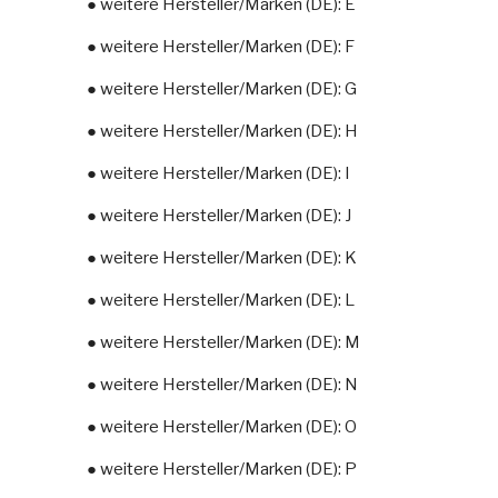
● weitere Hersteller/Marken (DE): E
● weitere Hersteller/Marken (DE): F
● weitere Hersteller/Marken (DE): G
● weitere Hersteller/Marken (DE): H
● weitere Hersteller/Marken (DE): I
● weitere Hersteller/Marken (DE): J
● weitere Hersteller/Marken (DE): K
● weitere Hersteller/Marken (DE): L
● weitere Hersteller/Marken (DE): M
● weitere Hersteller/Marken (DE): N
● weitere Hersteller/Marken (DE): O
● weitere Hersteller/Marken (DE): P