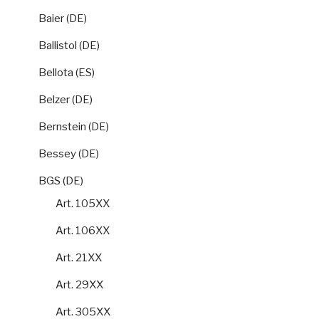
Baier (DE)
Ballistol (DE)
Bellota (ES)
Belzer (DE)
Bernstein (DE)
Bessey (DE)
BGS (DE)
Art. 105XX
Art. 106XX
Art. 21XX
Art. 29XX
Art. 305XX