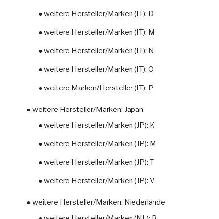
● weitere Hersteller/Marken (IT): D
● weitere Hersteller/Marken (IT): M
● weitere Hersteller/Marken (IT): N
● weitere Hersteller/Marken (IT): O
● weitere Marken/Hersteller (IT): P
● weitere Hersteller/Marken: Japan
● weitere Hersteller/Marken (JP): K
● weitere Hersteller/Marken (JP): M
● weitere Hersteller/Marken (JP): T
● weitere Hersteller/Marken (JP): V
● weitere Hersteller/Marken: Niederlande
● weitere Hersteller/Marken (NL): B