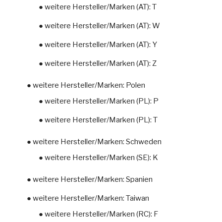
● weitere Hersteller/Marken (AT): T
● weitere Hersteller/Marken (AT): W
● weitere Hersteller/Marken (AT): Y
● weitere Hersteller/Marken (AT): Z
● weitere Hersteller/Marken: Polen
● weitere Hersteller/Marken (PL): P
● weitere Hersteller/Marken (PL): T
● weitere Hersteller/Marken: Schweden
● weitere Hersteller/Marken (SE): K
● weitere Hersteller/Marken: Spanien
● weitere Hersteller/Marken: Taiwan
● weitere Hersteller/Marken (RC): F