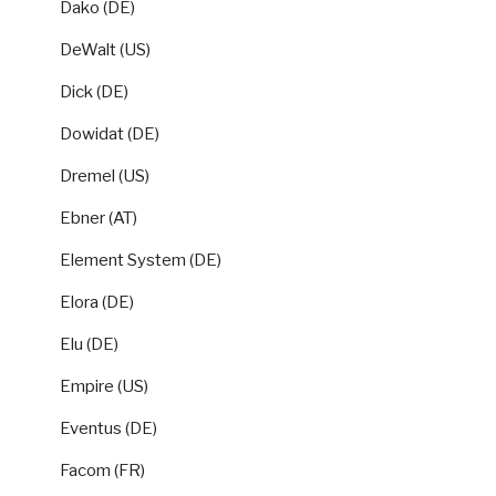
Dako (DE)
DeWalt (US)
Dick (DE)
Dowidat (DE)
Dremel (US)
Ebner (AT)
Element System (DE)
Elora (DE)
Elu (DE)
Empire (US)
Eventus (DE)
Facom (FR)