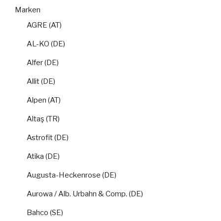
Marken
AGRE (AT)
AL-KO (DE)
Alfer (DE)
Allit (DE)
Alpen (AT)
Altaş (TR)
Astrofit (DE)
Atika (DE)
Augusta-Heckenrose (DE)
Aurowa / Alb. Urbahn & Comp. (DE)
Bahco (SE)