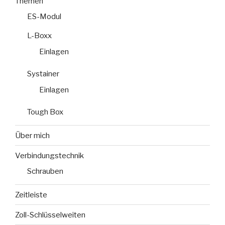
Themen
ES-Modul
L-Boxx
Einlagen
Systainer
Einlagen
Tough Box
Über mich
Verbindungstechnik
Schrauben
Zeitleiste
Zoll-Schlüsselweiten