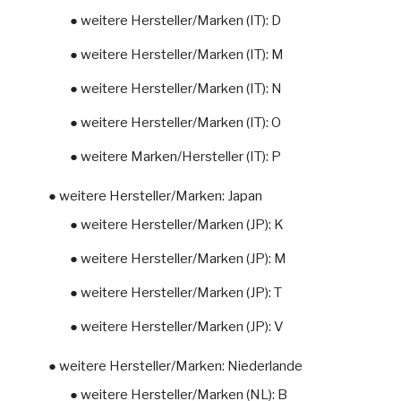
● weitere Hersteller/Marken (IT): D
● weitere Hersteller/Marken (IT): M
● weitere Hersteller/Marken (IT): N
● weitere Hersteller/Marken (IT): O
● weitere Marken/Hersteller (IT): P
● weitere Hersteller/Marken: Japan
● weitere Hersteller/Marken (JP): K
● weitere Hersteller/Marken (JP): M
● weitere Hersteller/Marken (JP): T
● weitere Hersteller/Marken (JP): V
● weitere Hersteller/Marken: Niederlande
● weitere Hersteller/Marken (NL): B