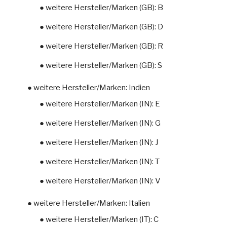
● weitere Hersteller/Marken (GB): B
● weitere Hersteller/Marken (GB): D
● weitere Hersteller/Marken (GB): R
● weitere Hersteller/Marken (GB): S
● weitere Hersteller/Marken: Indien
● weitere Hersteller/Marken (IN): E
● weitere Hersteller/Marken (IN): G
● weitere Hersteller/Marken (IN): J
● weitere Hersteller/Marken (IN): T
● weitere Hersteller/Marken (IN): V
● weitere Hersteller/Marken: Italien
● weitere Hersteller/Marken (IT): C