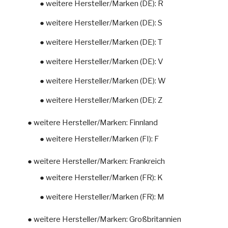
● weitere Hersteller/Marken (DE): R
● weitere Hersteller/Marken (DE): S
● weitere Hersteller/Marken (DE): T
● weitere Hersteller/Marken (DE): V
● weitere Hersteller/Marken (DE): W
● weitere Hersteller/Marken (DE): Z
● weitere Hersteller/Marken: Finnland
● weitere Hersteller/Marken (FI): F
● weitere Hersteller/Marken: Frankreich
● weitere Hersteller/Marken (FR): K
● weitere Hersteller/Marken (FR): M
● weitere Hersteller/Marken: Großbritannien