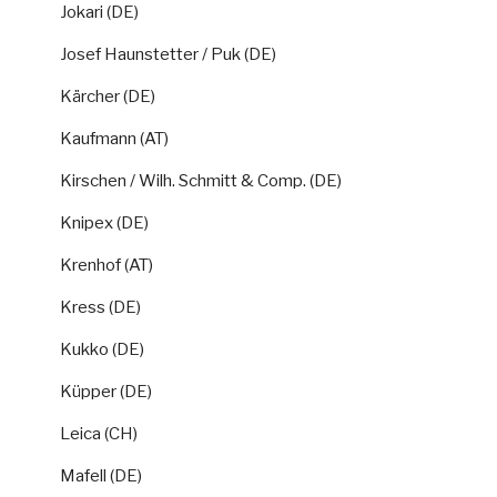
Jokari (DE)
Josef Haunstetter / Puk (DE)
Kärcher (DE)
Kaufmann (AT)
Kirschen / Wilh. Schmitt & Comp. (DE)
Knipex (DE)
Krenhof (AT)
Kress (DE)
Kukko (DE)
Küpper (DE)
Leica (CH)
Mafell (DE)