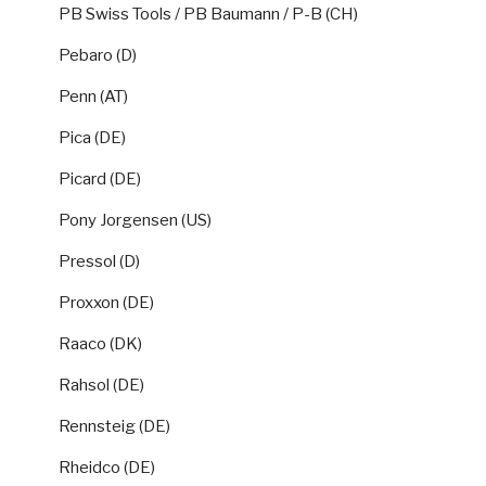
PB Swiss Tools / PB Baumann / P-B (CH)
Pebaro (D)
Penn (AT)
Pica (DE)
Picard (DE)
Pony Jorgensen (US)
Pressol (D)
Proxxon (DE)
Raaco (DK)
Rahsol (DE)
Rennsteig (DE)
Rheidco (DE)