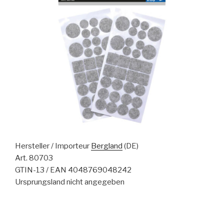
Hersteller / Importeur
Bergland
(DE)
Art. 80703
GTIN-13 / EAN 4048769048242
Ursprungsland nicht angegeben