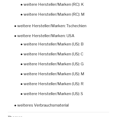
● weitere Hersteller/Marken (RC): K
● weitere Hersteller/Marken (RC): M
● weitere Hersteller/Marken: Tschechien
● weitere Hersteller/Marken: USA
● weitere Hersteller/Marken (US): B
● weitere Hersteller/Marken (US): C
● weitere Hersteller/Marken (US): G
● weitere Hersteller/Marken (US): M
● weitere Hersteller/Marken (US): R
● weitere Hersteller/Marken (US): S
● weiteres Verbrauchsmaterial