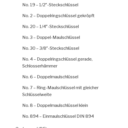
No. 19 – 1/2″-Steckschlüssel
No. 2 – Doppelringschlüssel gekröpft
No. 20 – 1/4″-Steckschlüssel
No. 3 – Doppel-Maulschlüssel
No. 30 – 3/8″-Steckschlüssel
No. 4 – Doppelringschlüssel gerade,
Schlosserhämmer
No. 6 – Doppelmaulschlüssel
No. 7 – Ring-Maulschlüssel mit gleicher
Schlüsselweite
No. 8 – Doppelmaulschlüssel klein
No. 894 – Einmaulschlüssel DIN 894