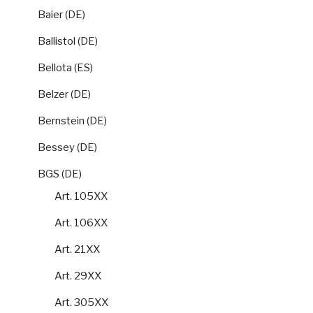
Baier (DE)
Ballistol (DE)
Bellota (ES)
Belzer (DE)
Bernstein (DE)
Bessey (DE)
BGS (DE)
Art. 105XX
Art. 106XX
Art. 21XX
Art. 29XX
Art. 305XX