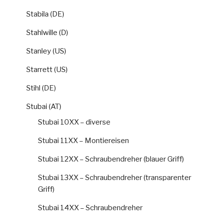
Stabila (DE)
Stahlwille (D)
Stanley (US)
Starrett (US)
Stihl (DE)
Stubai (AT)
Stubai 10XX – diverse
Stubai 11XX – Montiereisen
Stubai 12XX – Schraubendreher (blauer Griff)
Stubai 13XX – Schraubendreher (transparenter
Griff)
Stubai 14XX – Schraubendreher