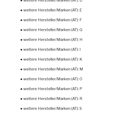
● weitere Hersteller/Marken (AT): D
● weitere Hersteller/Marken (AT): E
● weitere Hersteller/Marken (AT): F
● weitere Hersteller/Marken (AT): G
● weitere Hersteller/Marken (AT): H
● weitere Hersteller/Marken (AT): I
● weitere Hersteller/Marken (AT): K
● weitere Hersteller/Marken (AT): M
● weitere Hersteller/Marken (AT): O
● weitere Hersteller/Marken (AT): P
● weitere Hersteller/Marken (AT): R
● weitere Hersteller/Marken (AT): S