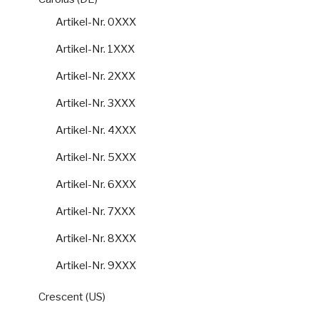
Artikel-Nr. 0XXX
Artikel-Nr. 1XXX
Artikel-Nr. 2XXX
Artikel-Nr. 3XXX
Artikel-Nr. 4XXX
Artikel-Nr. 5XXX
Artikel-Nr. 6XXX
Artikel-Nr. 7XXX
Artikel-Nr. 8XXX
Artikel-Nr. 9XXX
Crescent (US)