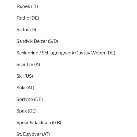
Rupes (IT)
Ruthe (DE)
Saltus (D)
Sandvik Belzer (S/D)
Schlagring / Schlagringwerk Gustav Weber (DE)
Schütze (A)
Skil (US)
Sola (AT)
Sortimo (DE)
Spax (DE)
Spear & Jackson (GB)
St. Egydyer (AT)