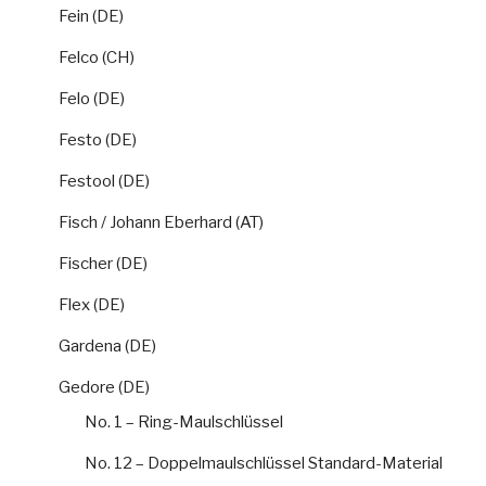
Fein (DE)
Felco (CH)
Felo (DE)
Festo (DE)
Festool (DE)
Fisch / Johann Eberhard (AT)
Fischer (DE)
Flex (DE)
Gardena (DE)
Gedore (DE)
No. 1 – Ring-Maulschlüssel
No. 12 – Doppelmaulschlüssel Standard-Material