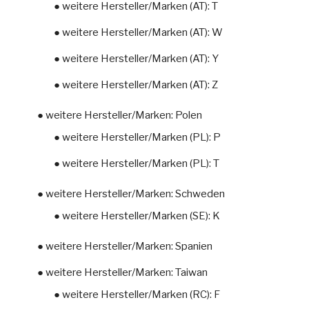
● weitere Hersteller/Marken (AT): T
● weitere Hersteller/Marken (AT): W
● weitere Hersteller/Marken (AT): Y
● weitere Hersteller/Marken (AT): Z
● weitere Hersteller/Marken: Polen
● weitere Hersteller/Marken (PL): P
● weitere Hersteller/Marken (PL): T
● weitere Hersteller/Marken: Schweden
● weitere Hersteller/Marken (SE): K
● weitere Hersteller/Marken: Spanien
● weitere Hersteller/Marken: Taiwan
● weitere Hersteller/Marken (RC): F