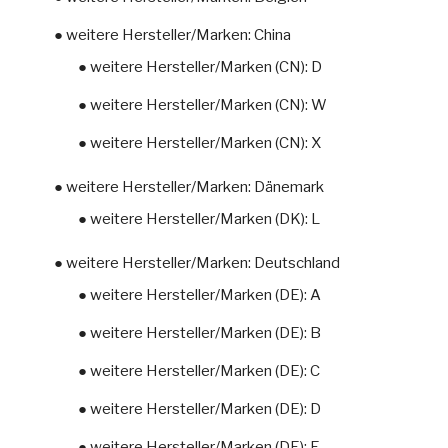
● weitere Hersteller/Marken: China
● weitere Hersteller/Marken (CN): D
● weitere Hersteller/Marken (CN): W
● weitere Hersteller/Marken (CN): X
● weitere Hersteller/Marken: Dänemark
● weitere Hersteller/Marken (DK): L
● weitere Hersteller/Marken: Deutschland
● weitere Hersteller/Marken (DE): A
● weitere Hersteller/Marken (DE): B
● weitere Hersteller/Marken (DE): C
● weitere Hersteller/Marken (DE): D
● weitere Hersteller/Marken (DE): E