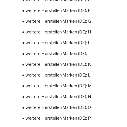
● weitere Hersteller/Marken (DE): F
● weitere Hersteller/Marken (DE): G
● weitere Hersteller/Marken (DE): H
● weitere Hersteller/Marken (DE): I
● weitere Hersteller/Marken (DE): J
● weitere Hersteller/Marken (DE): K
● weitere Hersteller/Marken (DE): L
● weitere Hersteller/Marken (DE): M
● weitere Hersteller/Marken (DE): N
● weitere Hersteller/Marken (DE): O
● weitere Hersteller/Marken (DE): P