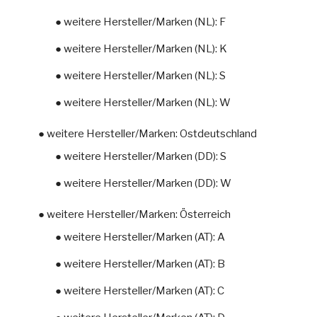
● weitere Hersteller/Marken (NL): F
● weitere Hersteller/Marken (NL): K
● weitere Hersteller/Marken (NL): S
● weitere Hersteller/Marken (NL): W
● weitere Hersteller/Marken: Ostdeutschland
● weitere Hersteller/Marken (DD): S
● weitere Hersteller/Marken (DD): W
● weitere Hersteller/Marken: Österreich
● weitere Hersteller/Marken (AT): A
● weitere Hersteller/Marken (AT): B
● weitere Hersteller/Marken (AT): C