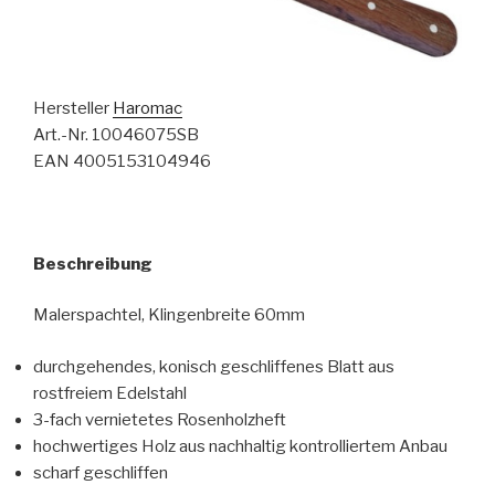
Hersteller
Haromac
Art.-Nr. 10046075SB
EAN 4005153104946
Beschreibung
Malerspachtel, Klingenbreite 60mm
durchgehendes, konisch geschliffenes Blatt aus
rostfreiem Edelstahl
3-fach vernietetes Rosenholzheft
hochwertiges Holz aus nachhaltig kontrolliertem Anbau
scharf geschliffen