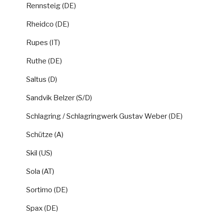
Rennsteig (DE)
Rheidco (DE)
Rupes (IT)
Ruthe (DE)
Saltus (D)
Sandvik Belzer (S/D)
Schlagring / Schlagringwerk Gustav Weber (DE)
Schütze (A)
Skil (US)
Sola (AT)
Sortimo (DE)
Spax (DE)