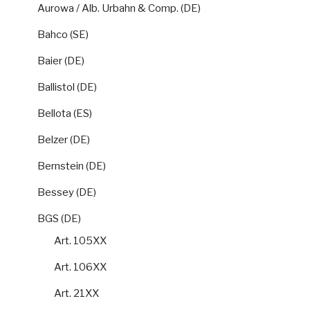
Aurowa / Alb. Urbahn & Comp. (DE)
Bahco (SE)
Baier (DE)
Ballistol (DE)
Bellota (ES)
Belzer (DE)
Bernstein (DE)
Bessey (DE)
BGS (DE)
Art. 105XX
Art. 106XX
Art. 21XX