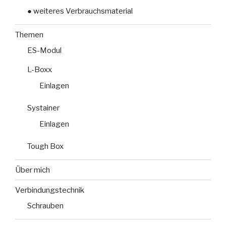
● weiteres Verbrauchsmaterial
Themen
ES-Modul
L-Boxx
Einlagen
Systainer
Einlagen
Tough Box
Über mich
Verbindungstechnik
Schrauben