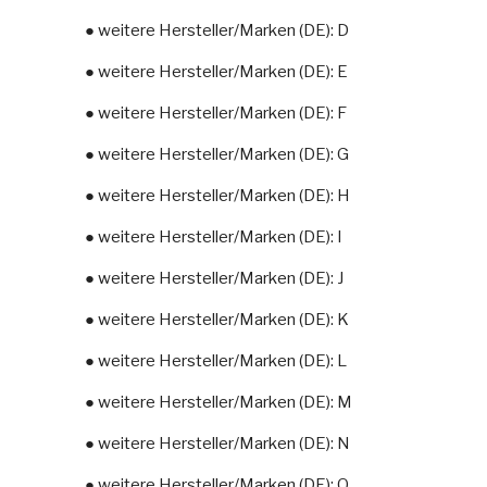
● weitere Hersteller/Marken (DE): D
● weitere Hersteller/Marken (DE): E
● weitere Hersteller/Marken (DE): F
● weitere Hersteller/Marken (DE): G
● weitere Hersteller/Marken (DE): H
● weitere Hersteller/Marken (DE): I
● weitere Hersteller/Marken (DE): J
● weitere Hersteller/Marken (DE): K
● weitere Hersteller/Marken (DE): L
● weitere Hersteller/Marken (DE): M
● weitere Hersteller/Marken (DE): N
● weitere Hersteller/Marken (DE): O