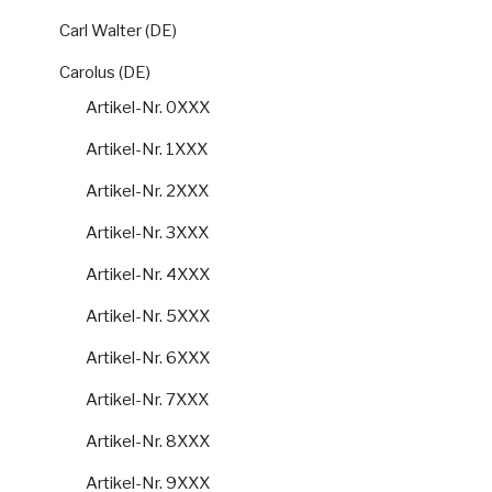
Carl Walter (DE)
Carolus (DE)
Artikel-Nr. 0XXX
Artikel-Nr. 1XXX
Artikel-Nr. 2XXX
Artikel-Nr. 3XXX
Artikel-Nr. 4XXX
Artikel-Nr. 5XXX
Artikel-Nr. 6XXX
Artikel-Nr. 7XXX
Artikel-Nr. 8XXX
Artikel-Nr. 9XXX