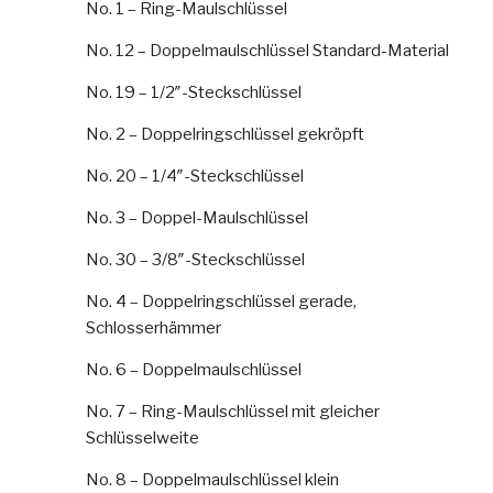
No. 1 – Ring-Maulschlüssel
No. 12 – Doppelmaulschlüssel Standard-Material
No. 19 – 1/2″-Steckschlüssel
No. 2 – Doppelringschlüssel gekröpft
No. 20 – 1/4″-Steckschlüssel
No. 3 – Doppel-Maulschlüssel
No. 30 – 3/8″-Steckschlüssel
No. 4 – Doppelringschlüssel gerade,
Schlosserhämmer
No. 6 – Doppelmaulschlüssel
No. 7 – Ring-Maulschlüssel mit gleicher
Schlüsselweite
No. 8 – Doppelmaulschlüssel klein