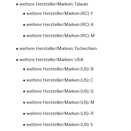
● weitere Hersteller/Marken: Taiwan
● weitere Hersteller/Marken (RC): F
● weitere Hersteller/Marken (RC): K
● weitere Hersteller/Marken (RC): M
● weitere Hersteller/Marken: Tschechien
● weitere Hersteller/Marken: USA
● weitere Hersteller/Marken (US): B
● weitere Hersteller/Marken (US): C
● weitere Hersteller/Marken (US): G
● weitere Hersteller/Marken (US): M
● weitere Hersteller/Marken (US): R
● weitere Hersteller/Marken (US): S