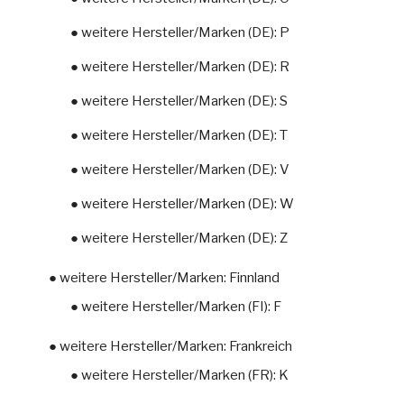
● weitere Hersteller/Marken (DE): P
● weitere Hersteller/Marken (DE): R
● weitere Hersteller/Marken (DE): S
● weitere Hersteller/Marken (DE): T
● weitere Hersteller/Marken (DE): V
● weitere Hersteller/Marken (DE): W
● weitere Hersteller/Marken (DE): Z
● weitere Hersteller/Marken: Finnland
● weitere Hersteller/Marken (FI): F
● weitere Hersteller/Marken: Frankreich
● weitere Hersteller/Marken (FR): K