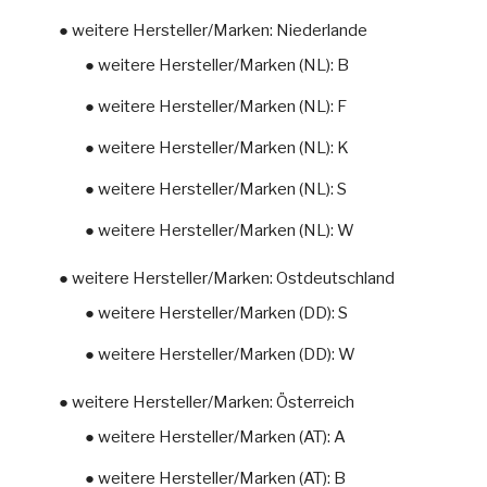
● weitere Hersteller/Marken: Niederlande
● weitere Hersteller/Marken (NL): B
● weitere Hersteller/Marken (NL): F
● weitere Hersteller/Marken (NL): K
● weitere Hersteller/Marken (NL): S
● weitere Hersteller/Marken (NL): W
● weitere Hersteller/Marken: Ostdeutschland
● weitere Hersteller/Marken (DD): S
● weitere Hersteller/Marken (DD): W
● weitere Hersteller/Marken: Österreich
● weitere Hersteller/Marken (AT): A
● weitere Hersteller/Marken (AT): B