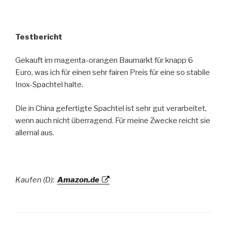
Testbericht
Gekauft im magenta-orangen Baumarkt für knapp 6
Euro, was ich für einen sehr fairen Preis für eine so stabile
Inox-Spachtel halte.
Die in China gefertigte Spachtel ist sehr gut verarbeitet,
wenn auch nicht überragend. Für meine Zwecke reicht sie
allemal aus.
Kaufen (D):
Amazon.de