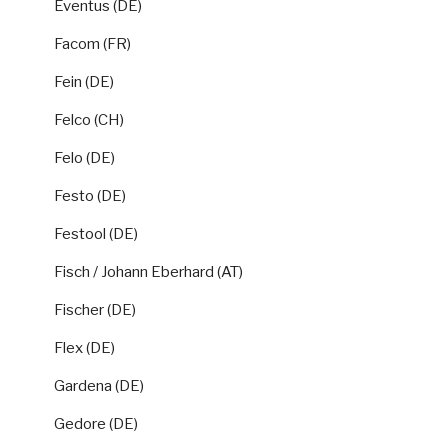
Eventus (DE)
Facom (FR)
Fein (DE)
Felco (CH)
Felo (DE)
Festo (DE)
Festool (DE)
Fisch / Johann Eberhard (AT)
Fischer (DE)
Flex (DE)
Gardena (DE)
Gedore (DE)