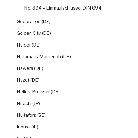
No. 894 – Einmaulschlüssel DIN 894
Gedore red (DE)
Golden City (DE)
Halder (DE)
Haromac / Maurerlob (DE)
Hawera (DE)
Hazet (DE)
Helios-Preisser (DE)
Hitachi (JP)
Hultafors (SE)
Inbus (DE)