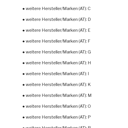
● weitere Hersteller/Marken (AT): C
● weitere Hersteller/Marken (AT): D
● weitere Hersteller/Marken (AT): E
● weitere Hersteller/Marken (AT): F
● weitere Hersteller/Marken (AT): G
● weitere Hersteller/Marken (AT): H
● weitere Hersteller/Marken (AT): I
● weitere Hersteller/Marken (AT): K
● weitere Hersteller/Marken (AT): M
● weitere Hersteller/Marken (AT): O
● weitere Hersteller/Marken (AT): P
● weitere Hersteller/Marken (AT): R