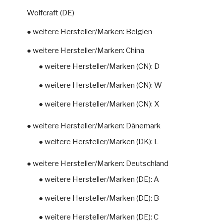
Wolfcraft (DE)
● weitere Hersteller/Marken: Belgien
● weitere Hersteller/Marken: China
● weitere Hersteller/Marken (CN): D
● weitere Hersteller/Marken (CN): W
● weitere Hersteller/Marken (CN): X
● weitere Hersteller/Marken: Dänemark
● weitere Hersteller/Marken (DK): L
● weitere Hersteller/Marken: Deutschland
● weitere Hersteller/Marken (DE): A
● weitere Hersteller/Marken (DE): B
● weitere Hersteller/Marken (DE): C