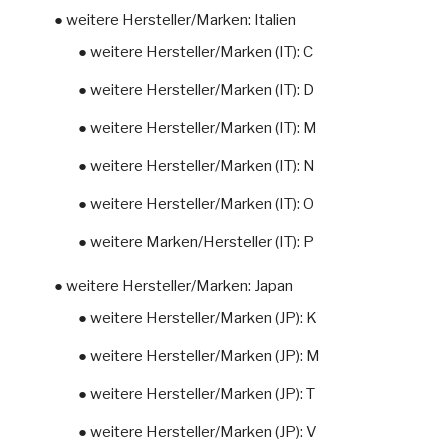
● weitere Hersteller/Marken: Italien
● weitere Hersteller/Marken (IT): C
● weitere Hersteller/Marken (IT): D
● weitere Hersteller/Marken (IT): M
● weitere Hersteller/Marken (IT): N
● weitere Hersteller/Marken (IT): O
● weitere Marken/Hersteller (IT): P
● weitere Hersteller/Marken: Japan
● weitere Hersteller/Marken (JP): K
● weitere Hersteller/Marken (JP): M
● weitere Hersteller/Marken (JP): T
● weitere Hersteller/Marken (JP): V