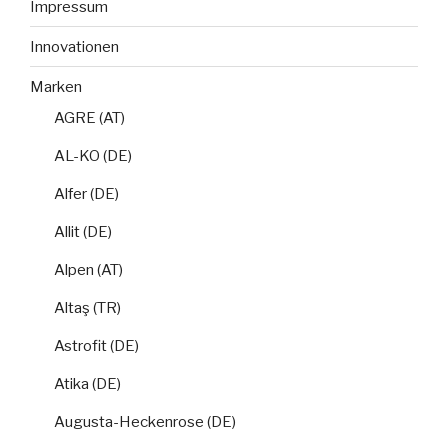
Impressum
Innovationen
Marken
AGRE (AT)
AL-KO (DE)
Alfer (DE)
Allit (DE)
Alpen (AT)
Altaş (TR)
Astrofit (DE)
Atika (DE)
Augusta-Heckenrose (DE)