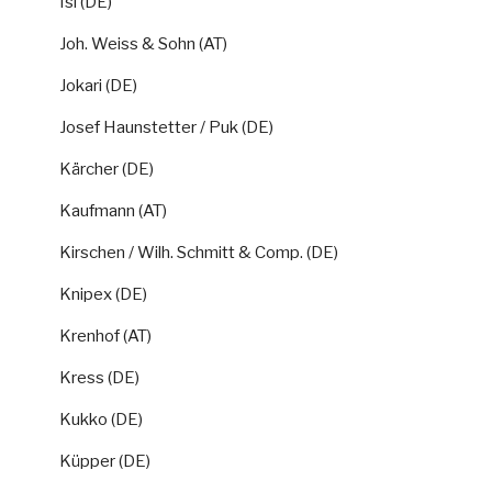
Isi (DE)
Joh. Weiss & Sohn (AT)
Jokari (DE)
Josef Haunstetter / Puk (DE)
Kärcher (DE)
Kaufmann (AT)
Kirschen / Wilh. Schmitt & Comp. (DE)
Knipex (DE)
Krenhof (AT)
Kress (DE)
Kukko (DE)
Küpper (DE)