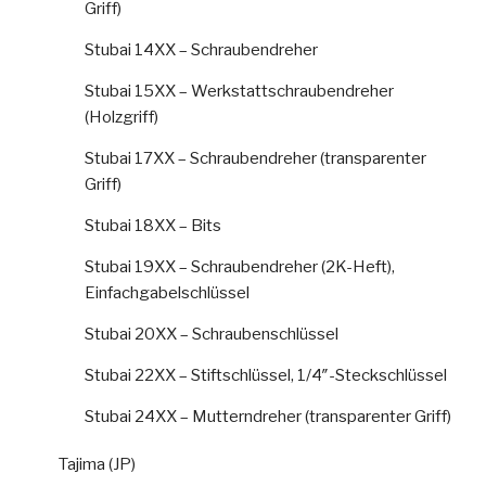
Griff)
Stubai 14XX – Schraubendreher
Stubai 15XX – Werkstattschraubendreher
(Holzgriff)
Stubai 17XX – Schraubendreher (transparenter
Griff)
Stubai 18XX – Bits
Stubai 19XX – Schraubendreher (2K-Heft),
Einfachgabelschlüssel
Stubai 20XX – Schraubenschlüssel
Stubai 22XX – Stiftschlüssel, 1/4″-Steckschlüssel
Stubai 24XX – Mutterndreher (transparenter Griff)
Tajima (JP)