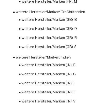
● weitere Hersteller/Marken (FR): M
● weitere Hersteller/Marken: Großbritannien
● weitere Hersteller/Marken (GB): B
● weitere Hersteller/Marken (GB): D
● weitere Hersteller/Marken (GB): R
● weitere Hersteller/Marken (GB): S
● weitere Hersteller/Marken: Indien
● weitere Hersteller/Marken (IN): E
● weitere Hersteller/Marken (IN): G
● weitere Hersteller/Marken (IN): J
● weitere Hersteller/Marken (IN): T
● weitere Hersteller/Marken (IN): V