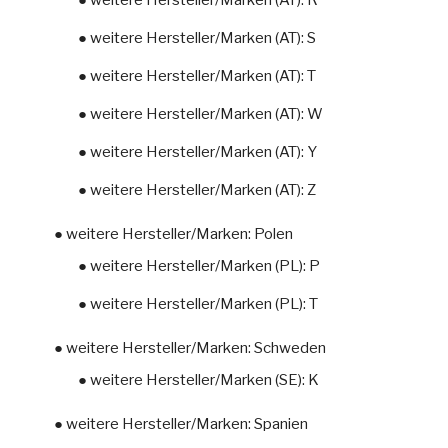
● weitere Hersteller/Marken (AT): S
● weitere Hersteller/Marken (AT): T
● weitere Hersteller/Marken (AT): W
● weitere Hersteller/Marken (AT): Y
● weitere Hersteller/Marken (AT): Z
● weitere Hersteller/Marken: Polen
● weitere Hersteller/Marken (PL): P
● weitere Hersteller/Marken (PL): T
● weitere Hersteller/Marken: Schweden
● weitere Hersteller/Marken (SE): K
● weitere Hersteller/Marken: Spanien