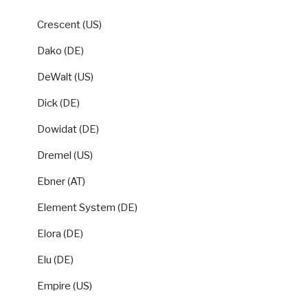
Crescent (US)
Dako (DE)
DeWalt (US)
Dick (DE)
Dowidat (DE)
Dremel (US)
Ebner (AT)
Element System (DE)
Elora (DE)
Elu (DE)
Empire (US)