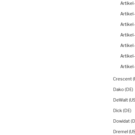
Artikel
Artikel
Artikel
Artikel
Artikel
Artikel
Artikel
Crescent (
Dako (DE)
DeWalt (US
Dick (DE)
Dowidat (D
Dremel (US