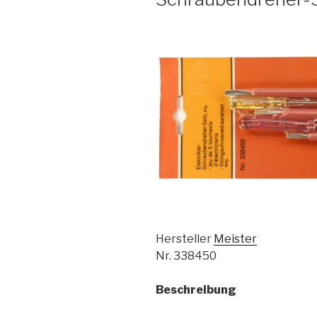
Hersteller
Meister
Nr. 338450
Beschreibung