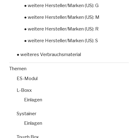
● weitere Hersteller/Marken (US): G
● weitere Hersteller/Marken (US): M
● weitere Hersteller/Marken (US): R
● weitere Hersteller/Marken (US): S
● weiteres Verbrauchsmaterial
Themen
ES-Modul
L-Boxx
Einlagen
Systainer
Einlagen
Tough Box