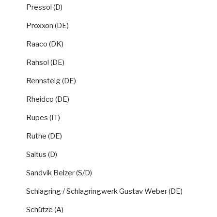
Pressol (D)
Proxxon (DE)
Raaco (DK)
Rahsol (DE)
Rennsteig (DE)
Rheidco (DE)
Rupes (IT)
Ruthe (DE)
Saltus (D)
Sandvik Belzer (S/D)
Schlagring / Schlagringwerk Gustav Weber (DE)
Schütze (A)