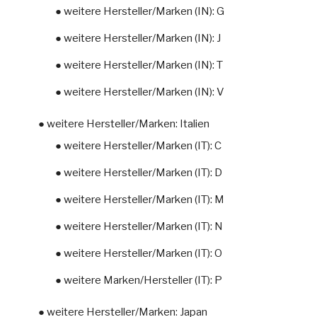
● weitere Hersteller/Marken (IN): G
● weitere Hersteller/Marken (IN): J
● weitere Hersteller/Marken (IN): T
● weitere Hersteller/Marken (IN): V
● weitere Hersteller/Marken: Italien
● weitere Hersteller/Marken (IT): C
● weitere Hersteller/Marken (IT): D
● weitere Hersteller/Marken (IT): M
● weitere Hersteller/Marken (IT): N
● weitere Hersteller/Marken (IT): O
● weitere Marken/Hersteller (IT): P
● weitere Hersteller/Marken: Japan