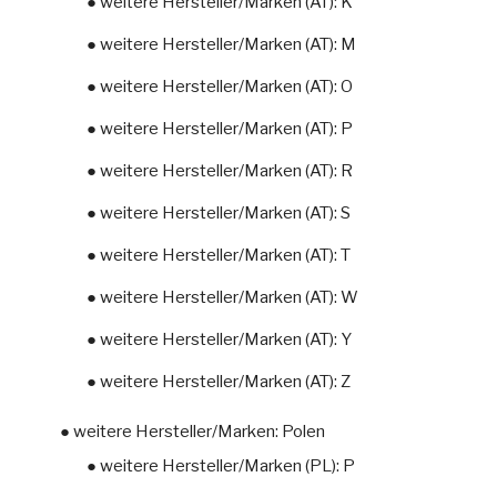
● weitere Hersteller/Marken (AT): K
● weitere Hersteller/Marken (AT): M
● weitere Hersteller/Marken (AT): O
● weitere Hersteller/Marken (AT): P
● weitere Hersteller/Marken (AT): R
● weitere Hersteller/Marken (AT): S
● weitere Hersteller/Marken (AT): T
● weitere Hersteller/Marken (AT): W
● weitere Hersteller/Marken (AT): Y
● weitere Hersteller/Marken (AT): Z
● weitere Hersteller/Marken: Polen
● weitere Hersteller/Marken (PL): P