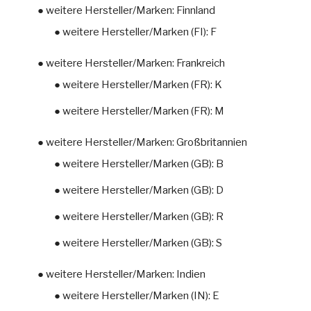
● weitere Hersteller/Marken: Finnland
● weitere Hersteller/Marken (FI): F
● weitere Hersteller/Marken: Frankreich
● weitere Hersteller/Marken (FR): K
● weitere Hersteller/Marken (FR): M
● weitere Hersteller/Marken: Großbritannien
● weitere Hersteller/Marken (GB): B
● weitere Hersteller/Marken (GB): D
● weitere Hersteller/Marken (GB): R
● weitere Hersteller/Marken (GB): S
● weitere Hersteller/Marken: Indien
● weitere Hersteller/Marken (IN): E