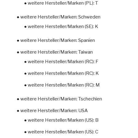
● weitere Hersteller/Marken (PL): T
● weitere Hersteller/Marken: Schweden
● weitere Hersteller/Marken (SE): K
● weitere Hersteller/Marken: Spanien
● weitere Hersteller/Marken: Taiwan
● weitere Hersteller/Marken (RC): F
● weitere Hersteller/Marken (RC): K
● weitere Hersteller/Marken (RC): M
● weitere Hersteller/Marken: Tschechien
● weitere Hersteller/Marken: USA
● weitere Hersteller/Marken (US): B
● weitere Hersteller/Marken (US): C