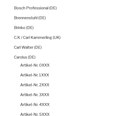
Bosch Professional (DE)
Brennenstuhl (DE)
Brinko (DE)
C.K / Carl Kammerling (UK)
Carl Walter (DE)
Carolus (DE)
Artikel-Nr. 0XXX
Artikel-Nr. 1XXX
Artikel-Nr. 2XXX
Artikel-Nr. 3XXX
Artikel-Nr. 4XXX
Artikel-Nr. 5XXX