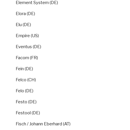
Element System (DE)
Elora (DE)
Elu (DE)
Empire (US)
Eventus (DE)
Facom (FR)
Fein (DE)
Felco (CH)
Felo (DE)
Festo (DE)
Festool (DE)
Fisch / Johann Eberhard (AT)