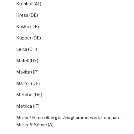
Krenhof (AT)
Kress (DE)
Kukko (DE)
Küpper (DE)
Leica (CH)
Mafell (DE)
Makita (JP)
Martor (DE)
Metabo (DE)
Metrica (IT)
Müller / Himmelberger Zeughammerwerk Leonhard
Müller & Söhne (A)