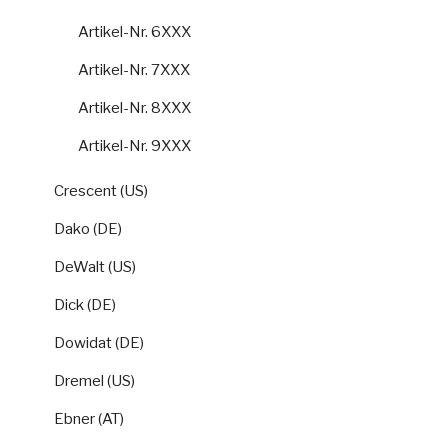
Artikel-Nr. 6XXX
Artikel-Nr. 7XXX
Artikel-Nr. 8XXX
Artikel-Nr. 9XXX
Crescent (US)
Dako (DE)
DeWalt (US)
Dick (DE)
Dowidat (DE)
Dremel (US)
Ebner (AT)