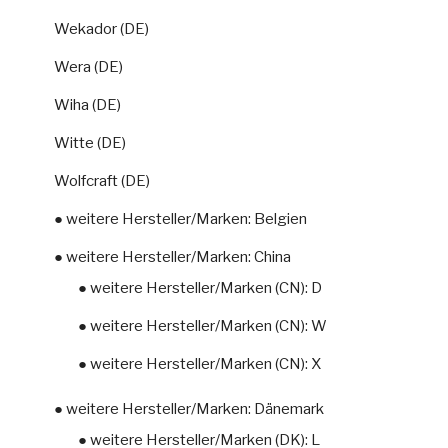
Wekador (DE)
Wera (DE)
Wiha (DE)
Witte (DE)
Wolfcraft (DE)
● weitere Hersteller/Marken: Belgien
● weitere Hersteller/Marken: China
● weitere Hersteller/Marken (CN): D
● weitere Hersteller/Marken (CN): W
● weitere Hersteller/Marken (CN): X
● weitere Hersteller/Marken: Dänemark
● weitere Hersteller/Marken (DK): L