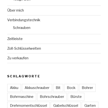
Über mich
Verbindungstechnik
Schrauben
Zeitleiste
Zoll-Schlüsselweiten
Zu verkaufen
SCHLAGWORTE
Akku
Akkuschrauber
Bit
Bock
Bohrer
Bohrmaschine
Bohrschrauber
Bürste
Drehmomentschlüssel
Gabelschlüssel
Garten