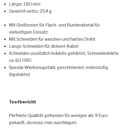
Länge: 180 mm
Gewicht netto: 254 g
Mit Greifzonen für Flach- und Rundmaterial für
vielseitigen Einsatz
Mit Schneiden für weichen und harten Draht
Lange Schneiden für dickere Kabel
Schneiden zusätzlich induktiv gehärtet, Schneidenhärte
ca. 60 HRC
Spezial-Werkzeugstahl, geschmiedet, mehrstufig
ölgehärtet
Testbericht
Perfekte Qualität gefunden für weniger als 9 Euro
gekauft, da muss man zuschlagen.