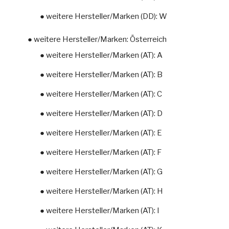
● weitere Hersteller/Marken (DD): W
● weitere Hersteller/Marken: Österreich
● weitere Hersteller/Marken (AT): A
● weitere Hersteller/Marken (AT): B
● weitere Hersteller/Marken (AT): C
● weitere Hersteller/Marken (AT): D
● weitere Hersteller/Marken (AT): E
● weitere Hersteller/Marken (AT): F
● weitere Hersteller/Marken (AT): G
● weitere Hersteller/Marken (AT): H
● weitere Hersteller/Marken (AT): I