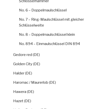
Schlosserhämmer
No. 6 – Doppelmaulschlüssel
No. 7 – Ring-Maulschlüssel mit gleicher
Schlüsselweite
No. 8 – Doppelmaulschlüssel klein
No. 894 – Einmaulschlüssel DIN 894
Gedore red (DE)
Golden City (DE)
Halder (DE)
Haromac / Maurerlob (DE)
Hawera (DE)
Hazet (DE)