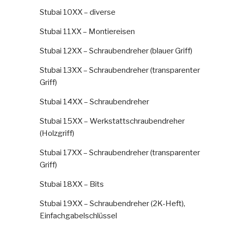
Stubai 10XX – diverse
Stubai 11XX – Montiereisen
Stubai 12XX – Schraubendreher (blauer Griff)
Stubai 13XX – Schraubendreher (transparenter
Griff)
Stubai 14XX – Schraubendreher
Stubai 15XX – Werkstattschraubendreher
(Holzgriff)
Stubai 17XX – Schraubendreher (transparenter
Griff)
Stubai 18XX – Bits
Stubai 19XX – Schraubendreher (2K-Heft),
Einfachgabelschlüssel