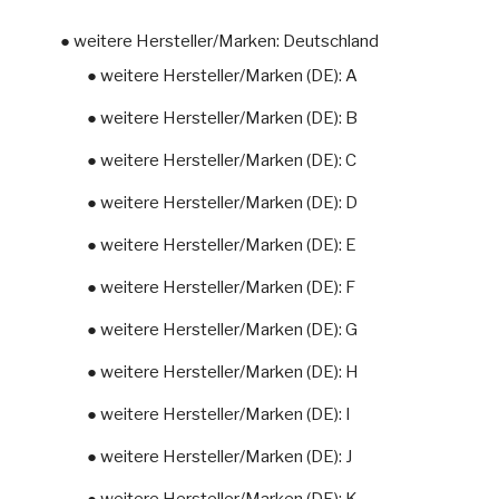
● weitere Hersteller/Marken: Deutschland
● weitere Hersteller/Marken (DE): A
● weitere Hersteller/Marken (DE): B
● weitere Hersteller/Marken (DE): C
● weitere Hersteller/Marken (DE): D
● weitere Hersteller/Marken (DE): E
● weitere Hersteller/Marken (DE): F
● weitere Hersteller/Marken (DE): G
● weitere Hersteller/Marken (DE): H
● weitere Hersteller/Marken (DE): I
● weitere Hersteller/Marken (DE): J