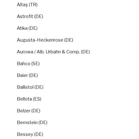
Altaş (TR)
Astrofit (DE)
Atika (DE)
Augusta-Heckenrose (DE)
Aurowa / Alb. Urbahn & Comp. (DE)
Bahco (SE)
Baier (DE)
Ballistol (DE)
Bellota (ES)
Belzer (DE)
Bernstein (DE)
Bessey (DE)