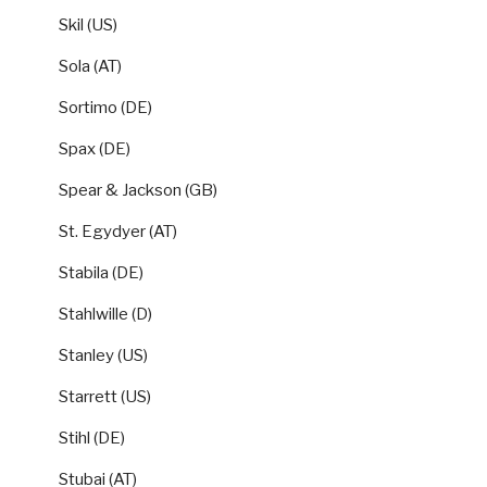
Skil (US)
Sola (AT)
Sortimo (DE)
Spax (DE)
Spear & Jackson (GB)
St. Egydyer (AT)
Stabila (DE)
Stahlwille (D)
Stanley (US)
Starrett (US)
Stihl (DE)
Stubai (AT)