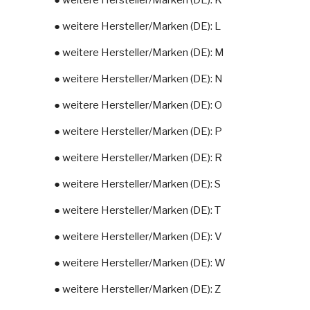
● weitere Hersteller/Marken (DE): K
● weitere Hersteller/Marken (DE): L
● weitere Hersteller/Marken (DE): M
● weitere Hersteller/Marken (DE): N
● weitere Hersteller/Marken (DE): O
● weitere Hersteller/Marken (DE): P
● weitere Hersteller/Marken (DE): R
● weitere Hersteller/Marken (DE): S
● weitere Hersteller/Marken (DE): T
● weitere Hersteller/Marken (DE): V
● weitere Hersteller/Marken (DE): W
● weitere Hersteller/Marken (DE): Z