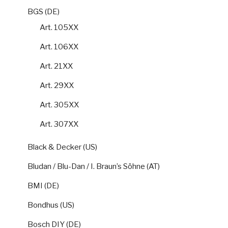
BGS (DE)
Art. 105XX
Art. 106XX
Art. 21XX
Art. 29XX
Art. 305XX
Art. 307XX
Black & Decker (US)
Bludan / Blu-Dan / I. Braun’s Söhne (AT)
BMI (DE)
Bondhus (US)
Bosch DIY (DE)