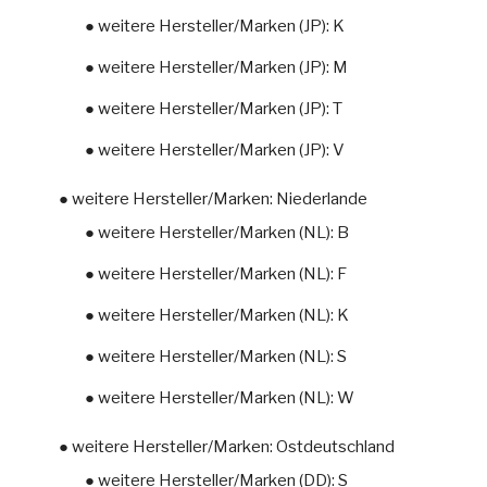
● weitere Hersteller/Marken (JP): K
● weitere Hersteller/Marken (JP): M
● weitere Hersteller/Marken (JP): T
● weitere Hersteller/Marken (JP): V
● weitere Hersteller/Marken: Niederlande
● weitere Hersteller/Marken (NL): B
● weitere Hersteller/Marken (NL): F
● weitere Hersteller/Marken (NL): K
● weitere Hersteller/Marken (NL): S
● weitere Hersteller/Marken (NL): W
● weitere Hersteller/Marken: Ostdeutschland
● weitere Hersteller/Marken (DD): S