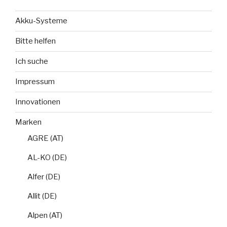
Akku-Systeme
Bitte helfen
Ich suche
Impressum
Innovationen
Marken
AGRE (AT)
AL-KO (DE)
Alfer (DE)
Allit (DE)
Alpen (AT)