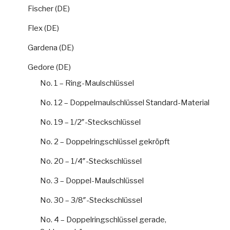
Fischer (DE)
Flex (DE)
Gardena (DE)
Gedore (DE)
No. 1 – Ring-Maulschlüssel
No. 12 – Doppelmaulschlüssel Standard-Material
No. 19 – 1/2″-Steckschlüssel
No. 2 – Doppelringschlüssel gekröpft
No. 20 – 1/4″-Steckschlüssel
No. 3 – Doppel-Maulschlüssel
No. 30 – 3/8″-Steckschlüssel
No. 4 – Doppelringschlüssel gerade,