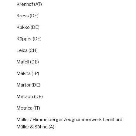
Krenhof (AT)
Kress (DE)
Kukko (DE)
Küpper (DE)
Leica (CH)
Mafell (DE)
Makita (JP)
Martor (DE)
Metabo (DE)
Metrica (IT)
Müller / Himmelberger Zeughammerwerk Leonhard
Müller & Söhne (A)