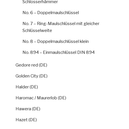
Schlosserhämmer
No. 6 – Doppelmaulschlüssel
No. 7 – Ring-Maulschlüssel mit gleicher
Schlüsselweite
No. 8 – Doppelmaulschlüssel klein
No. 894 – Einmaulschlüssel DIN 894
Gedore red (DE)
Golden City (DE)
Halder (DE)
Haromac / Maurerlob (DE)
Hawera (DE)
Hazet (DE)