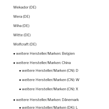
Wekador (DE)
Wera (DE)
Wiha (DE)
Witte (DE)
Wolfcraft (DE)
● weitere Hersteller/Marken: Belgien
● weitere Hersteller/Marken: China
● weitere Hersteller/Marken (CN): D
● weitere Hersteller/Marken (CN): W
● weitere Hersteller/Marken (CN): X
● weitere Hersteller/Marken: Dänemark
● weitere Hersteller/Marken (DK): L