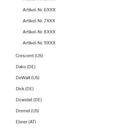
Artikel-Nr. 6XXX
Artikel-Nr. 7XXX
Artikel-Nr. 8XXX
Artikel-Nr. 9XXX
Crescent (US)
Dako (DE)
DeWalt (US)
Dick (DE)
Dowidat (DE)
Dremel (US)
Ebner (AT)