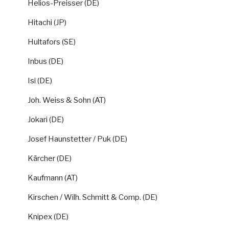
Helios-Preisser (DE)
Hitachi (JP)
Hultafors (SE)
Inbus (DE)
Isi (DE)
Joh. Weiss & Sohn (AT)
Jokari (DE)
Josef Haunstetter / Puk (DE)
Kärcher (DE)
Kaufmann (AT)
Kirschen / Wilh. Schmitt & Comp. (DE)
Knipex (DE)