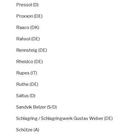
Pressol (D)
Proxxon (DE)
Raaco (DK)
Rahsol (DE)
Rennsteig (DE)
Rheidco (DE)
Rupes (IT)
Ruthe (DE)
Saltus (D)
Sandvik Belzer (S/D)
Schlagring / Schlagringwerk Gustav Weber (DE)
Schütze (A)