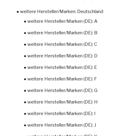
● weitere Hersteller/Marken: Deutschland
● weitere Hersteller/Marken (DE): A
● weitere Hersteller/Marken (DE): B
● weitere Hersteller/Marken (DE): C
● weitere Hersteller/Marken (DE): D
● weitere Hersteller/Marken (DE): E
● weitere Hersteller/Marken (DE): F
● weitere Hersteller/Marken (DE): G
● weitere Hersteller/Marken (DE): H
● weitere Hersteller/Marken (DE): I
● weitere Hersteller/Marken (DE): J