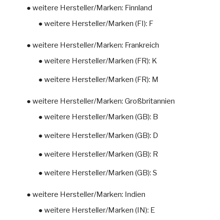
● weitere Hersteller/Marken: Finnland
● weitere Hersteller/Marken (FI): F
● weitere Hersteller/Marken: Frankreich
● weitere Hersteller/Marken (FR): K
● weitere Hersteller/Marken (FR): M
● weitere Hersteller/Marken: Großbritannien
● weitere Hersteller/Marken (GB): B
● weitere Hersteller/Marken (GB): D
● weitere Hersteller/Marken (GB): R
● weitere Hersteller/Marken (GB): S
● weitere Hersteller/Marken: Indien
● weitere Hersteller/Marken (IN): E