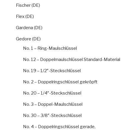
Fischer (DE)
Flex (DE)
Gardena (DE)
Gedore (DE)
No. 1 – Ring-Maulschlüssel
No. 12 – Doppelmaulschlüssel Standard-Material
No. 19 – 1/2″-Steckschlüssel
No. 2 – Doppelringschlüssel gekröpft
No. 20 – 1/4″-Steckschlüssel
No. 3 – Doppel-Maulschlüssel
No. 30 – 3/8″-Steckschlüssel
No. 4 – Doppelringschlüssel gerade,