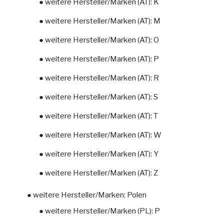
● weitere Hersteller/Marken (AT): K
● weitere Hersteller/Marken (AT): M
● weitere Hersteller/Marken (AT): O
● weitere Hersteller/Marken (AT): P
● weitere Hersteller/Marken (AT): R
● weitere Hersteller/Marken (AT): S
● weitere Hersteller/Marken (AT): T
● weitere Hersteller/Marken (AT): W
● weitere Hersteller/Marken (AT): Y
● weitere Hersteller/Marken (AT): Z
● weitere Hersteller/Marken: Polen
● weitere Hersteller/Marken (PL): P