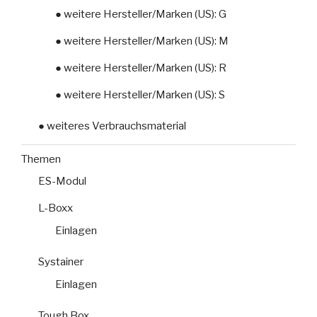
● weitere Hersteller/Marken (US): G
● weitere Hersteller/Marken (US): M
● weitere Hersteller/Marken (US): R
● weitere Hersteller/Marken (US): S
● weiteres Verbrauchsmaterial
Themen
ES-Modul
L-Boxx
Einlagen
Systainer
Einlagen
Tough Box