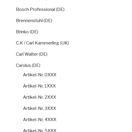
Bosch Professional (DE)
Brennenstuhl (DE)
Brinko (DE)
C.K / Carl Kammerling (UK)
Carl Walter (DE)
Carolus (DE)
Artikel-Nr. 0XXX
Artikel-Nr. 1XXX
Artikel-Nr. 2XXX
Artikel-Nr. 3XXX
Artikel-Nr. 4XXX
Artikel-Nr. 5XXX