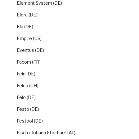
Element System (DE)
Elora (DE)
Elu (DE)
Empire (US)
Eventus (DE)
Facom (FR)
Fein (DE)
Felco (CH)
Felo (DE)
Festo (DE)
Festool (DE)
Fisch / Johann Eberhard (AT)