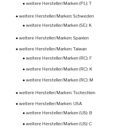
● weitere Hersteller/Marken (PL): T
● weitere Hersteller/Marken: Schweden
● weitere Hersteller/Marken (SE): K
● weitere Hersteller/Marken: Spanien
● weitere Hersteller/Marken: Taiwan
● weitere Hersteller/Marken (RC): F
● weitere Hersteller/Marken (RC): K
● weitere Hersteller/Marken (RC): M
● weitere Hersteller/Marken: Tschechien
● weitere Hersteller/Marken: USA
● weitere Hersteller/Marken (US): B
● weitere Hersteller/Marken (US): C