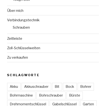
Über mich
Verbindungstechnik
Schrauben
Zeitleiste
Zoll-Schlüsselweiten
Zu verkaufen
SCHLAGWORTE
Akku
Akkuschrauber
Bit
Bock
Bohrer
Bohrmaschine
Bohrschrauber
Bürste
Drehmomentschlüssel
Gabelschlüssel
Garten