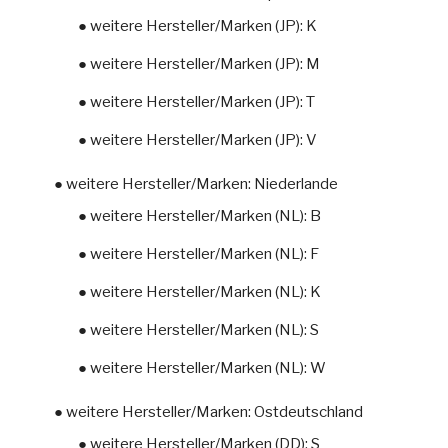
● weitere Hersteller/Marken (JP): K
● weitere Hersteller/Marken (JP): M
● weitere Hersteller/Marken (JP): T
● weitere Hersteller/Marken (JP): V
● weitere Hersteller/Marken: Niederlande
● weitere Hersteller/Marken (NL): B
● weitere Hersteller/Marken (NL): F
● weitere Hersteller/Marken (NL): K
● weitere Hersteller/Marken (NL): S
● weitere Hersteller/Marken (NL): W
● weitere Hersteller/Marken: Ostdeutschland
● weitere Hersteller/Marken (DD): S