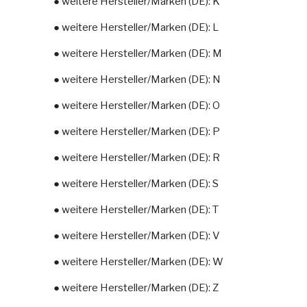
● weitere Hersteller/Marken (DE): K
● weitere Hersteller/Marken (DE): L
● weitere Hersteller/Marken (DE): M
● weitere Hersteller/Marken (DE): N
● weitere Hersteller/Marken (DE): O
● weitere Hersteller/Marken (DE): P
● weitere Hersteller/Marken (DE): R
● weitere Hersteller/Marken (DE): S
● weitere Hersteller/Marken (DE): T
● weitere Hersteller/Marken (DE): V
● weitere Hersteller/Marken (DE): W
● weitere Hersteller/Marken (DE): Z