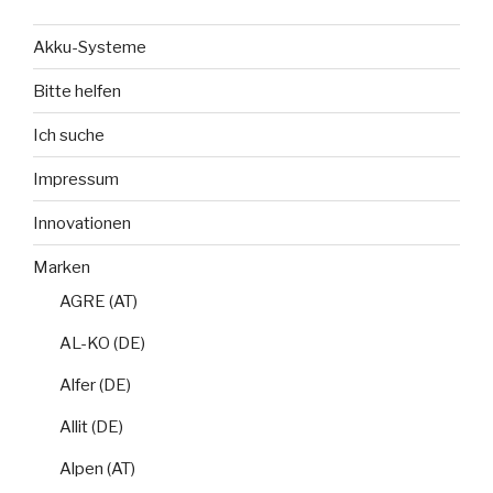
Akku-Systeme
Bitte helfen
Ich suche
Impressum
Innovationen
Marken
AGRE (AT)
AL-KO (DE)
Alfer (DE)
Allit (DE)
Alpen (AT)