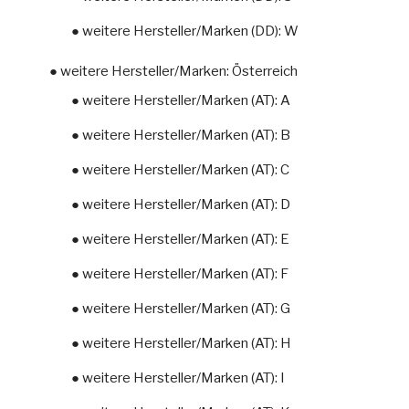
● weitere Hersteller/Marken (DD): W
● weitere Hersteller/Marken: Österreich
● weitere Hersteller/Marken (AT): A
● weitere Hersteller/Marken (AT): B
● weitere Hersteller/Marken (AT): C
● weitere Hersteller/Marken (AT): D
● weitere Hersteller/Marken (AT): E
● weitere Hersteller/Marken (AT): F
● weitere Hersteller/Marken (AT): G
● weitere Hersteller/Marken (AT): H
● weitere Hersteller/Marken (AT): I