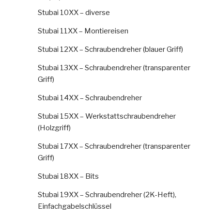
Stubai 10XX – diverse
Stubai 11XX – Montiereisen
Stubai 12XX – Schraubendreher (blauer Griff)
Stubai 13XX – Schraubendreher (transparenter
Griff)
Stubai 14XX – Schraubendreher
Stubai 15XX – Werkstattschraubendreher
(Holzgriff)
Stubai 17XX – Schraubendreher (transparenter
Griff)
Stubai 18XX – Bits
Stubai 19XX – Schraubendreher (2K-Heft),
Einfachgabelschlüssel