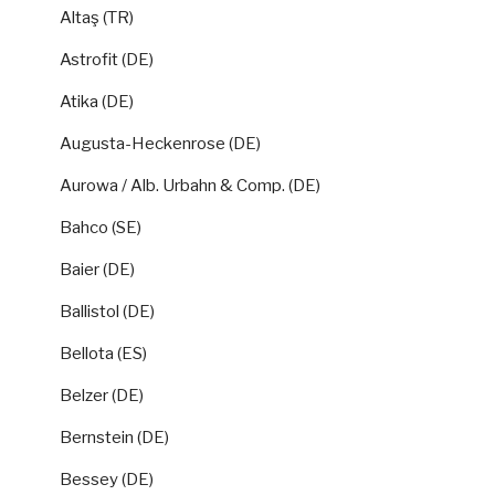
Altaş (TR)
Astrofit (DE)
Atika (DE)
Augusta-Heckenrose (DE)
Aurowa / Alb. Urbahn & Comp. (DE)
Bahco (SE)
Baier (DE)
Ballistol (DE)
Bellota (ES)
Belzer (DE)
Bernstein (DE)
Bessey (DE)