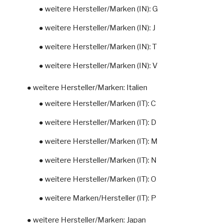
● weitere Hersteller/Marken (IN): G
● weitere Hersteller/Marken (IN): J
● weitere Hersteller/Marken (IN): T
● weitere Hersteller/Marken (IN): V
● weitere Hersteller/Marken: Italien
● weitere Hersteller/Marken (IT): C
● weitere Hersteller/Marken (IT): D
● weitere Hersteller/Marken (IT): M
● weitere Hersteller/Marken (IT): N
● weitere Hersteller/Marken (IT): O
● weitere Marken/Hersteller (IT): P
● weitere Hersteller/Marken: Japan