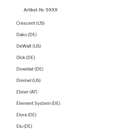
Artikel-Nr. 9XXX
Crescent (US)
Dako (DE)
DeWalt (US)
Dick (DE)
Dowidat (DE)
Dremel (US)
Ebner (AT)
Element System (DE)
Elora (DE)
Elu (DE)