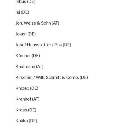
Inbus (DE)
Isi (DE)
Joh. Weiss & Sohn (AT)
Jokari (DE)
Josef Haunstetter / Puk (DE)
Kärcher (DE)
Kaufmann (AT)
Kirschen / Wilh. Schmitt & Comp. (DE)
Knipex (DE)
Krenhof (AT)
Kress (DE)
Kukko (DE)