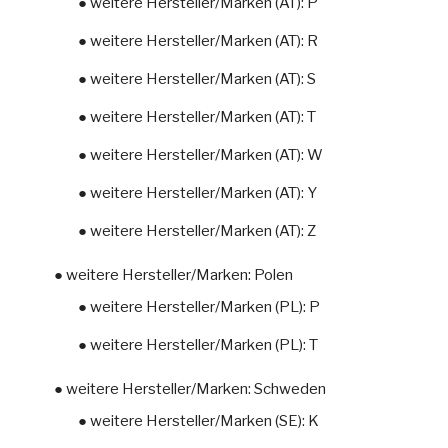
● weitere Hersteller/Marken (AT): P
● weitere Hersteller/Marken (AT): R
● weitere Hersteller/Marken (AT): S
● weitere Hersteller/Marken (AT): T
● weitere Hersteller/Marken (AT): W
● weitere Hersteller/Marken (AT): Y
● weitere Hersteller/Marken (AT): Z
● weitere Hersteller/Marken: Polen
● weitere Hersteller/Marken (PL): P
● weitere Hersteller/Marken (PL): T
● weitere Hersteller/Marken: Schweden
● weitere Hersteller/Marken (SE): K