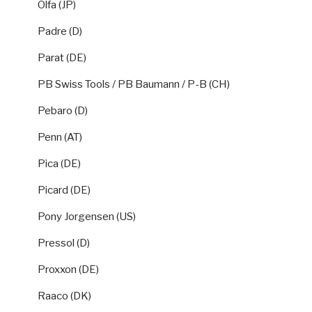
Olfa (JP)
Padre (D)
Parat (DE)
PB Swiss Tools / PB Baumann / P-B (CH)
Pebaro (D)
Penn (AT)
Pica (DE)
Picard (DE)
Pony Jorgensen (US)
Pressol (D)
Proxxon (DE)
Raaco (DK)