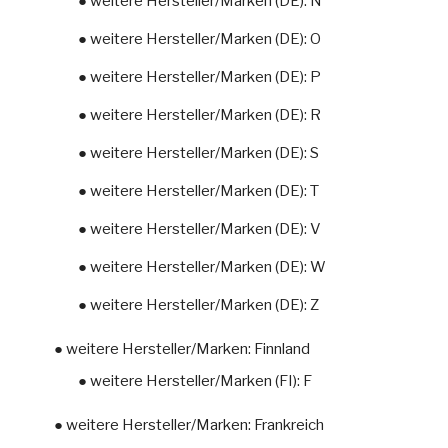
● weitere Hersteller/Marken (DE): N
● weitere Hersteller/Marken (DE): O
● weitere Hersteller/Marken (DE): P
● weitere Hersteller/Marken (DE): R
● weitere Hersteller/Marken (DE): S
● weitere Hersteller/Marken (DE): T
● weitere Hersteller/Marken (DE): V
● weitere Hersteller/Marken (DE): W
● weitere Hersteller/Marken (DE): Z
● weitere Hersteller/Marken: Finnland
● weitere Hersteller/Marken (FI): F
● weitere Hersteller/Marken: Frankreich