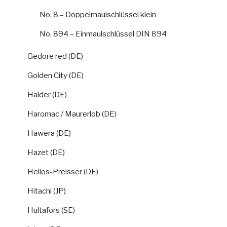
No. 8 – Doppelmaulschlüssel klein
No. 894 – Einmaulschlüssel DIN 894
Gedore red (DE)
Golden City (DE)
Halder (DE)
Haromac / Maurerlob (DE)
Hawera (DE)
Hazet (DE)
Helios-Preisser (DE)
Hitachi (JP)
Hultafors (SE)