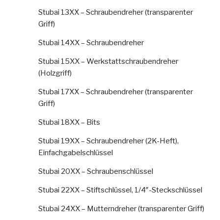
Stubai 13XX – Schraubendreher (transparenter
Griff)
Stubai 14XX – Schraubendreher
Stubai 15XX – Werkstattschraubendreher
(Holzgriff)
Stubai 17XX – Schraubendreher (transparenter
Griff)
Stubai 18XX – Bits
Stubai 19XX – Schraubendreher (2K-Heft),
Einfachgabelschlüssel
Stubai 20XX – Schraubenschlüssel
Stubai 22XX – Stiftschlüssel, 1/4″-Steckschlüssel
Stubai 24XX – Mutterndreher (transparenter Griff)