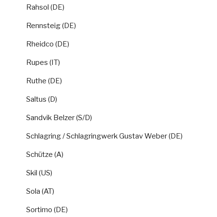
Rahsol (DE)
Rennsteig (DE)
Rheidco (DE)
Rupes (IT)
Ruthe (DE)
Saltus (D)
Sandvik Belzer (S/D)
Schlagring / Schlagringwerk Gustav Weber (DE)
Schütze (A)
Skil (US)
Sola (AT)
Sortimo (DE)