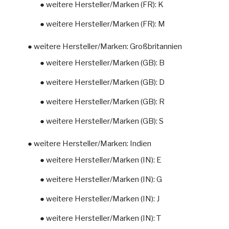
● weitere Hersteller/Marken (FR): K
● weitere Hersteller/Marken (FR): M
● weitere Hersteller/Marken: Großbritannien
● weitere Hersteller/Marken (GB): B
● weitere Hersteller/Marken (GB): D
● weitere Hersteller/Marken (GB): R
● weitere Hersteller/Marken (GB): S
● weitere Hersteller/Marken: Indien
● weitere Hersteller/Marken (IN): E
● weitere Hersteller/Marken (IN): G
● weitere Hersteller/Marken (IN): J
● weitere Hersteller/Marken (IN): T