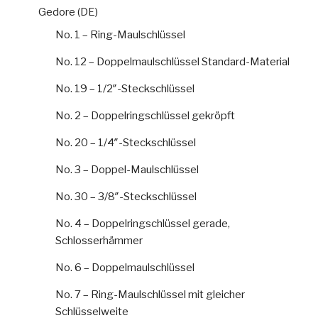
Gedore (DE)
No. 1 – Ring-Maulschlüssel
No. 12 – Doppelmaulschlüssel Standard-Material
No. 19 – 1/2″-Steckschlüssel
No. 2 – Doppelringschlüssel gekröpft
No. 20 – 1/4″-Steckschlüssel
No. 3 – Doppel-Maulschlüssel
No. 30 – 3/8″-Steckschlüssel
No. 4 – Doppelringschlüssel gerade,
Schlosserhämmer
No. 6 – Doppelmaulschlüssel
No. 7 – Ring-Maulschlüssel mit gleicher
Schlüsselweite