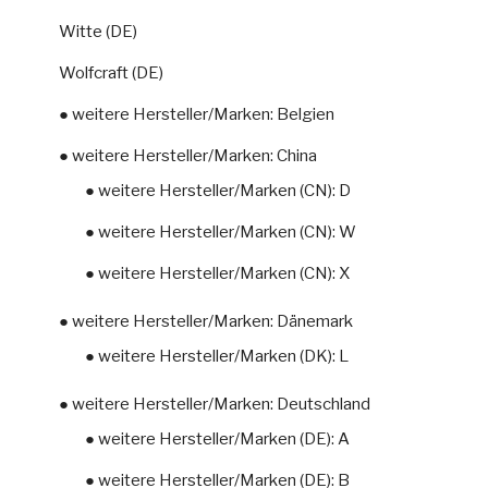
Witte (DE)
Wolfcraft (DE)
● weitere Hersteller/Marken: Belgien
● weitere Hersteller/Marken: China
● weitere Hersteller/Marken (CN): D
● weitere Hersteller/Marken (CN): W
● weitere Hersteller/Marken (CN): X
● weitere Hersteller/Marken: Dänemark
● weitere Hersteller/Marken (DK): L
● weitere Hersteller/Marken: Deutschland
● weitere Hersteller/Marken (DE): A
● weitere Hersteller/Marken (DE): B