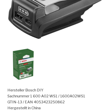
Hersteller Bosch DIY
Sachnummer 1 600 A02 WS1 / 1600A02WS1
GTIN-13 / EAN 4053423250862
Hergestellt in China