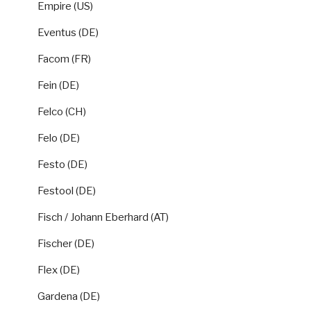
Empire (US)
Eventus (DE)
Facom (FR)
Fein (DE)
Felco (CH)
Felo (DE)
Festo (DE)
Festool (DE)
Fisch / Johann Eberhard (AT)
Fischer (DE)
Flex (DE)
Gardena (DE)