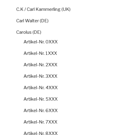
C.K / Carl Kammerling (UK)
Carl Walter (DE)
Carolus (DE)
Artikel-Nr. 0XXX
Artikel-Nr. 1XXX
Artikel-Nr. 2XXX
Artikel-Nr. 3XXX
Artikel-Nr. 4XXX
Artikel-Nr. 5XXX
Artikel-Nr. 6XXX
Artikel-Nr. 7XXX
Artikel-Nr. 8XXX