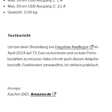
Max. Strom USB Ausgang 1: 1 A
Max. Strom USB Ausgang 2: 2,1 A
Gewicht: 0,06 kg
Testbericht
Um bei einer Bestellung bei
Hagebau Nadlinger
im
April 2024 auf 75 Euro zu kommen und so kein Porto
bezahlen zu müssen, habe ich mir auch diesen Adapter
bestellt. Funktioniert einwandfrei, ist einfach praktisch.
(Anzeige)
Kaufen (DE):
Amazon.de