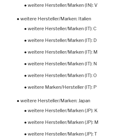
● weitere Hersteller/Marken (IN): V
● weitere Hersteller/Marken: Italien
● weitere Hersteller/Marken (IT): C
● weitere Hersteller/Marken (IT): D
● weitere Hersteller/Marken (IT): M
● weitere Hersteller/Marken (IT): N
● weitere Hersteller/Marken (IT): O
● weitere Marken/Hersteller (IT): P
● weitere Hersteller/Marken: Japan
● weitere Hersteller/Marken (JP): K
● weitere Hersteller/Marken (JP): M
● weitere Hersteller/Marken (JP): T