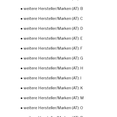
● weitere Hersteller/Marken (AT): B
● weitere Hersteller/Marken (AT): C
● weitere Hersteller/Marken (AT): D
● weitere Hersteller/Marken (AT): E
● weitere Hersteller/Marken (AT): F
● weitere Hersteller/Marken (AT): G
● weitere Hersteller/Marken (AT): H
● weitere Hersteller/Marken (AT): I
● weitere Hersteller/Marken (AT): K
● weitere Hersteller/Marken (AT): M
● weitere Hersteller/Marken (AT): O