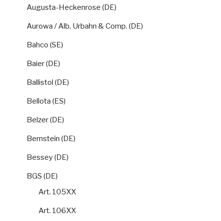
Augusta-Heckenrose (DE)
Aurowa / Alb. Urbahn & Comp. (DE)
Bahco (SE)
Baier (DE)
Ballistol (DE)
Bellota (ES)
Belzer (DE)
Bernstein (DE)
Bessey (DE)
BGS (DE)
Art. 105XX
Art. 106XX