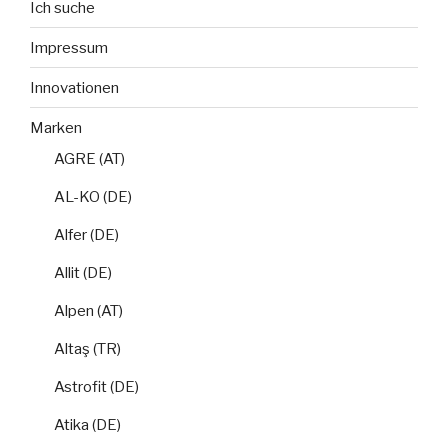
Ich suche
Impressum
Innovationen
Marken
AGRE (AT)
AL-KO (DE)
Alfer (DE)
Allit (DE)
Alpen (AT)
Altaş (TR)
Astrofit (DE)
Atika (DE)