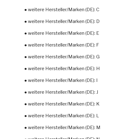
● weitere Hersteller/Marken (DE): C
● weitere Hersteller/Marken (DE): D
● weitere Hersteller/Marken (DE): E
● weitere Hersteller/Marken (DE): F
● weitere Hersteller/Marken (DE): G
● weitere Hersteller/Marken (DE): H
● weitere Hersteller/Marken (DE): I
● weitere Hersteller/Marken (DE): J
● weitere Hersteller/Marken (DE): K
● weitere Hersteller/Marken (DE): L
● weitere Hersteller/Marken (DE): M