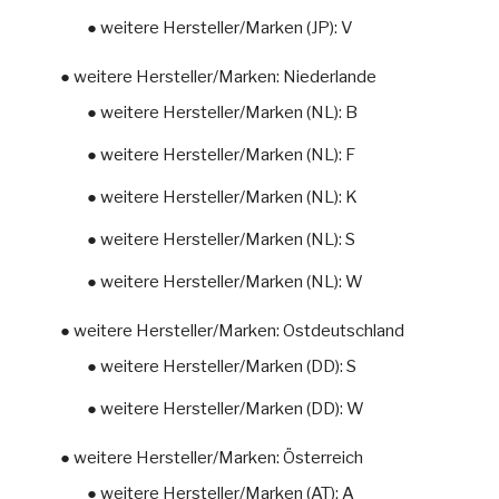
● weitere Hersteller/Marken (JP): V
● weitere Hersteller/Marken: Niederlande
● weitere Hersteller/Marken (NL): B
● weitere Hersteller/Marken (NL): F
● weitere Hersteller/Marken (NL): K
● weitere Hersteller/Marken (NL): S
● weitere Hersteller/Marken (NL): W
● weitere Hersteller/Marken: Ostdeutschland
● weitere Hersteller/Marken (DD): S
● weitere Hersteller/Marken (DD): W
● weitere Hersteller/Marken: Österreich
● weitere Hersteller/Marken (AT): A