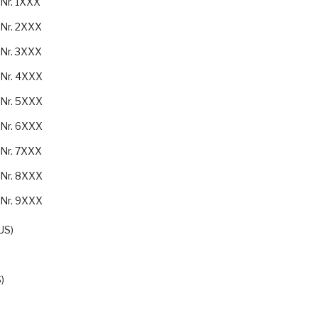
-Nr. 1XXX
-Nr. 2XXX
-Nr. 3XXX
-Nr. 4XXX
-Nr. 5XXX
-Nr. 6XXX
-Nr. 7XXX
-Nr. 8XXX
-Nr. 9XXX
US)
)