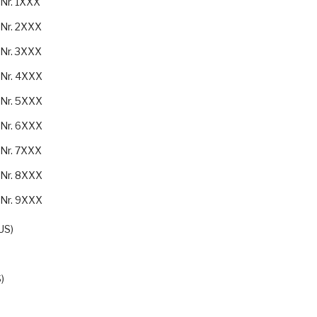
-Nr. 1XXX
-Nr. 2XXX
-Nr. 3XXX
-Nr. 4XXX
-Nr. 5XXX
-Nr. 6XXX
-Nr. 7XXX
-Nr. 8XXX
-Nr. 9XXX
US)
)