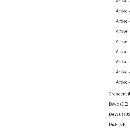
Artikel
Artikel
Artikel
Artikel
Artikel
Artikel
Artikel
Artikel
Artikel
Crescent (
Dako (DE)
DeWalt (US
Dick (DE)