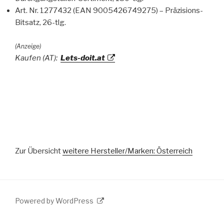
Art. Nr. 1277432 (EAN 9005426749275) – Präzisions-
Bitsatz, 26-tlg.
(Anzeige)
Kaufen (AT):
Lets-doit.at
Zur Übersicht
weitere Hersteller/Marken: Österreich
Powered by WordPress