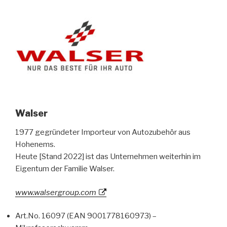
Walser
1977 gegründeter Importeur von Autozubehör aus
Hohenems.
Heute [Stand 2022] ist das Unternehmen weiterhin im
Eigentum der Familie Walser.
www.walsergroup.com
Art.No. 16097 (EAN 9001778160973) –