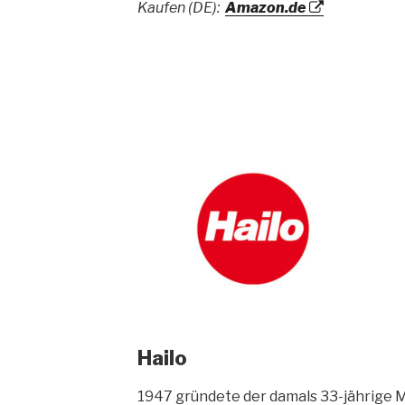
Kaufen (DE):
Amazon.de
Hailo
1947 gründete der damals 33-jährige 