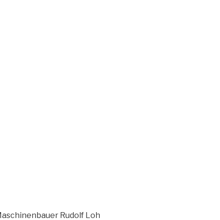
Maschinenbauer Rudolf Loh