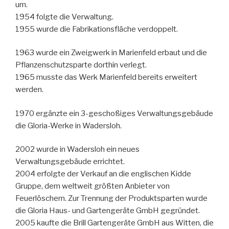
um.
1954 folgte die Verwaltung.
1955 wurde die Fabrikationsfläche verdoppelt.
1963 wurde ein Zweigwerk in Marienfeld erbaut und die
Pflanzenschutzsparte dorthin verlegt.
1965 musste das Werk Marienfeld bereits erweitert
werden.
1970 ergänzte ein 3-geschoßiges Verwaltungsgebäude
die Gloria-Werke in Wadersloh.
2002 wurde in Wadersloh ein neues
Verwaltungsgebäude errichtet.
2004 erfolgte der Verkauf an die englischen Kidde
Gruppe, dem weltweit größten Anbieter von
Feuerlöschern. Zur Trennung der Produktsparten wurde
die Gloria Haus- und Gartengeräte GmbH gegründet.
2005 kaufte die Brill Gartengeräte GmbH aus Witten, die