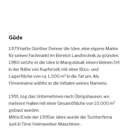
Güde
1979 hatte Günther Denner die Idee, eine eigene Marke
für seinen Fachmarkt im Bereich Landtechnik zu gründen.
1980 setzte er die Idee in Mangoldsall, einem kleinen Ort
in der Nähe von Kupferzell, mit einer Büro- und
Lagerfläche von ca. 1.500 m² in die Tat um. Als
Firmenname wählte er die Initialen seines Namens.
1991 zog das Unternehmen nach Übrigshausen, wo
mehrere Hallen mit einer Gesamtfläche von 10.000 m²
gebaut wurden.
Mitte/Ende der 1990er Jahre wurde die Tochterfirma
Just in Time Heimwerker-Maschinen-