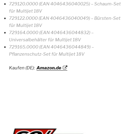
729120.0000 (EAN 4046436040025) – Schaum-Set
für Multijet 18V
729122.0000 (EAN 4046436040049) – Bürsten-Set
für Multijet 18V
729164.0000 (EAN 4046436044832) –
Universalbehälter für Multijet 18V
729165.0000 (EAN 4046436044849) –
Pflanzenschutz-Set für Multijet 18V
Kaufen (DE):
Amazon.de