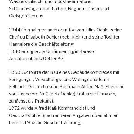
Wasserschlauch- und Industriearmaturen,
Schlauchwagen und -haltern, Regnern, Düsen und
Gießgeräten aus.
1944 übernahmen nach dem Tod von Julius Oehler seine
Ehefrau Elisabeth Oehler (geb. Klein) und seine Tochter
Hannelore die Geschäftsleitung.
1949 erfolgte die Umfirmierung in Karasto
Armaturenfabrik Oehler KG.
1950-52 folgte der Bau eines Gebäudekomplexes mit
Fertigungs-, Verwaltungs- und Wohngebäuden in
Fellbach. Der Technische Kaufmann Alfred Naß, Ehemann
von Hannelore Naß (geb. Oehler), trat in die Firma ein,
zunächst als Prokurist.
1972 wurde Alfred Naß Kommanditist und
Geschäftsführer (nach anderen Angaben übernahm er
bereits 1952 die Geschäftsführung).