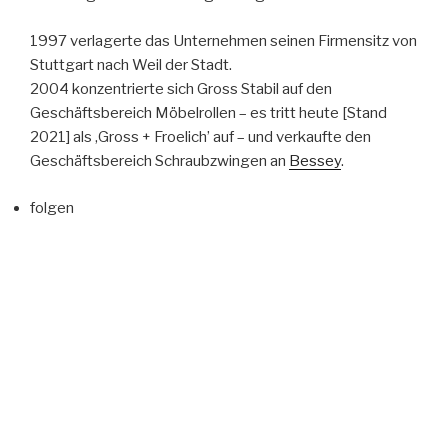
1997 verlagerte das Unternehmen seinen Firmensitz von
Stuttgart nach Weil der Stadt.
2004 konzentrierte sich Gross Stabil auf den
Geschäftsbereich Möbelrollen – es tritt heute [Stand
2021] als ‚Gross + Froelich’ auf – und verkaufte den
Geschäftsbereich Schraubzwingen an
Bessey
.
folgen