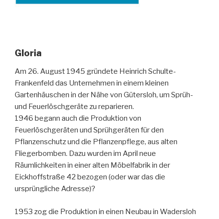
Gloria
Am 26. August 1945 gründete Heinrich Schulte-
Frankenfeld das Unternehmen in einem kleinen
Gartenhäuschen in der Nähe von Gütersloh, um Sprüh-
und Feuerlöschgeräte zu reparieren.
1946 begann auch die Produktion von
Feuerlöschgeräten und Sprühgeräten für den
Pflanzenschutz und die Pflanzenpflege, aus alten
Fliegerbomben. Dazu wurden im April neue
Räumlichkeiten in einer alten Möbelfabrik in der
Eickhoffstraße 42 bezogen (oder war das die
ursprüngliche Adresse)?
1953 zog die Produktion in einen Neubau in Wadersloh