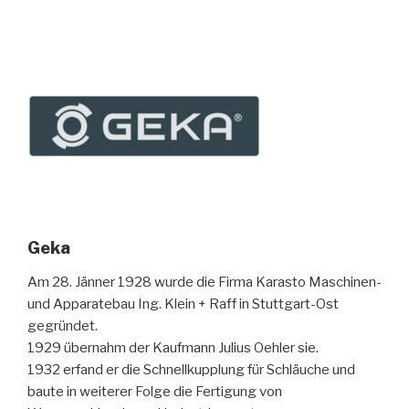
Geka
Am 28. Jänner 1928 wurde die Firma Karasto Maschinen-
und Apparatebau Ing. Klein + Raff in Stuttgart-Ost
gegründet.
1929 übernahm der Kaufmann Julius Oehler sie.
1932 erfand er die Schnellkupplung für Schläuche und
baute in weiterer Folge die Fertigung von