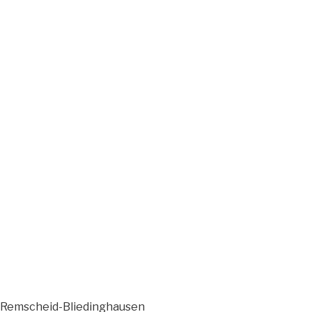
 Remscheid-Bliedinghausen