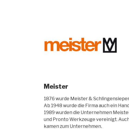
Meister
1876 wurde Meister & Schlingensiepe
Ab 1948 wurde die Firma auch ein Ha
1989 wurden die Unternehmen Meister
und Pronto Werkzeuge vereinigt. Auc
kamen zum Unternehmen.