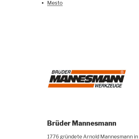
Mesto
Brüder Mannesmann
1776 gründete Arnold Mannesmann in