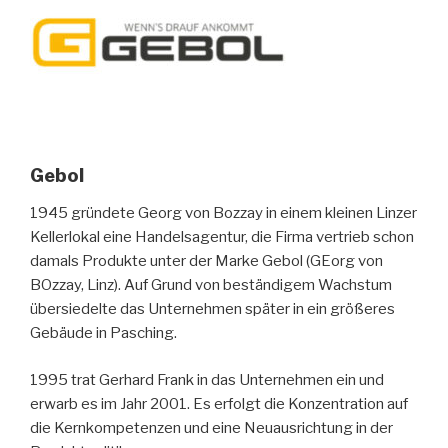
Gebol
1945 gründete Georg von Bozzay in einem kleinen Linzer
Kellerlokal eine Handelsagentur, die Firma vertrieb schon
damals Produkte unter der Marke Gebol (GEorg von
BOzzay, Linz). Auf Grund von beständigem Wachstum
übersiedelte das Unternehmen später in ein größeres
Gebäude in Pasching.
1995 trat Gerhard Frank in das Unternehmen ein und
erwarb es im Jahr 2001. Es erfolgt die Konzentration auf
die Kernkompetenzen und eine Neuausrichtung in der