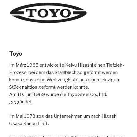
Toyo
Im März 1965 entwickelte Keiyu Hisashi einen Tiefzieh-
Prozess, bei dem das Stahlblech so geformt werden
konnte, dass eine Werkzeugkiste aus einem einzigen
Stück nahtlos geformt werden konnte.
Am 10. Juni 1969 wurde die Toyo Steel Co., Ltd.
gegründet.
Im Mai 1978 zog das Unternehmen um nach Higashi
Osaka Kanou 1161.