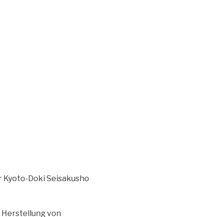
r Kyoto-Doki Seisakusho
 Herstellung von