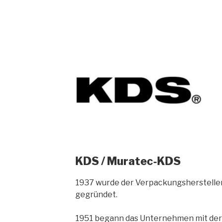
KDS / Muratec-KDS
1937 wurde der Verpackungsherstelle
gegründet.
1951 begann das Unternehmen mit der