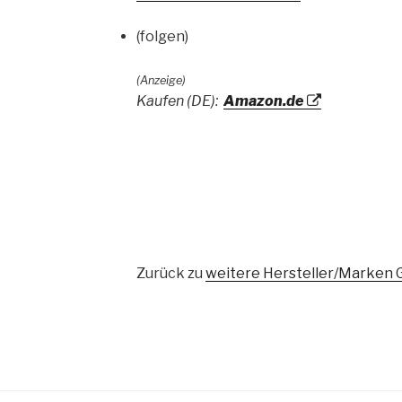
(folgen)
(Anzeige)
Kaufen (DE):
Amazon.de
Zurück zu
weitere Hersteller/Marken 