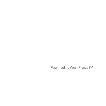
Powered by WordPress