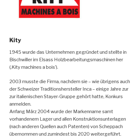
Kity
1945 wurde das Unternehmen gegründet und stellte in
Bischwiller im Elsass Holzbearbeitungsmaschinen her
(‚Kity machines a bois’).
2003 musste die Firma, nachdem sie – wie übrigens auch
der Schweizer Traditionshersteller Inca – einige Jahre zur
zur italienischen Stayer-Gruppe gehört hatte, Konkurs
anmelden.
Anfang März 2004 wurde der Markenname samt
vorhandenem Lager und allen Konstruktionsunterlagen
(nach anderen Quellen auch Patenten) von Scheppach
übernommen und zumindest bis 2020 weitergeführt.